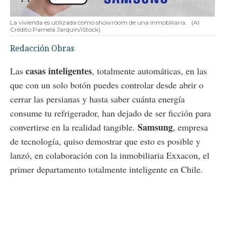
La vivienda es utilizada como showroom de una inmobiliaria.
(AI
Crédito:Pamela Jarquin/iStock)
Redacción Obras
casas inteligentes
Las
, totalmente automáticas, en las
que con un solo botón puedes controlar desde abrir o
cerrar las persianas y hasta saber cuánta energía
consume tu refrigerador, han dejado de ser ficción para
Samsung
convertirse en la realidad tangible.
, empresa
de tecnología, quiso demostrar que esto es posible y
lanzó, en colaboración con la inmobiliaria Exxacon, el
primer departamento totalmente inteligente en Chile.