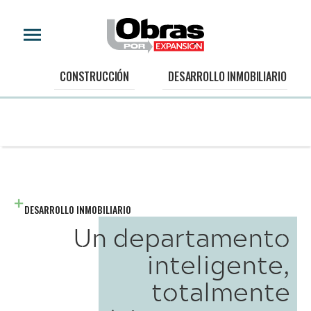
CONSTRUCCIÓN
DESARROLLO INMOBILIARIO
DESARROLLO INMOBILIARIO
Un departamento
inteligente,
totalmente