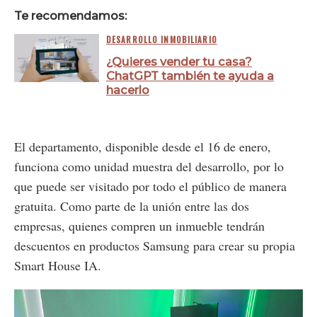
Te recomendamos:
DESARROLLO INMOBILIARIO
¿Quieres vender tu casa?
ChatGPT también te ayuda a
hacerlo
El departamento, disponible desde el 16 de enero,
funciona como unidad muestra del desarrollo, por lo
que puede ser visitado por todo el público de manera
gratuita. Como parte de la unión entre las dos
empresas, quienes compren un inmueble tendrán
descuentos en productos Samsung para crear su propia
Smart House IA.