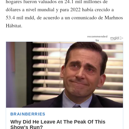
hogares fueron valuados en 24.1 mil millones de
dólares a nivel mundial y para 2022 había crecido a
53.4 mil mdd, de acuerdo a un comunicado de Marhnos
Hábitat.