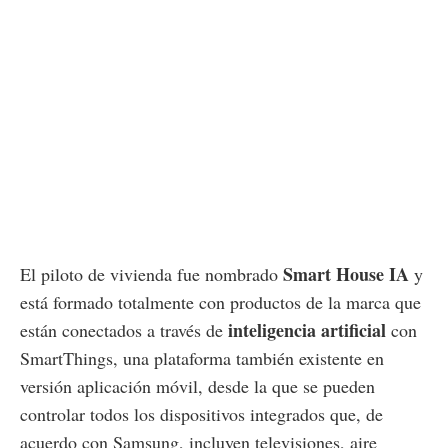
Smart House IA
El piloto de vivienda fue nombrado
y
está formado totalmente con productos de la marca que
inteligencia artificial
están conectados a través de
con
SmartThings, una plataforma también existente en
versión aplicación móvil, desde la que se pueden
controlar todos los dispositivos integrados que, de
acuerdo con Samsung, incluyen televisiones, aire