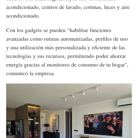
acondicionado, centros de lavado, cortinas, luces y aire
acondicionado.
Con los gadgets se pueden “habilitar funciones
avanzadas como rutinas automatizadas, perfiles de uso
y una utilización más personalizada y eficiente de las
tecnologías y sus recursos, permitiendo poder ahorrar
energía gracias al monitoreo de consumo de tu hogar",
comunicó la empresa.