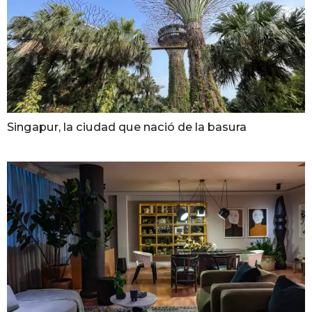
Singapur, la ciudad que nació de la basura