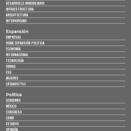
DESARROLLO INMOBILIARIO
INFRAESTRUCTURA
ARQUITECTURA
INTERIORISMO
Expansión
EMPRESAS
HOME EXPANSIÓN POLITICA
ECONOMÍA
INTERNACIONAL
TECNOLOGÍA
OBRAS
ESG
MUJERES
LIFEANDSTYLE
Política
GOBIERNO
MÉXICO
CONGRESO
CDMX
ESTADOS
OPINIÓN