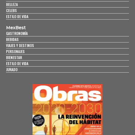
BELLEZA
CELEBS
ESTILO DE VIDA
MexBest
GASTRONOMÍA
BEBIDAS
VIAJES Y DESTINOS
PERSONAJES
BIENESTAR
ESTILO DE VIDA
JURADO