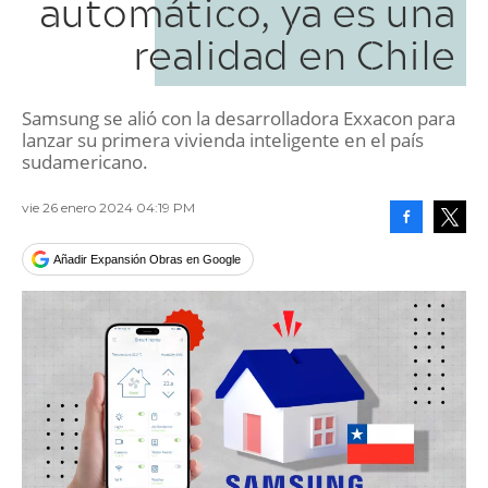
automático, ya es una
realidad en Chile
Samsung se alió con la desarrolladora Exxacon para
lanzar su primera vivienda inteligente en el país
sudamericano.
vie 26 enero 2024 04:19 PM
Facebook
Tweet
Añadir Expansión Obras en Google