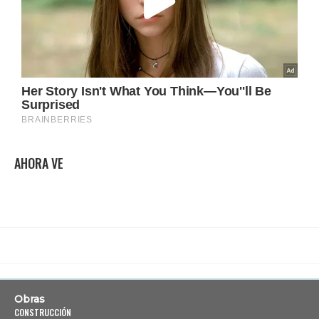
AHORA VE
Obras
CONSTRUCCIÓN