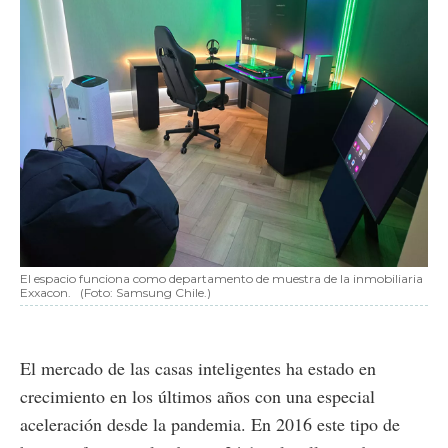
El espacio funciona como departamento de muestra de la inmobiliaria
Exxacon.
(Foto: Samsung Chile.)
El mercado de las casas inteligentes ha estado en
crecimiento en los últimos años con una especial
aceleración desde la pandemia. En 2016 este tipo de