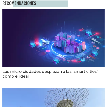
RECOMENDACIONES
Las micro ciudades desplazan a las 'smart cities'
como el ideal