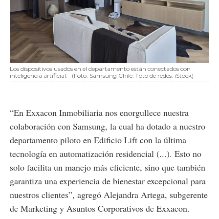
Los dispositivos usados en el departamento están conectados con
inteligencia artificial.
(Foto: Samsung Chile. Foto de redes: iStock)
“En Exxacon Inmobiliaria nos enorgullece nuestra
colaboración con Samsung, la cual ha dotado a nuestro
departamento piloto en Edificio Lift con la última
tecnología en automatización residencial (...). Esto no
solo facilita un manejo más eficiente, sino que también
garantiza una experiencia de bienestar excepcional para
nuestros clientes”, agregó Alejandra Artega, subgerente
de Marketing y Asuntos Corporativos de Exxacon.