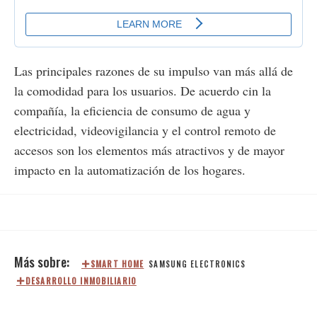
Las principales razones de su impulso van más allá de
la comodidad para los usuarios. De acuerdo cin la
compañía, la eficiencia de consumo de agua y
electricidad, videovigilancia y el control remoto de
accesos son los elementos más atractivos y de mayor
impacto en la automatización de los hogares.
SMART HOME
SAMSUNG ELECTRONICS
DESARROLLO INMOBILIARIO