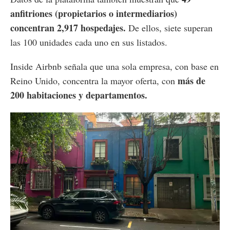
anfitriones (propietarios o intermediarios)
concentran 2,917 hospedajes.
De ellos, siete superan
las 100 unidades cada uno en sus listados.
Inside Airbnb señala que una sola empresa, con base en
más de
Reino Unido, concentra la mayor oferta, con
200 habitaciones y departamentos.