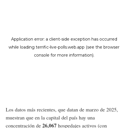
Los datos más recientes, que datan de marzo de 2025,
muestran que en la capital del país hay una
26,067
concentración de
hospedajes activos (con