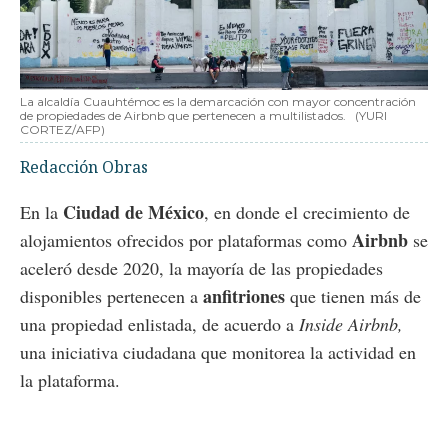
La alcaldía Cuauhtémoc es la demarcación con mayor concentración
de propiedades de Airbnb que pertenecen a multilistados.
(YURI
CORTEZ/AFP)
Redacción Obras
Ciudad de México
En la
, en donde el crecimiento de
Airbnb
alojamientos ofrecidos por plataformas como
se
aceleró desde 2020, la mayoría de las propiedades
anfitriones
disponibles pertenecen a
que tienen más de
una propiedad enlistada, de acuerdo a
Inside Airbnb,
una iniciativa ciudadana que monitorea la actividad en
la plataforma.