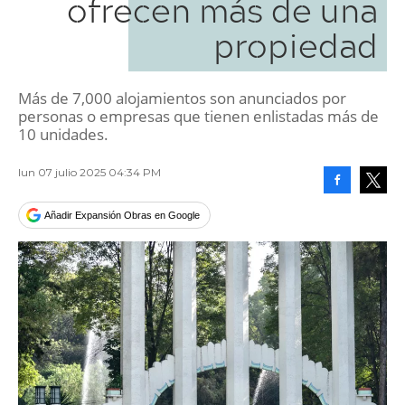
ofrecen más de una
propiedad
Más de 7,000 alojamientos son anunciados por
personas o empresas que tienen enlistadas más de
10 unidades.
lun 07 julio 2025 04:34 PM
Facebook
Tweet
Añadir Expansión Obras en Google