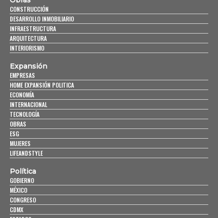
Obras
CONSTRUCCIÓN
DESARROLLO INMOBILIARIO
INFRAESTRUCTURA
ARQUITECTURA
INTERIORISMO
Expansión
EMPRESAS
HOME EXPANSIÓN POLITICA
ECONOMÍA
INTERNACIONAL
TECNOLOGÍA
OBRAS
ESG
MUJERES
LIFEANDSTYLE
Política
GOBIERNO
MÉXICO
CONGRESO
CDMX