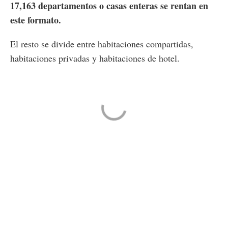
17,163 departamentos o casas enteras se rentan en
este formato.
El resto se divide entre habitaciones compartidas,
habitaciones privadas y habitaciones de hotel.