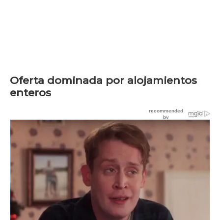
Oferta dominada por alojamientos
enteros