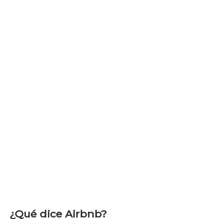
¿Qué dice Airbnb?