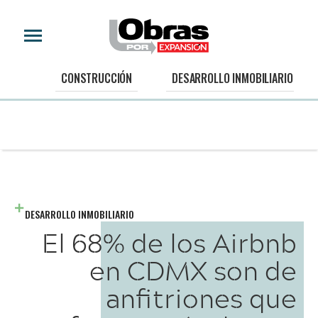
CONSTRUCCIÓN
DESARROLLO INMOBILIARIO
DESARROLLO INMOBILIARIO
El 68% de los Airbnb
en CDMX son de
anfitriones que