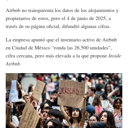
Airbnb no transparenta los datos de los alojamientos y
propietarios de estos, pero el 4 de junio de 2025, a
través de su página oficial, difundió algunas cifras.
La empresa apuntó que el inventario activo de Airbnb
en Ciudad de México “ronda las 26,500 unidades”,
cifra cercana, pero más elevada a la que propone
Inside
Airbnb.