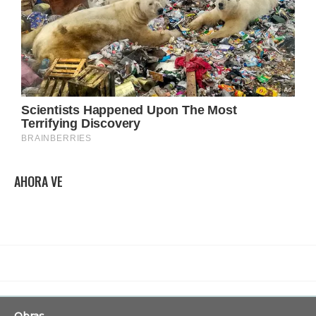
AHORA VE