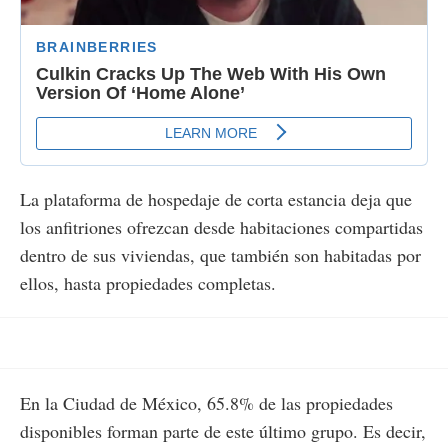
La plataforma de hospedaje de corta estancia deja que
los anfitriones ofrezcan desde habitaciones compartidas
dentro de sus viviendas, que también son habitadas por
ellos, hasta propiedades completas.
En la Ciudad de México, 65.8% de las propiedades
disponibles forman parte de este último grupo. Es decir,