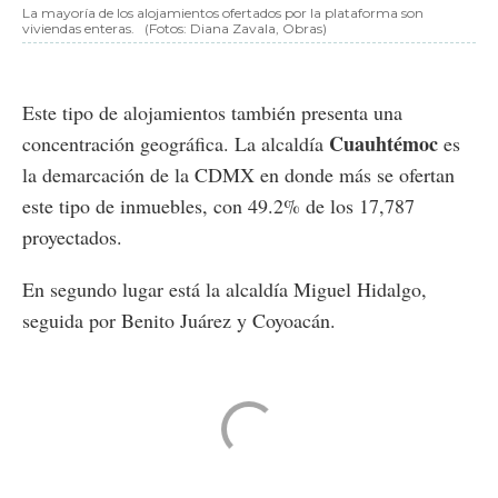
La mayoría de los alojamientos ofertados por la plataforma son
viviendas enteras.
(Fotos: Diana Zavala, Obras)
Este tipo de alojamientos también presenta una
Cuauhtémoc
concentración geográfica. La alcaldía
es
la demarcación de la CDMX en donde más se ofertan
este tipo de inmuebles, con 49.2% de los 17,787
proyectados.
En segundo lugar está la alcaldía Miguel Hidalgo,
seguida por Benito Juárez y Coyoacán.