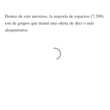
Dentro de este universo, la mayoría de espacios (7,298)
son de grupos que tienen una oferta de diez o más
alojamientos.