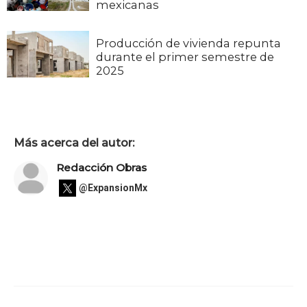
mexicanas
Producción de vivienda repunta
durante el primer semestre de
2025
Más acerca del autor:
Redacción Obras
@ExpansionMx