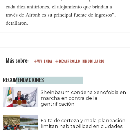
cada diez anfitriones, el alojamiento que brindan a
través de Airbnb es su principal fuente de ingresos”,
detallaron.
VIVIENDA
DESARROLLO INMOBILIARIO
RECOMENDACIONES
Sheinbaum condena xenofobia en
marcha en contra de la
gentrificación
Falta de certeza y mala planeación
limitan habitabilidad en ciudades