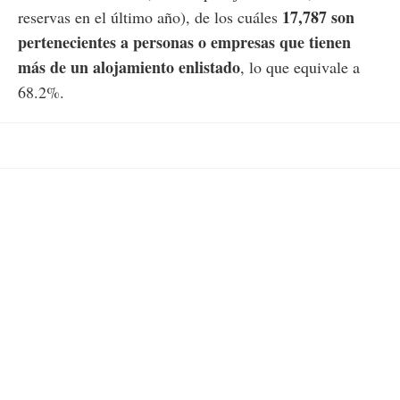
17,787 son
reservas en el último año), de los cuáles
pertenecientes a personas o empresas que tienen
más de un alojamiento enlistado
, lo que equivale a
68.2%.