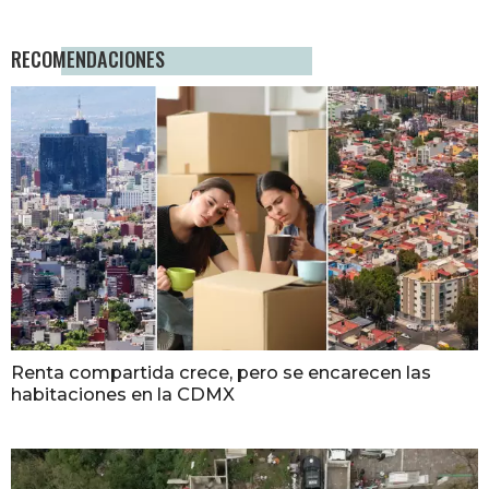
RECOMENDACIONES
Renta compartida crece, pero se encarecen las
habitaciones en la CDMX