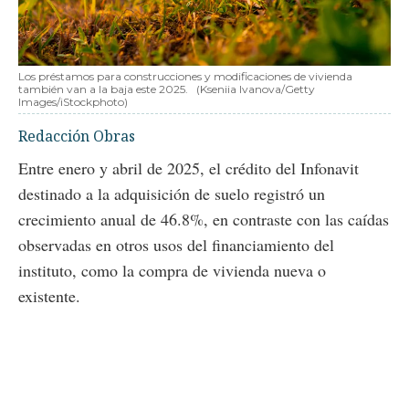
Los préstamos para construcciones y modificaciones de vivienda
también van a la baja este 2025.
(Kseniia Ivanova/Getty
Images/iStockphoto)
Redacción Obras
Entre enero y abril de 2025, el crédito del Infonavit
destinado a la adquisición de suelo registró un
crecimiento anual de 46.8%, en contraste con las caídas
observadas en otros usos del financiamiento del
instituto, como la compra de vivienda nueva o
existente.