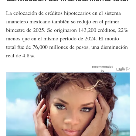
La colocación de créditos hipotecarios en el sistema
financiero mexicano también se redujo en el primer
bimestre de 2025. Se originaron 143,200 créditos, 22%
menos que en el mismo periodo de 2024. El monto
total fue de 76,000 millones de pesos, una disminución
real de 4.8%.