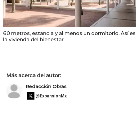
60 metros, estancia y al menos un dormitorio. Así es
la vivienda del bienestar
Más acerca del autor:
Redacción Obras
@ExpansionMx