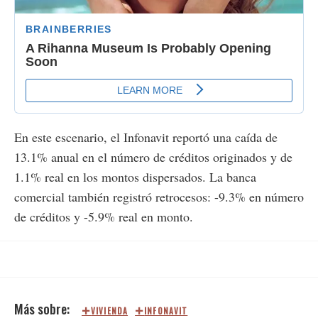
En este escenario, el Infonavit reportó una caída de
13.1% anual en el número de créditos originados y de
1.1% real en los montos dispersados. La banca
comercial también registró retrocesos: -9.3% en número
de créditos y -5.9% real en monto.
VIVIENDA
INFONAVIT