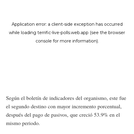
Según el boletín de indicadores del organismo, este fue
el segundo destino con mayor incremento porcentual,
después del pago de pasivos, que creció 53.9% en el
mismo periodo.