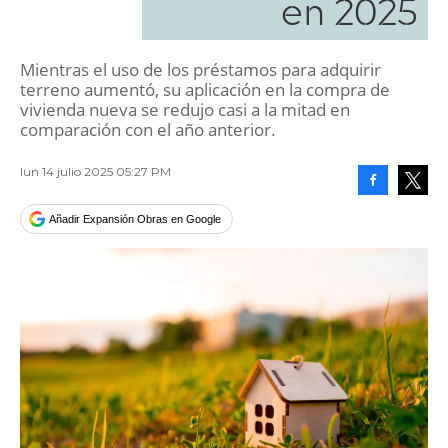
en 2025
Mientras el uso de los préstamos para adquirir
terreno aumentó, su aplicación en la compra de
vivienda nueva se redujo casi a la mitad en
comparación con el año anterior.
lun 14 julio 2025 05:27 PM
Facebook
Tweet
Añadir Expansión Obras en Google