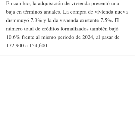
En cambio, la adquisición de vivienda presentó una
baja en términos anuales. La compra de vivienda nueva
disminuyó 7.3% y la de vivienda existente 7.5%. El
número total de créditos formalizados también bajó
10.6% frente al mismo periodo de 2024, al pasar de
172,900 a 154,600.