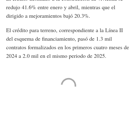
redujo 41.6% entre enero y abril, mientras que el
dirigido a mejoramientos bajó 20.3%.
El crédito para terreno, correspondiente a la Línea II
del esquema de financiamiento, pasó de 1.3 mil
contratos formalizados en los primeros cuatro meses de
2024 a 2.0 mil en el mismo periodo de 2025.