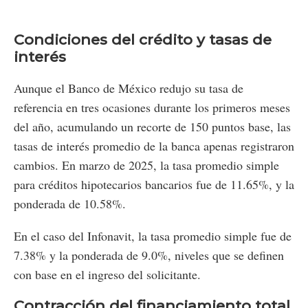
Condiciones del crédito y tasas de
interés
Aunque el Banco de México redujo su tasa de
referencia en tres ocasiones durante los primeros meses
del año, acumulando un recorte de 150 puntos base, las
tasas de interés promedio de la banca apenas registraron
cambios. En marzo de 2025, la tasa promedio simple
para créditos hipotecarios bancarios fue de 11.65%, y la
ponderada de 10.58%.
En el caso del Infonavit, la tasa promedio simple fue de
7.38% y la ponderada de 9.0%, niveles que se definen
con base en el ingreso del solicitante.
Contracción del financiamiento total