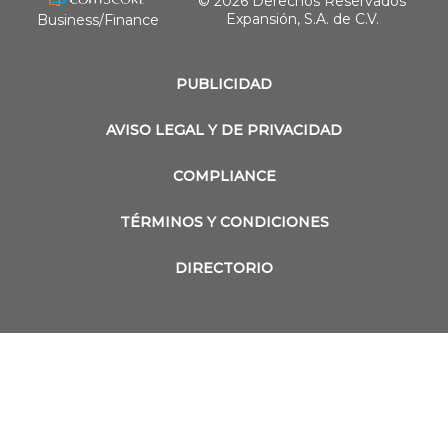
© 2026 Derechos Reservados
Expansión, S.A. de C.V.
Business/Finance
PUBLICIDAD
AVISO LEGAL Y DE PRIVACIDAD
COMPLIANCE
TÉRMINOS Y CONDICIONES
DIRECTORIO