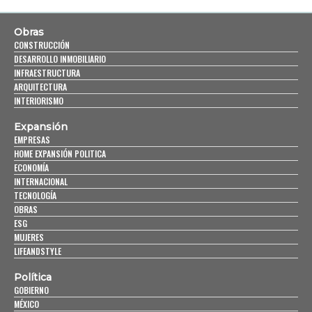
Obras
CONSTRUCCIÓN
DESARROLLO INMOBILIARIO
INFRAESTRUCTURA
ARQUITECTURA
INTERIORISMO
Expansión
EMPRESAS
HOME EXPANSIÓN POLITICA
ECONOMÍA
INTERNACIONAL
TECNOLOGÍA
OBRAS
ESG
MUJERES
LIFEANDSTYLE
Política
GOBIERNO
MÉXICO