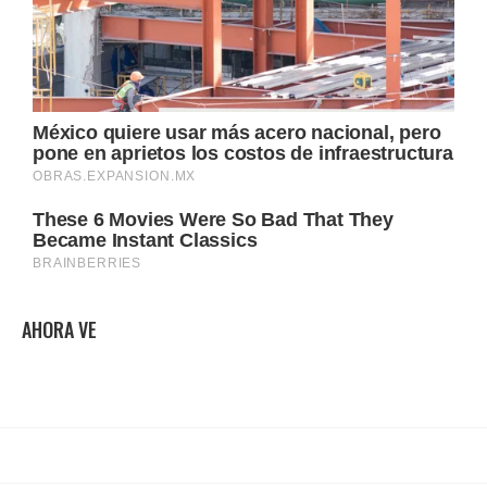
AHORA VE