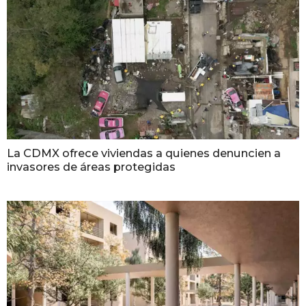
La CDMX ofrece viviendas a quienes denuncien a
invasores de áreas protegidas