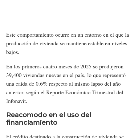
Este comportamiento ocurre en un entorno en el que la
producción de vivienda se mantiene estable en niveles
bajos.
En los primeros cuatro meses de 2025 se produjeron
39,400 viviendas nuevas en el país, lo que representó
una caída de 0.6% respecto al mismo lapso del año
anterior, según el Reporte Económico Trimestral del
Infonavit.
Reacomodo en el uso del
financiamiento
El crédito destinado a la construcción de vivienda se