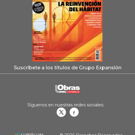
Suscríbete a los títulos de Grupo Expansión
Síguenos en nuestras redes sociales:
Obrasweb.mx
revistaobras