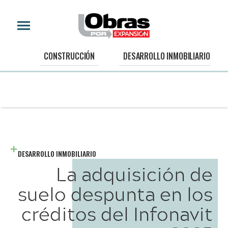
CONSTRUCCIÓN
DESARROLLO INMOBILIARIO
DESARROLLO INMOBILIARIO
La adquisición de
suelo despunta en los
créditos del Infonavit