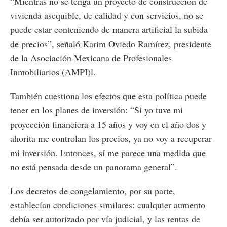
“Mientras no se tenga un proyecto de construcción de
vivienda asequible, de calidad y con servicios, no se
puede estar conteniendo de manera artificial la subida
de precios”, señaló Karim Oviedo Ramírez, presidente
de la Asociación Mexicana de Profesionales
Inmobiliarios (AMPI)l.
También cuestiona los efectos que esta política puede
tener en los planes de inversión: “Si yo tuve mi
proyección financiera a 15 años y voy en el año dos y
ahorita me controlan los precios, ya no voy a recuperar
mi inversión. Entonces, sí me parece una medida que
no está pensada desde un panorama general”.
Los decretos de congelamiento, por su parte,
establecían condiciones similares: cualquier aumento
debía ser autorizado por vía judicial, y las rentas de