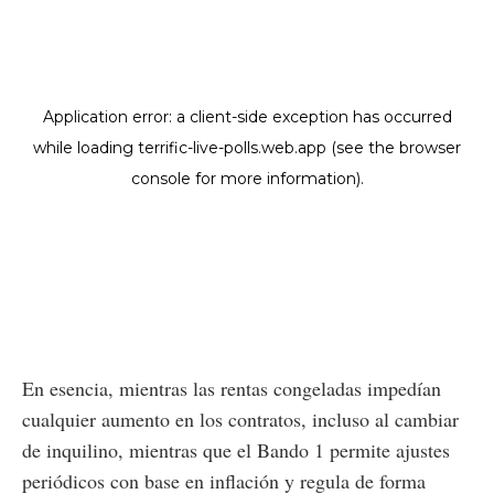
En esencia, mientras las rentas congeladas impedían
cualquier aumento en los contratos, incluso al cambiar
de inquilino, mientras que el Bando 1 permite ajustes
periódicos con base en inflación y regula de forma