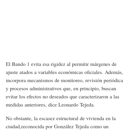
El Bando 1 evita esa rigidez al permitir márgenes de
ajuste atados a variables económicas oficiales. Además,
incorpora mecanismos de monitoreo, revisión periódica
y procesos administrativos que, en principio, buscan
evitar los efectos no deseados que caracterizaron a las
medidas anteriores, dice Leonardo Tejeda.
No obstante, la escasez estructural de vivienda en la
ciudad,reconocida por González Tejeda como un