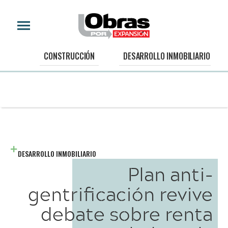
CONSTRUCCIÓN
DESARROLLO INMOBILIARIO
DESARROLLO INMOBILIARIO
Plan anti-
gentrificación revive
debate sobre renta