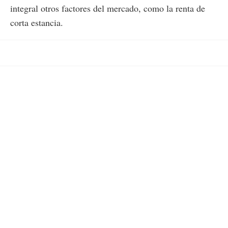
integral otros factores del mercado, como la renta de
corta estancia.