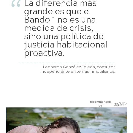
La diferencia más
grande es que el
Bando 1 no es una
medida de crisis,
sino una política de
justicia habitacional
proactiva.
Leonardo González Tejeda, consultor
independiente en temas inmobiliarios.