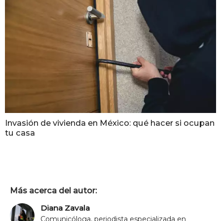
Invasión de vivienda en México: qué hacer si ocupan
tu casa
Más acerca del autor:
Diana Zavala
Comunicóloga, periodista especializada en