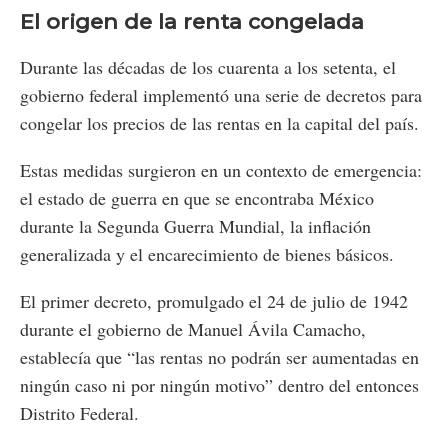
El origen de la renta congelada
Durante las décadas de los cuarenta a los setenta, el
gobierno federal implementó una serie de decretos para
congelar los precios de las rentas en la capital del país.
Estas medidas surgieron en un contexto de emergencia:
el estado de guerra en que se encontraba México
durante la Segunda Guerra Mundial, la inflación
generalizada y el encarecimiento de bienes básicos.
El primer decreto, promulgado el 24 de julio de 1942
durante el gobierno de Manuel Ávila Camacho,
establecía que “las rentas no podrán ser aumentadas en
ningún caso ni por ningún motivo” dentro del entonces
Distrito Federal.