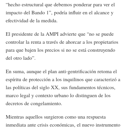
“hecho estructural que debemos ponderar para ver el
impacto del Bando 1”, podría influir en el alcance y
efectividad de la medida.
El presidente de la AMPI advierte que “no se puede
controlar la renta a través de ahorcar a los propietarios
para que bajen los precios si no se está construyendo
del otro lado”.
En suma, aunque el plan anti-gentrificación retoma el
espíritu de protección a los inquilinos que caracterizó a
las políticas del siglo XX, sus fundamentos técnicos,
marco legal y contexto urbano lo distinguen de los
decretos de congelamiento.
Mientras aquellos surgieron como una respuesta
inmediata ante crisis económicas, el nuevo instrumento