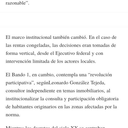
razonable”.
El marco institucional también cambió. En el caso de
las rentas congeladas, las decisiones eran tomadas de
forma vertical, desde el Ejecutivo federal y con
intervención limitada de los actores locales.
El Bando 1, en cambio, contempla una “revolución
participativa”, segúnLeonardo González Tejeda,
consultor independiente en temas inmobiliarios, al
institucionalizar la consulta y participación obligatoria
de habitantes originarios en las zonas afectadas por la
norma.
Mientras los decretos del siglo XX se centraban