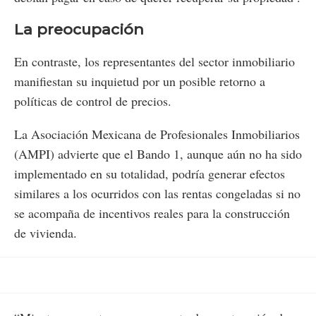
La preocupación
En contraste, los representantes del sector inmobiliario
manifiestan su inquietud por un posible retorno a
políticas de control de precios.
La Asociación Mexicana de Profesionales Inmobiliarios
(AMPI) advierte que el Bando 1, aunque aún no ha sido
implementado en su totalidad, podría generar efectos
similares a los ocurridos con las rentas congeladas si no
se acompaña de incentivos reales para la construcción
de vivienda.