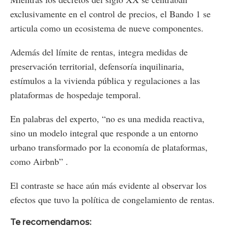
exclusivamente en el control de precios, el Bando 1 se
articula como un ecosistema de nueve componentes.
Además del límite de rentas, integra medidas de
preservación territorial, defensoría inquilinaria,
estímulos a la vivienda pública y regulaciones a las
plataformas de hospedaje temporal.
En palabras del experto, “no es una medida reactiva,
sino un modelo integral que responde a un entorno
urbano transformado por la economía de plataformas,
como Airbnb” .
El contraste se hace aún más evidente al observar los
efectos que tuvo la política de congelamiento de rentas.
Te recomendamos: