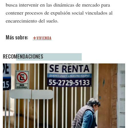
busca intervenir en las dinámicas de mercado para
contener procesos de expulsión social vinculados al
encarecimiento del suelo.
VIVIENDA
RECOMENDACIONES