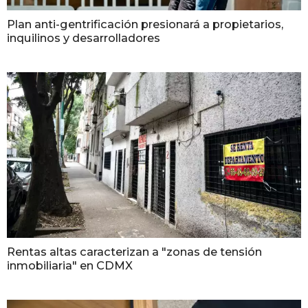
Plan anti-gentrificación presionará a propietarios,
inquilinos y desarrolladores
Rentas altas caracterizan a "zonas de tensión
inmobiliaria" en CDMX