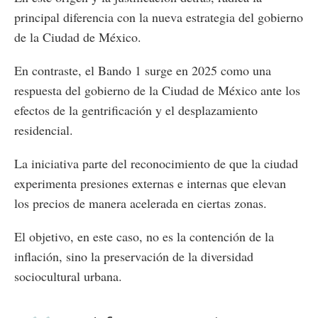
principal diferencia con la nueva estrategia del gobierno
de la Ciudad de México.
En contraste, el Bando 1 surge en 2025 como una
respuesta del gobierno de la Ciudad de México ante los
efectos de la gentrificación y el desplazamiento
residencial.
La iniciativa parte del reconocimiento de que la ciudad
experimenta presiones externas e internas que elevan
los precios de manera acelerada en ciertas zonas.
El objetivo, en este caso, no es la contención de la
inflación, sino la preservación de la diversidad
sociocultural urbana.