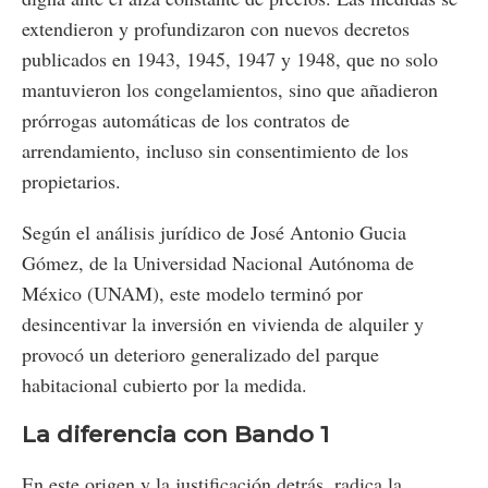
extendieron y profundizaron con nuevos decretos
publicados en 1943, 1945, 1947 y 1948, que no solo
mantuvieron los congelamientos, sino que añadieron
prórrogas automáticas de los contratos de
arrendamiento, incluso sin consentimiento de los
propietarios.
Según el análisis jurídico de José Antonio Gucia
Gómez, de la Universidad Nacional Autónoma de
México (UNAM), este modelo terminó por
desincentivar la inversión en vivienda de alquiler y
provocó un deterioro generalizado del parque
habitacional cubierto por la medida.
La diferencia con Bando 1
En este origen y la justificación detrás, radica la