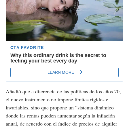
Añadió que a diferencia de las políticas de los años 70,
el nuevo instrumento no impone límites rígidos e
invariables, sino que propone un “sistema dinámico
donde las rentas pueden aumentar según la inflación
anual, de acuerdo con el índice de precios de alquiler