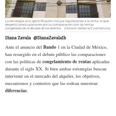
La estrategia anti-gentrificación incluye regulaciones a la renta, lo que
despertó preocupaciones por su comparación con las rentas
congeladas de la década de los setenta.
(Victoria Valtierra/Cuartoscuro)
Diana Zavala
@DianaZavalaIb
Bando
Ante el anuncio del
1 en la Ciudad de México,
han resurgido en el debate público las comparaciones
congelamiento de rentas
con las políticas de
aplicadas
durante el siglo XX. Si bien ambas estrategias buscan
intervenir en el mercado del alquiler, los objetivos,
mecanismos y contextos que las rodean muestran
diferencias
.