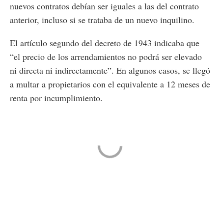
nuevos contratos debían ser iguales a las del contrato
anterior, incluso si se trataba de un nuevo inquilino.
El artículo segundo del decreto de 1943 indicaba que
“el precio de los arrendamientos no podrá ser elevado
ni directa ni indirectamente”. En algunos casos, se llegó
a multar a propietarios con el equivalente a 12 meses de
renta por incumplimiento.