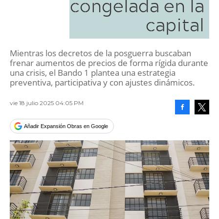
congelada en la
capital
Mientras los decretos de la posguerra buscaban
frenar aumentos de precios de forma rígida durante
una crisis, el Bando 1 plantea una estrategia
preventiva, participativa y con ajustes dinámicos.
vie 18 julio 2025 04:05 PM
Facebook
Tweet
Añadir Expansión Obras en Google