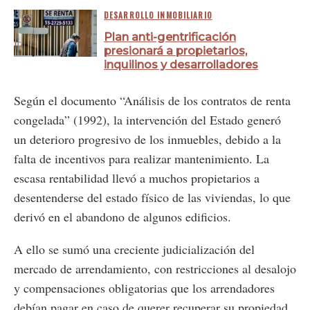
DESARROLLO INMOBILIARIO
Plan anti-gentrificación
presionará a propietarios,
inquilinos y desarrolladores
Según el documento “Análisis de los contratos de renta
congelada” (1992), la intervención del Estado generó
un deterioro progresivo de los inmuebles, debido a la
falta de incentivos para realizar mantenimiento. La
escasa rentabilidad llevó a muchos propietarios a
desentenderse del estado físico de las viviendas, lo que
derivó en el abandono de algunos edificios.
A ello se sumó una creciente judicialización del
mercado de arrendamiento, con restricciones al desalojo
y compensaciones obligatorias que los arrendadores
debían pagar en caso de querer recuperar su propiedad .