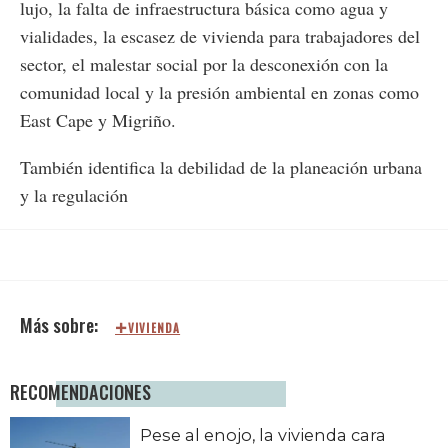
lujo, la falta de infraestructura básica como agua y
vialidades, la escasez de vivienda para trabajadores del
sector, el malestar social por la desconexión con la
comunidad local y la presión ambiental en zonas como
East Cape y Migriño.
También identifica la debilidad de la planeación urbana
y la regulación
VIVIENDA
RECOMENDACIONES
Pese al enojo, la vivienda cara