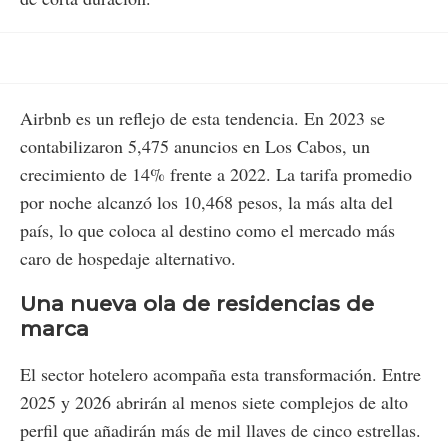
Airbnb es un reflejo de esta tendencia. En 2023 se
contabilizaron 5,475 anuncios en Los Cabos, un
crecimiento de 14% frente a 2022. La tarifa promedio
por noche alcanzó los 10,468 pesos, la más alta del
país, lo que coloca al destino como el mercado más
caro de hospedaje alternativo.
Una nueva ola de residencias de
marca
El sector hotelero acompaña esta transformación. Entre
2025 y 2026 abrirán al menos siete complejos de alto
perfil que añadirán más de mil llaves de cinco estrellas.