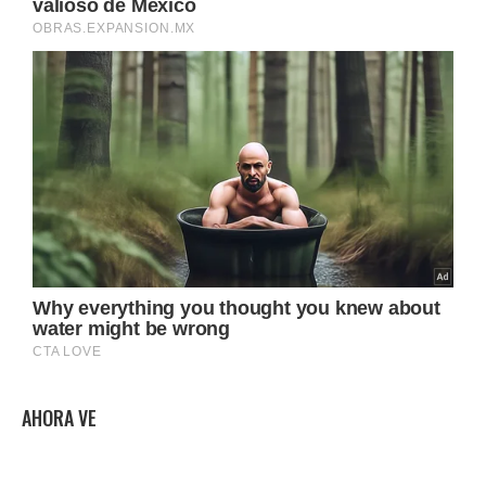
AHORA VE