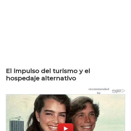
El impulso del turismo y el
hospedaje alternativo