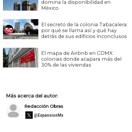
domina la disponibilidad en
México
El secreto de la colonia Tabacalera:
por qué se llama así y qué hay
detrás de sus edificios inconclusos
El mapa de Airbnb en CDMX:
colonias donde acapara más del
30% de las viviendas
Más acerca del autor:
Redacción Obras
@ExpansionMx