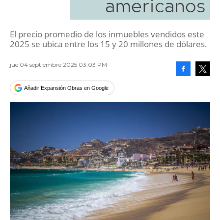
americanos
El precio promedio de los inmuebles vendidos este
2025 se ubica entre los 15 y 20 millones de dólares.
jue 04 septiembre 2025 03:03 PM
Facebook
Tweet
Añadir Expansión Obras en Google