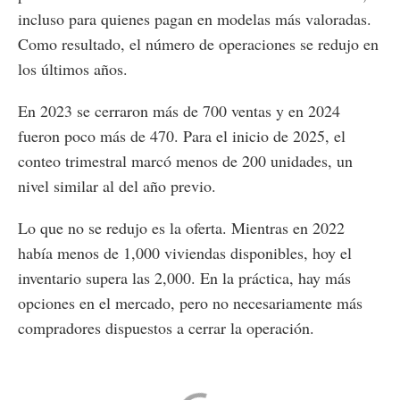
incluso para quienes pagan en modelas más valoradas.
Como resultado, el número de operaciones se redujo en
los últimos años.
En 2023 se cerraron más de 700 ventas y en 2024
fueron poco más de 470. Para el inicio de 2025, el
conteo trimestral marcó menos de 200 unidades, un
nivel similar al del año previo.
Lo que no se redujo es la oferta. Mientras en 2022
había menos de 1,000 viviendas disponibles, hoy el
inventario supera las 2,000. En la práctica, hay más
opciones en el mercado, pero no necesariamente más
compradores dispuestos a cerrar la operación.