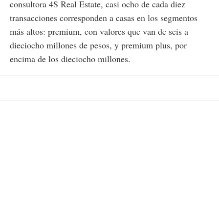
consultora 4S Real Estate, casi ocho de cada diez
transacciones corresponden a casas en los segmentos
más altos: premium, con valores que van de seis a
dieciocho millones de pesos, y premium plus, por
encima de los dieciocho millones.