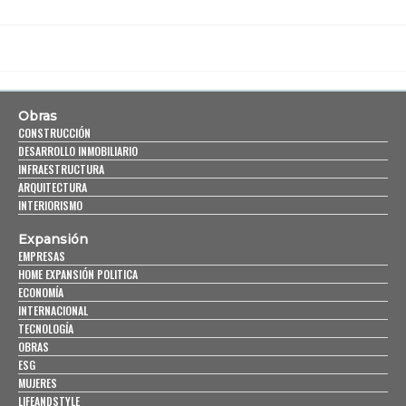
Obras
CONSTRUCCIÓN
DESARROLLO INMOBILIARIO
INFRAESTRUCTURA
ARQUITECTURA
INTERIORISMO
Expansión
EMPRESAS
HOME EXPANSIÓN POLITICA
ECONOMÍA
INTERNACIONAL
TECNOLOGÍA
OBRAS
ESG
MUJERES
LIFEANDSTYLE