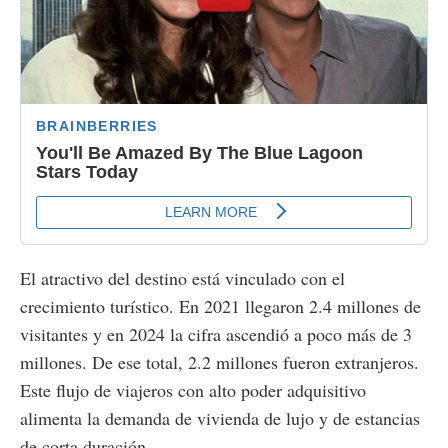
El atractivo del destino está vinculado con el
crecimiento turístico. En 2021 llegaron 2.4 millones de
visitantes y en 2024 la cifra ascendió a poco más de 3
millones. De ese total, 2.2 millones fueron extranjeros.
Este flujo de viajeros con alto poder adquisitivo
alimenta la demanda de vivienda de lujo y de estancias
de corta duración.