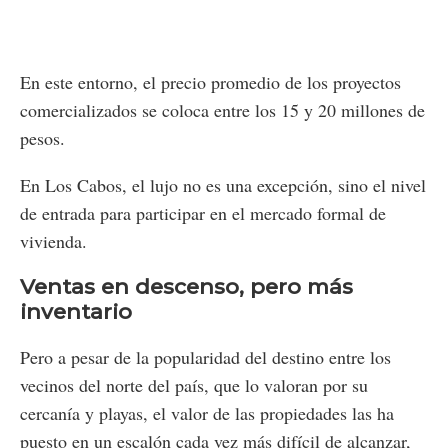
En este entorno, el precio promedio de los proyectos
comercializados se coloca entre los 15 y 20 millones de
pesos.
En Los Cabos, el lujo no es una excepción, sino el nivel
de entrada para participar en el mercado formal de
vivienda.
Ventas en descenso, pero más
inventario
Pero a pesar de la popularidad del destino entre los
vecinos del norte del país, que lo valoran por su
cercanía y playas, el valor de las propiedades las ha
puesto en un escalón cada vez más difícil de alcanzar,