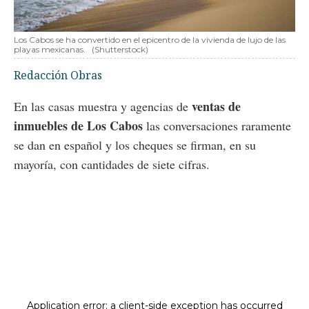
Los Cabos se ha convertido en el epicentro de la vivienda de lujo de las
playas mexicanas.
(Shutterstock)
Redacción Obras
ventas de
En las casas muestra y agencias de
inmuebles de Los Cabos
las conversaciones raramente
se dan en español y los cheques se firman, en su
mayoría, con cantidades de siete cifras.