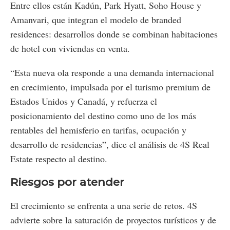
Entre ellos están Kadún, Park Hyatt, Soho House y
Amanvari, que integran el modelo de branded
residences: desarrollos donde se combinan habitaciones
de hotel con viviendas en venta.
“Esta nueva ola responde a una demanda internacional
en crecimiento, impulsada por el turismo premium de
Estados Unidos y Canadá, y refuerza el
posicionamiento del destino como uno de los más
rentables del hemisferio en tarifas, ocupación y
desarrollo de residencias”, dice el análisis de 4S Real
Estate respecto al destino.
Riesgos por atender
El crecimiento se enfrenta a una serie de retos. 4S
advierte sobre la saturación de proyectos turísticos y de