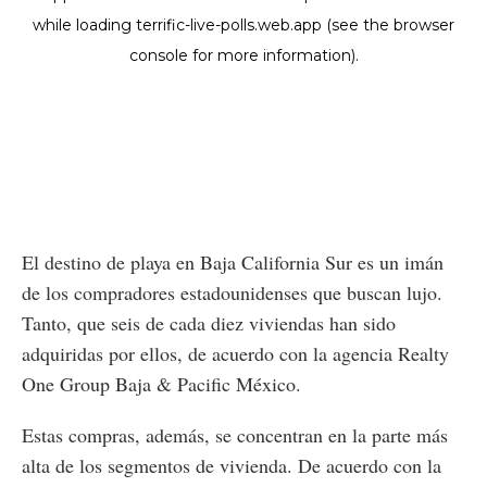
El destino de playa en Baja California Sur es un imán
de los compradores estadounidenses que buscan lujo.
Tanto, que seis de cada diez viviendas han sido
adquiridas por ellos, de acuerdo con la agencia Realty
One Group Baja & Pacific México.
Estas compras, además, se concentran en la parte más
alta de los segmentos de vivienda. De acuerdo con la