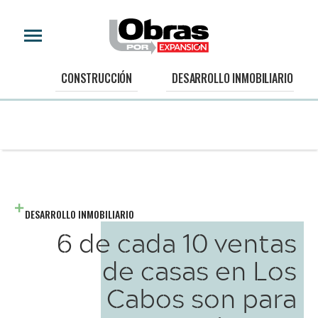
CONSTRUCCIÓN
DESARROLLO INMOBILIARIO
DESARROLLO INMOBILIARIO
6 de cada 10 ventas
de casas en Los
Cabos son para