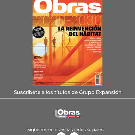
Suscríbete a los títulos de Grupo Expansión
Síguenos en nuestras redes sociales: