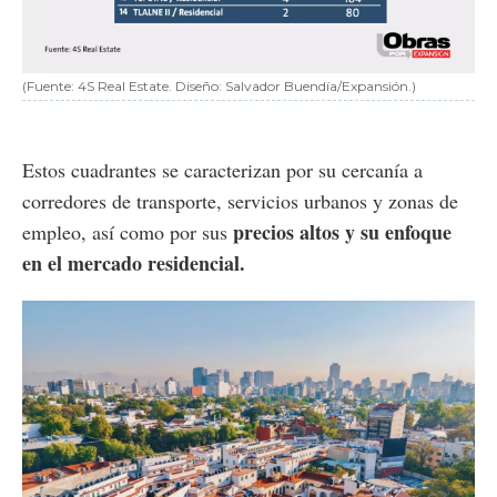
(Fuente: 4S Real Estate. Diseño: Salvador Buendía/Expansión.)
Estos cuadrantes se caracterizan por su cercanía a
corredores de transporte, servicios urbanos y zonas de
precios altos y su enfoque
empleo, así como por sus
en el mercado residencial.