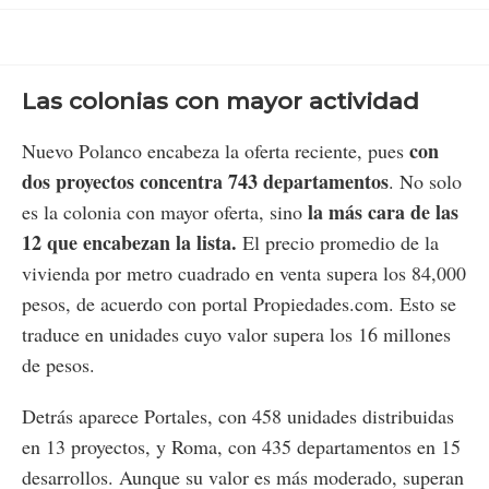
Las colonias con mayor actividad
con
Nuevo Polanco encabeza la oferta reciente, pues
dos proyectos concentra 743 departamentos
. No solo
la más cara de las
es la colonia con mayor oferta, sino
12 que encabezan la lista.
El precio promedio de la
vivienda por metro cuadrado en venta supera los 84,000
pesos, de acuerdo con portal Propiedades.com. Esto se
traduce en unidades cuyo valor supera los 16 millones
de pesos.
Detrás aparece Portales, con 458 unidades distribuidas
en 13 proyectos, y Roma, con 435 departamentos en 15
desarrollos. Aunque su valor es más moderado, superan