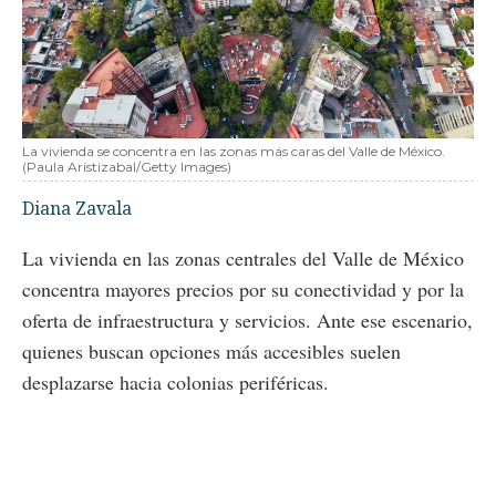
La vivienda se concentra en las zonas más caras del Valle de México.
(Paula Aristizabal/Getty Images)
Diana Zavala
La vivienda en las zonas centrales del Valle de México
concentra mayores precios por su conectividad y por la
oferta de infraestructura y servicios. Ante ese escenario,
quienes buscan opciones más accesibles suelen
desplazarse hacia colonias periféricas.