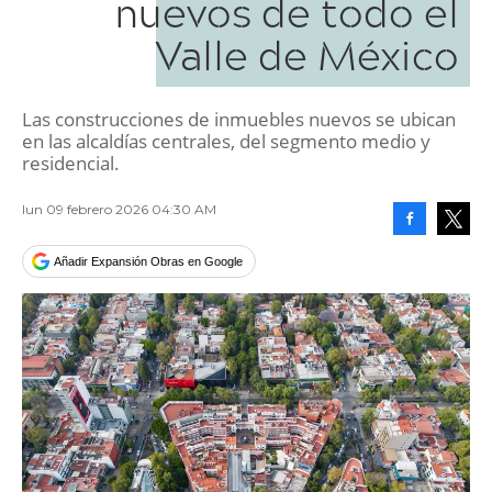
nuevos de todo el
Valle de México
Las construcciones de inmuebles nuevos se ubican
en las alcaldías centrales, del segmento medio y
residencial.
lun 09 febrero 2026 04:30 AM
Facebook
Tweet
Añadir Expansión Obras en Google