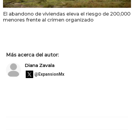
El abandono de viviendas eleva el riesgo de 200,000
menores frente al crimen organizado
Más acerca del autor:
Diana Zavala
@ExpansionMx