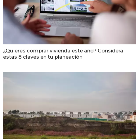
¿Quieres comprar vivienda este año? Considera
estas 8 claves en tu planeación