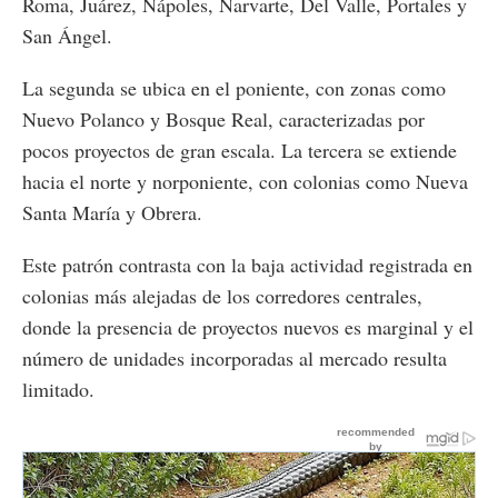
Roma, Juárez, Nápoles, Narvarte, Del Valle, Portales y
San Ángel.
La segunda se ubica en el poniente, con zonas como
Nuevo Polanco y Bosque Real, caracterizadas por
pocos proyectos de gran escala. La tercera se extiende
hacia el norte y norponiente, con colonias como Nueva
Santa María y Obrera.
Este patrón contrasta con la baja actividad registrada en
colonias más alejadas de los corredores centrales,
donde la presencia de proyectos nuevos es marginal y el
número de unidades incorporadas al mercado resulta
limitado.