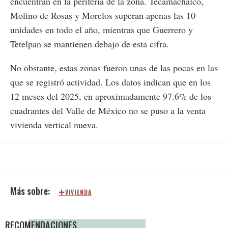
encuentran en la periferia de la zona. Tecamachalco,
Molino de Rosas y Morelos superan apenas las 10
unidades en todo el año, mientras que Guerrero y
Tetelpan se mantienen debajo de esta cifra.
No obstante, estas zonas fueron unas de las pocas en las
que se registró actividad. Los datos indican que en los
12 meses del 2025, en aproximadamente 97.6% de los
cuadrantes del Valle de México no se puso a la venta
vivienda vertical nueva.
VIVIENDA
RECOMENDACIONES