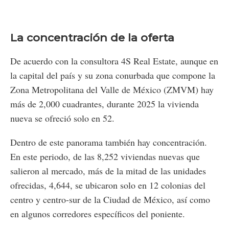
La concentración de la oferta
De acuerdo con la consultora 4S Real Estate, aunque en
la capital del país y su zona conurbada que compone la
Zona Metropolitana del Valle de México (ZMVM) hay
más de 2,000 cuadrantes, durante 2025 la vivienda
nueva se ofreció solo en 52.
Dentro de este panorama también hay concentración.
En este periodo, de las 8,252 viviendas nuevas que
salieron al mercado, más de la mitad de las unidades
ofrecidas, 4,644, se ubicaron solo en 12 colonias del
centro y centro-sur de la Ciudad de México, así como
en algunos corredores específicos del poniente.