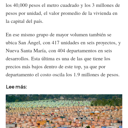
los 40,000 pesos el metro cuadrado y los 3 millones de
pesos por unidad, el valor promedio de la vivienda en
la capital del país.
En ese mismo grupo de mayor volumen también se
ubica San Ángel, con 417 unidades en seis proyectos, y
Nueva Santa María, con 404 departamentos en seis
desarrollos. Esta última es una de las que tiene los
precios más bajos dentro de este top, ya que por
departamento el costo oscila los 1.9 millones de pesos.
Lee más: