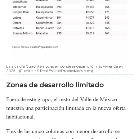
La alcaldía Cuauhtémoc es en donde se desarrolló más vivienda en
2025.
(Fuente: 4S Real Estate/Propiedades.com)
Zonas de desarrollo limitado
Fuera de este grupo, el resto del Valle de México
muestra una participación limitada en la nueva oferta
habitacional.
Tres de las cinco colonias con menor desarrollo se