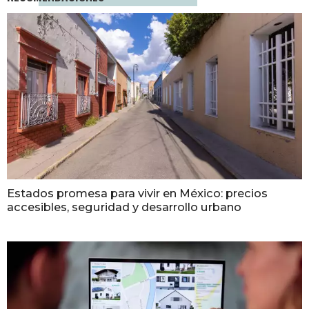
Estados promesa para vivir en México: precios
accesibles, seguridad y desarrollo urbano