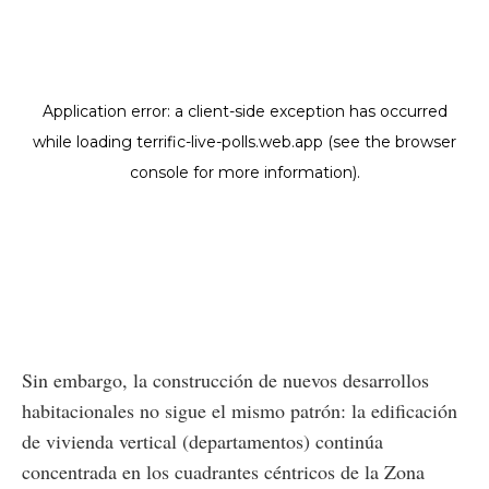
Sin embargo, la construcción de nuevos desarrollos
habitacionales no sigue el mismo patrón: la edificación
de vivienda vertical (departamentos) continúa
concentrada en los cuadrantes céntricos de la Zona