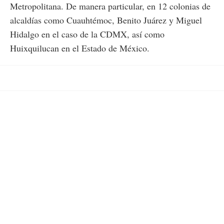
Metropolitana. De manera particular, en 12 colonias de
alcaldías como Cuauhtémoc, Benito Juárez y Miguel
Hidalgo en el caso de la CDMX, así como
Huixquilucan en el Estado de México.