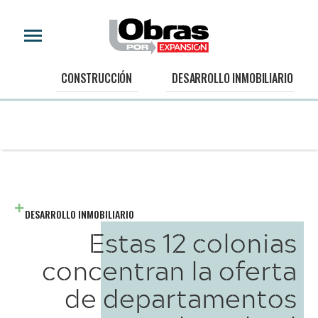
CONSTRUCCIÓN
DESARROLLO INMOBILIARIO
DESARROLLO INMOBILIARIO
Estas 12 colonias
concentran la oferta
de departamentos