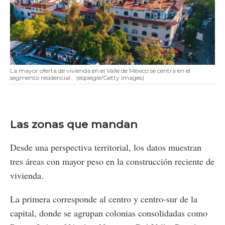
La mayor oferta de vivienda en el Valle de México se centra en el
segmento residencial.
(espiegle/Getty Images)
Las zonas que mandan
Desde una perspectiva territorial, los datos muestran
tres áreas con mayor peso en la construcción reciente de
vivienda.
La primera corresponde al centro y centro-sur de la
capital, donde se agrupan colonias consolidadas como