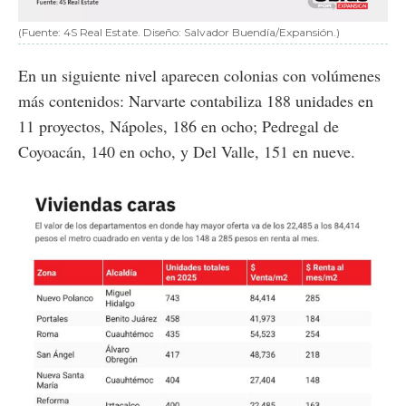
(Fuente: 4S Real Estate. Diseño: Salvador Buendía/Expansión.)
En un siguiente nivel aparecen colonias con volúmenes
más contenidos: Narvarte contabiliza 188 unidades en
11 proyectos, Nápoles, 186 en ocho; Pedregal de
Coyoacán, 140 en ocho, y Del Valle, 151 en nueve.