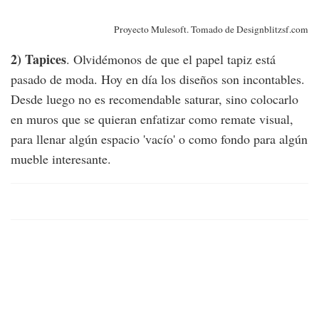
Proyecto Mulesoft.
Tomado de Designblitzsf.com
2) Tapices
. Olvidémonos de que el papel tapiz está
pasado de moda. Hoy en día los diseños son incontables.
Desde luego no es recomendable saturar, sino colocarlo
en muros que se quieran enfatizar como remate visual,
para llenar algún espacio 'vacío' o como fondo para algún
mueble interesante.