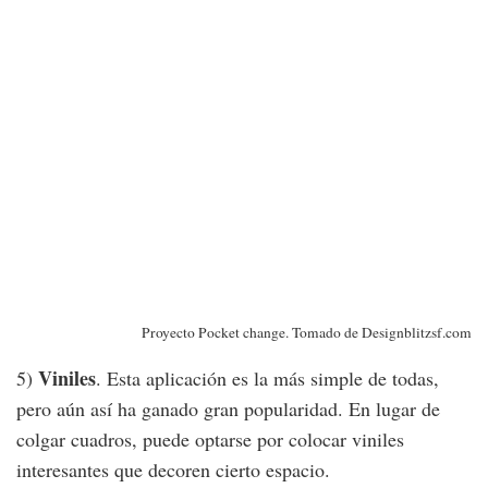
Proyecto Pocket change. Tomado de Designblitzsf.com
Viniles
5)
. Esta aplicación es la más simple de todas,
pero aún así ha ganado gran popularidad. En lugar de
colgar cuadros, puede optarse por colocar viniles
interesantes que decoren cierto espacio.