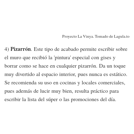
Proyecto La Vinya. Tomado de Lagula.to
Pizarrón
4)
. Este tipo de acabado permite escribir sobre
el muro que recibió la 'pintura' especial con gises y
borrar como se hace en cualquier pizarrón. Da un toque
muy divertido al espacio interior, pues nunca es estático.
Se recomienda su uso en cocinas y locales comerciales,
pues además de lucir muy bien, resulta práctico para
escribir la lista del súper o las promociones del día.