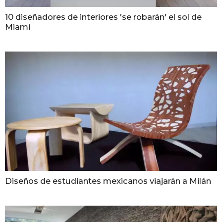
10 diseñadores de interiores 'se robarán' el sol de
Miami
Diseños de estudiantes mexicanos viajarán a Milán