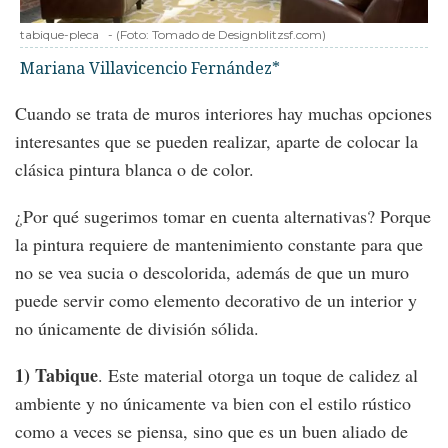
tabique-pleca
-
(Foto:
Tomado de Designblitzsf.com
)
Mariana Villavicencio Fernández*
Cuando se trata de muros interiores hay muchas opciones
interesantes que se pueden realizar, aparte de colocar la
clásica pintura blanca o de color.
¿Por qué sugerimos tomar en cuenta alternativas? Porque
la pintura requiere de mantenimiento constante para que
no se vea sucia o descolorida, además de que un muro
puede servir como elemento decorativo de un interior y
no únicamente de división sólida.
1) Tabique
. Este material otorga un toque de calidez al
ambiente y no únicamente va bien con el estilo rústico
como a veces se piensa, sino que es un buen aliado de