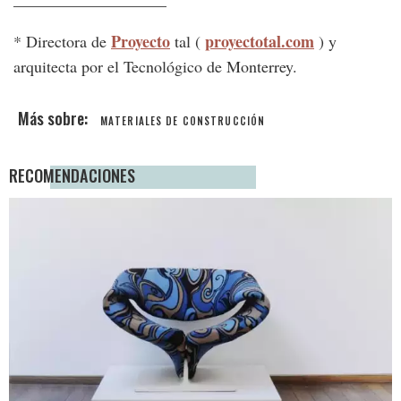
Proyecto
proyectotal.com
* Directora de
tal (
) y
arquitecta por el Tecnológico de Monterrey.
MATERIALES DE CONSTRUCCIÓN
RECOMENDACIONES