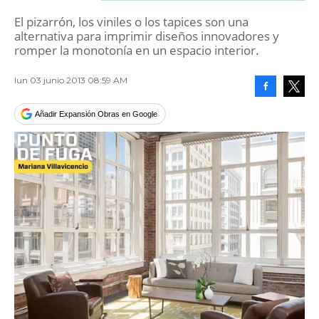
El pizarrón, los viniles o los tapices son una
alternativa para imprimir diseños innovadores y
romper la monotonía en un espacio interior.
lun 03 junio 2013 08:59 AM
Facebook
Tweet
Añadir Expansión Obras en Google