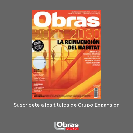
Suscríbete a los títulos de Grupo Expansión