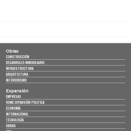
Obras
CONSTRUCCIÓN
DESARROLLO INMOBILIARIO
INFRAESTRUCTURA
ARQUITECTURA
INTERIORISMO
Expansión
EMPRESAS
HOME EXPANSIÓN POLITICA
ECONOMÍA
INTERNACIONAL
TECNOLOGÍA
OBRAS