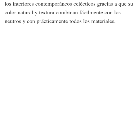
los interiores contemporáneos eclécticos gracias a que su
color natural y textura combinan fácilmente con los
neutros y con prácticamente todos los materiales.