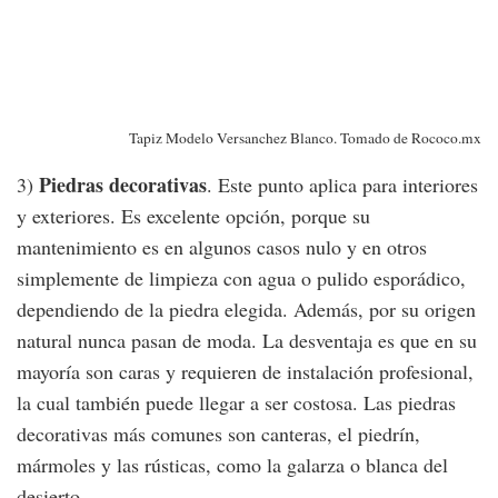
Tapiz Modelo Versanchez Blanco. Tomado de Rococo.mx
Piedras decorativas
3)
. Este punto aplica para interiores
y exteriores. Es excelente opción, porque su
mantenimiento es en algunos casos nulo y en otros
simplemente de limpieza con agua o pulido esporádico,
dependiendo de la piedra elegida. Además, por su origen
natural nunca pasan de moda. La desventaja es que en su
mayoría son caras y requieren de instalación profesional,
la cual también puede llegar a ser costosa. Las piedras
decorativas más comunes son canteras, el piedrín,
mármoles y las rústicas, como la galarza o blanca del
desierto.