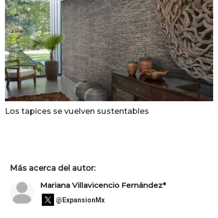
Los tapices se vuelven sustentables
Más acerca del autor:
Mariana Villavicencio Fernández*
@ExpansionMx