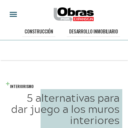
CONSTRUCCIÓN
DESARROLLO INMOBILIARIO
INTERIORISMO
5 alternativas para
dar juego a los muros
interiores