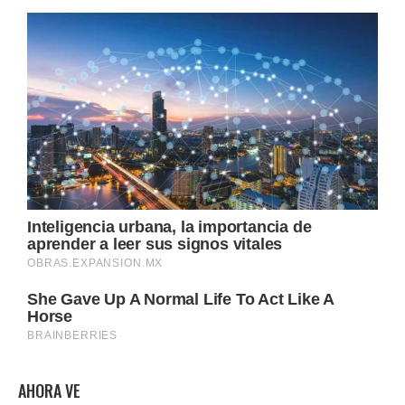
AHORA VE