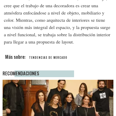
cree que el trabajo de una decoradora es crear una
atmósfera enfocándose a nivel de objeto, mobiliario y
color. Mientras, como arquitecta de interiores se tiene
una visión más integral del espacio, y la propuesta surge
a nivel funcional, se trabaja sobre la distribución interior
para llegar a una propuesta de layout.
TENDENCIAS DE MERCADO
RECOMENDACIONES