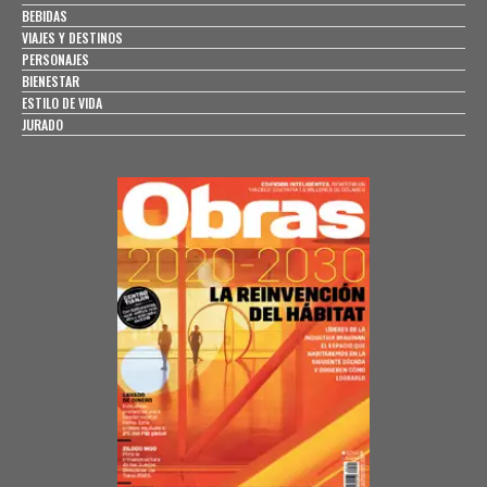
BEBIDAS
VIAJES Y DESTINOS
PERSONAJES
BIENESTAR
ESTILO DE VIDA
JURADO