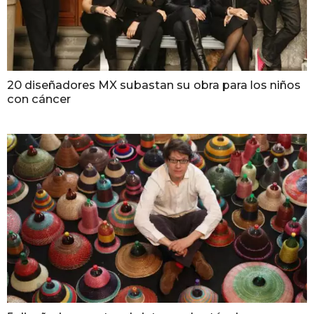
20 diseñadores MX subastan su obra para los niños
con cáncer