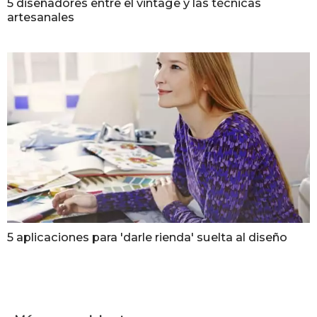
5 diseñadores entre el vintage y las técnicas
artesanales
5 aplicaciones para 'darle rienda' suelta al diseño