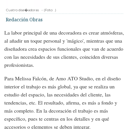
Cuatro dise�adoras
-
(Foto:
.
)
Redacción Obras
La labor principal de una decoradora es crear atmósferas,
al añadir un toque personal y 'mágico', mientras que una
diseñadora crea espacios funcionales que van de acuerdo
con las necesidades de sus clientes, coinciden diversas
profesionistas.
Para Melissa Falcón, de Amo ATO Studio, en el diseño
interior el trabajo es más global, ya que se realiza un
estudio del espacio, las necesidades del cliente, las
tendencias, etc. El resultado, afirma, es más a fondo y
más completo. En la decoración el trabajo es más
específico, pues te centras en los detalles y en qué
accesorios o elementos se deben integrar.