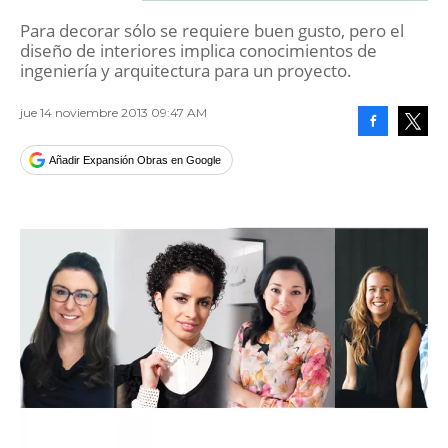
Para decorar sólo se requiere buen gusto, pero el
diseño de interiores implica conocimientos de
ingeniería y arquitectura para un proyecto.
jue 14 noviembre 2013 09:47 AM
Facebook
Tweet
Añadir Expansión Obras en Google