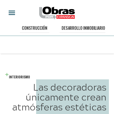
CONSTRUCCIÓN
DESARROLLO INMOBILIARIO
INTERIORISMO
Las decoradoras
únicamente crean
atmósferas estéticas