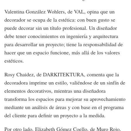
Valentina González Wohlers, de VAL, opina que un
decorador se ocupa de la estética: con buen gusto se
puede decorar sin un título profesional. Un diseñador
debe tener conocimientos en ingeniería y arquitectura
para desarrollar un proyecto; tiene la responsabilidad de
hacer que un espacio funcione, más allá de los valores
estéticos.
Rosy Chaidez, de DARKITEKTURA, comenta que la
decoradora imprime un estilo, valiéndose de un sinfín de
elementos decorativos, mientras una diseñadora
transforma los espacios para mejorar su aprovechamiento
mediante un análisis de áreas y con base en el programa
del cliente para definir un proyecto a la medida.
Por otro lado, Elizabeth Gómez Coello, de Muro Rojo,