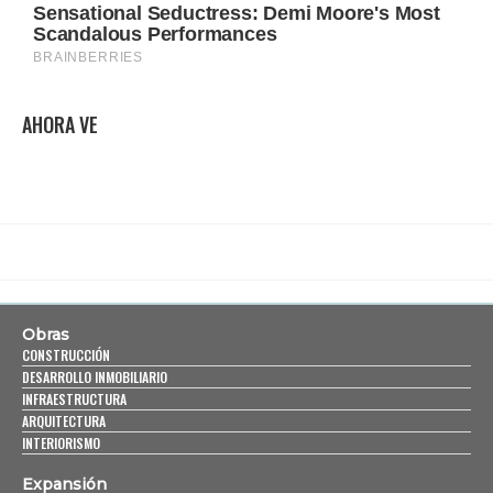
AHORA VE
Obras
CONSTRUCCIÓN
DESARROLLO INMOBILIARIO
INFRAESTRUCTURA
ARQUITECTURA
INTERIORISMO
Expansión