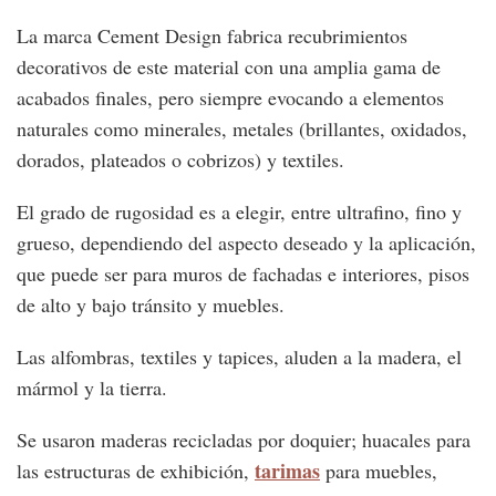
La marca Cement Design fabrica recubrimientos
decorativos de este material con una amplia gama de
acabados finales, pero siempre evocando a elementos
naturales como minerales, metales (brillantes, oxidados,
dorados, plateados o cobrizos) y textiles.
El grado de rugosidad es a elegir, entre ultrafino, fino y
grueso, dependiendo del aspecto deseado y la aplicación,
que puede ser para muros de fachadas e interiores, pisos
de alto y bajo tránsito y muebles.
Las alfombras, textiles y tapices, aluden a la madera, el
mármol y la tierra.
Se usaron maderas recicladas por doquier; huacales para
tarimas
las estructuras de exhibición,
para muebles,