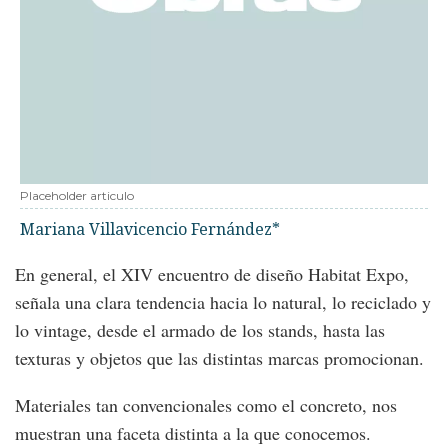
Placeholder articulo
Mariana Villavicencio Fernández*
En general, el XIV encuentro de diseño Habitat Expo,
señala una clara tendencia hacia lo natural, lo reciclado y
lo vintage, desde el armado de los stands, hasta las
texturas y objetos que las distintas marcas promocionan.
Materiales tan convencionales como el concreto, nos
muestran una faceta distinta a la que conocemos.