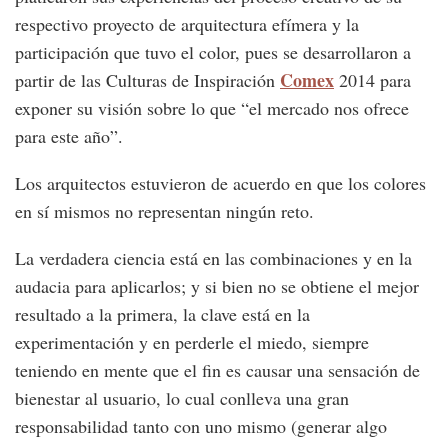
respectivo proyecto de arquitectura efímera y la
participación que tuvo el color, pues se desarrollaron a
Comex
partir de las Culturas de Inspiración
2014 para
exponer su visión sobre lo que “el mercado nos ofrece
para este año”.
Los arquitectos estuvieron de acuerdo en que los colores
en sí mismos no representan ningún reto.
La verdadera ciencia está en las combinaciones y en la
audacia para aplicarlos; y si bien no se obtiene el mejor
resultado a la primera, la clave está en la
experimentación y en perderle el miedo, siempre
teniendo en mente que el fin es causar una sensación de
bienestar al usuario, lo cual conlleva una gran
responsabilidad tanto con uno mismo (generar algo