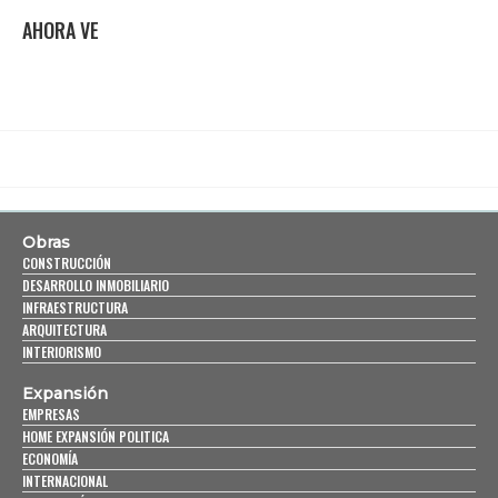
AHORA VE
Obras
CONSTRUCCIÓN
DESARROLLO INMOBILIARIO
INFRAESTRUCTURA
ARQUITECTURA
INTERIORISMO
Expansión
EMPRESAS
HOME EXPANSIÓN POLITICA
ECONOMÍA
INTERNACIONAL