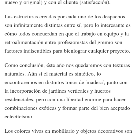
nuevo y original) y con el cliente (satisfacción).
Las estructuras creadas por cada uno de los despachos
son infinitamente distintas entre sí, pero lo interesante es
cómo todos concuerdan en que el trabajo en equipo y la
retroalimentación entre profesionistas del gremio son
factores indiscutibles para bienlograr cualquier proyecto.
Como conclusión, éste año nos quedaremos con texturas
naturales. Aún si el material es sintético, lo
encontraremos en distintos tonos de 'madera', junto con
la incorporación de jardines verticales y huertos
residenciales, pero con una libertad enorme para hacer
combinaciones exóticas y formar parte del bien aceptado
eclecticismo.
Los colores vivos en mobiliario y objetos decorativos son