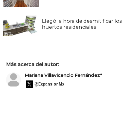
Llegó la hora de desmitificar los
huertos residenciales
Más acerca del autor:
Mariana Villavicencio Fernández*
@ExpansionMx