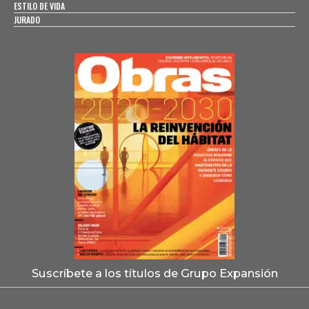
ESTILO DE VIDA
JURADO
Suscríbete a los títulos de Grupo Expansión