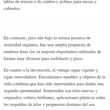
tablas de tercera o de cimbra y polines para mesas y
cubiertas.
En contraste, pero aún bajo la misma premisa de
rusticidad orgánica, hay una amplia propuesta de
maderas finas (en su mayoría importadas) utilizadas de
formas muy diversas para mobiliario y pisos.
En cuanto a la decoración, el vintage sigue vigente y
sigue renovándose. Encontramos muebles y objetos de la
vida cotidiana que han sido intervenidos para darles una
segunda oportunidad. Sorprenden con telas nuevas y
originales, colores brillantes, aplicaciones plásticas sobre
los respaldos de telas o propuestas distintas del uso