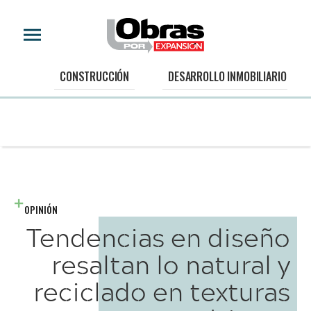
CONSTRUCCIÓN
DESARROLLO INMOBILIARIO
OPINIÓN
Tendencias en diseño
resaltan lo natural y
reciclado en texturas