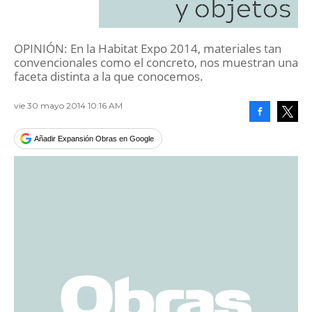
y objetos
OPINIÓN: En la Habitat Expo 2014, materiales tan
convencionales como el concreto, nos muestran una
faceta distinta a la que conocemos.
vie 30 mayo 2014 10:16 AM
Facebook
Tweet
Añadir Expansión Obras en Google