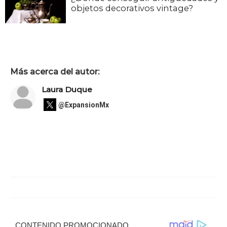
objetos decorativos vintage?
Más acerca del autor:
Laura Duque
@ExpansionMx