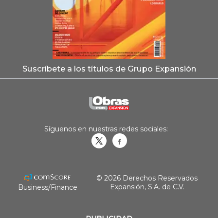
Suscríbete a los títulos de Grupo Expansión
Síguenos en nuestras redes sociales:
Obrasweb.mx
revistaobras
© 2026 Derechos Reservados
Expansión, S.A. de C.V.
Business/Finance