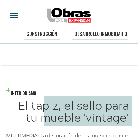
CONSTRUCCIÓN
DESARROLLO INMOBILIARIO
INTERIORISMO
El tapiz, el sello para
tu mueble 'vintage'
MULTIMEDIA: La decoración de los muebles puede