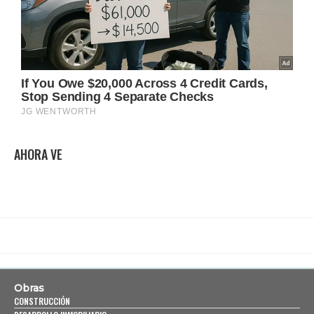
AHORA VE
Obras
CONSTRUCCIÓN