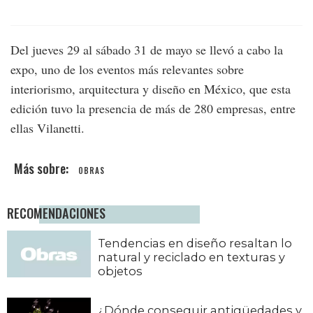
Del jueves 29 al sábado 31 de mayo se llevó a cabo la
expo, uno de los eventos más relevantes sobre
interiorismo, arquitectura y diseño en México, que esta
edición tuvo la presencia de más de 280 empresas, entre
ellas Vilanetti.
OBRAS
RECOMENDACIONES
Tendencias en diseño resaltan lo
natural y reciclado en texturas y
objetos
¿Dónde conseguir antigüedades y