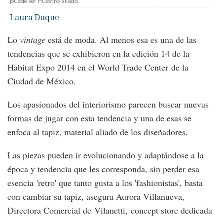
puede ser nuestro aliado.
Laura Duque
Lo
vintage
está de moda. Al menos esa es una de las
tendencias que se exhibieron en la edición 14 de la
Habitat Expo 2014 en el World Trade Center de la
Ciudad de México.
Los apasionados del interiorismo parecen buscar nuevas
formas de jugar con esta tendencia y una de esas se
enfoca al tapiz, material aliado de los diseñadores.
Las piezas pueden ir evolucionando y adaptándose a la
época y tendencia que les corresponda, sin perder esa
esencia
'
retro' que tanto gusta a los 'fashionistas', basta
con cambiar su tapiz, asegura Aurora Villanueva,
Directora Comercial de Vilanetti, concept store dedicada