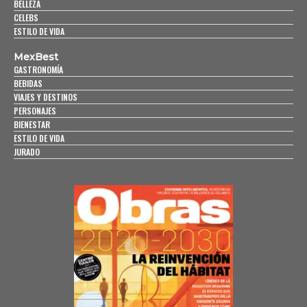
BELLEZA
CELEBS
ESTILO DE VIDA
MexBest
GASTRONOMÍA
BEBIDAS
VIAJES Y DESTINOS
PERSONAJES
BIENESTAR
ESTILO DE VIDA
JURADO