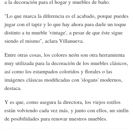
a la decoración para el hogar y muebles de baño.
"Lo que marca la diferencia es el acabado, porque puedes
jugar con el tapiz y lo que hay ahora para darle un toque
distinto a tu mueble 'vintage', a pesar de que éste sigue
siendo el mismo", aclara Villanueva.
Entre otras cosas, los colores neón son otra herramienta
muy utilizada para la decoración de los muebles clásicos,
así como los estampados coloridos y florales o las
imágenes clásicas modificadas con 'slogans' modernos,
destaca.
Y es que, como asegura la directora, los viejos estilos
están volviendo cada vez más, y junto con ellos, un sinfín
de posibilidades para renovar nuestros muebles.