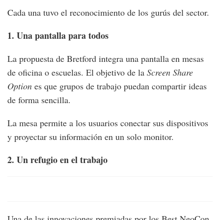
Cada una tuvo el reconocimiento de los gurús del sector.
1. Una pantalla para todos
La propuesta de Bretford integra una pantalla en mesas
de oficina o escuelas. El objetivo de la
Screen Share
Option
es que grupos de trabajo puedan compartir ideas
de forma sencilla.
La mesa permite a los usuarios conectar sus dispositivos
y proyectar su información en un solo monitor.
2. Un refugio en el trabajo
Una de las innovaciones premiadas por los Best NeoCon