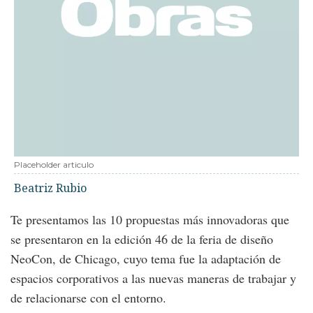
Placeholder articulo
Beatriz Rubio
Te presentamos las 10 propuestas más innovadoras que
se presentaron en la edición 46 de la feria de diseño
NeoCon, de Chicago, cuyo tema fue la adaptación de
espacios corporativos a las nuevas maneras de trabajar y
de relacionarse con el entorno.