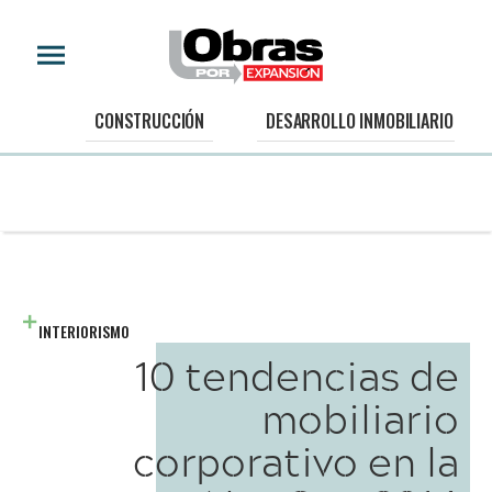
CONSTRUCCIÓN
DESARROLLO INMOBILIARIO
INTERIORISMO
10 tendencias de
mobiliario
corporativo en la