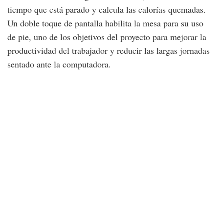
tiempo que está parado y calcula las calorías quemadas.
Un doble toque de pantalla habilita la mesa para su uso
de pie, uno de los objetivos del proyecto para mejorar la
productividad del trabajador y reducir las largas jornadas
sentado ante la computadora.