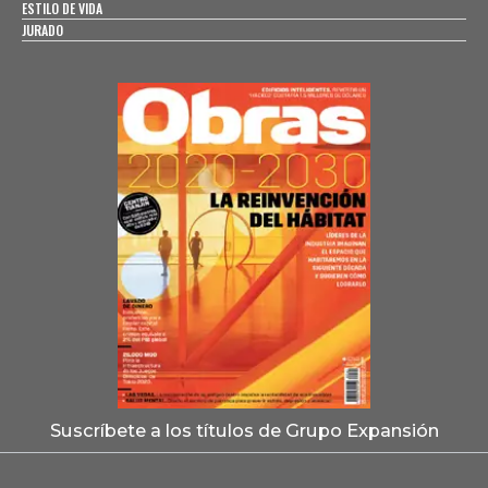
ESTILO DE VIDA
JURADO
Suscríbete a los títulos de Grupo Expansión