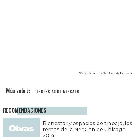
Wallace Sewell. FOTO: Cortesía Designtex
TENDENCIAS DE MERCADO
RECOMENDACIONES
Bienestar y espacios de trabajo, los
temas de la NeoCon de Chicago
2014