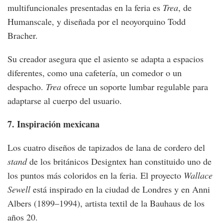
multifuncionales presentadas en la feria es
Trea
, de
Humanscale, y diseñada por el neoyorquino Todd
Bracher.
Su creador asegura que el asiento se adapta a espacios
diferentes, como una cafetería, un comedor o un
despacho.
Trea
ofrece un soporte lumbar regulable para
adaptarse al cuerpo del usuario.
7. Inspiración mexicana
Los cuatro diseños de tapizados de lana de cordero del
stand
de los británicos Designtex han constituido uno de
los puntos más coloridos en la feria. El proyecto
Wallace
Sewell
está inspirado en la ciudad de Londres y en Anni
Albers (1899–1994), artista textil de la Bauhaus de los
años 20.