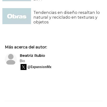
Tendencias en diseño resaltan lo
natural y reciclado en texturas y
objetos
Más acerca del autor:
Beatriz Rubio
Bio
@ExpansionMx