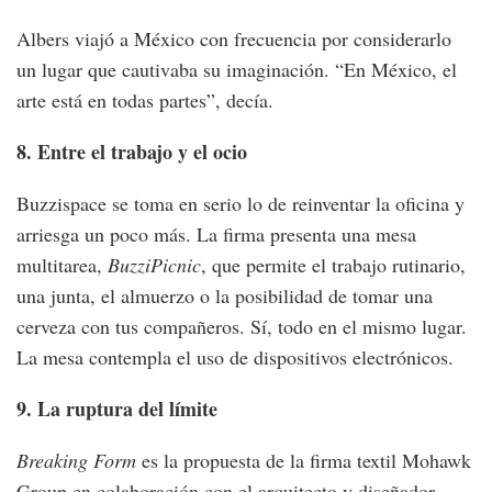
Albers viajó a México con frecuencia por considerarlo
un lugar que cautivaba su imaginación. “En México, el
arte está en todas partes”, decía.
8. Entre el trabajo y el ocio
Buzzispace se toma en serio lo de reinventar la oficina y
arriesga un poco más. La firma presenta una mesa
multitarea,
BuzziPicnic
, que permite el trabajo rutinario,
una junta, el almuerzo o la posibilidad de tomar una
cerveza con tus compañeros. Sí, todo en el mismo lugar.
La mesa contempla el uso de dispositivos electrónicos.
9. La ruptura del límite
Breaking Form
es la propuesta de la firma textil Mohawk
Group en colaboración con el arquitecto y diseñador