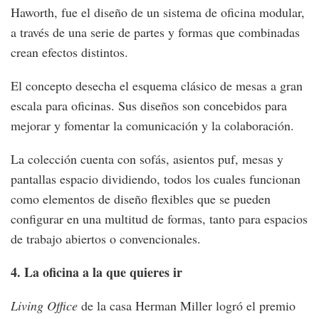
Haworth, fue el diseño de un sistema de oficina modular,
a través de una serie de partes y formas que combinadas
crean efectos distintos.
El concepto desecha el esquema clásico de mesas a gran
escala para oficinas. Sus diseños son concebidos para
mejorar y fomentar la comunicación y la colaboración.
La colección cuenta con sofás, asientos puf, mesas y
pantallas espacio dividiendo, todos los cuales funcionan
como elementos de diseño flexibles que se pueden
configurar en una multitud de formas, tanto para espacios
de trabajo abiertos o convencionales.
4. La oficina a la que quieres ir
Living Office
de la casa Herman Miller logró el premio