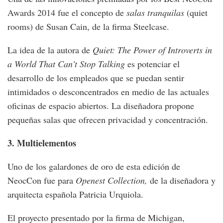
Awards 2014 fue el concepto de
salas tranquilas
(quiet
rooms) de Susan Cain, de la firma Steelcase.
La idea de la autora de
Quiet: The Power of Introverts in
a World That Can’t Stop Talking
es potenciar el
desarrollo de los empleados que se puedan sentir
intimidados o desconcentrados en medio de las actuales
oficinas de espacio abiertos. La diseñadora propone
pequeñas salas que ofrecen privacidad y concentración.
3. Multielementos
Uno de los galardones de oro de esta edición de
NeocCon fue para
Openest Collection,
de la diseñadora y
arquitecta española Patricia Urquiola.
El proyecto presentado por la firma de Michigan,