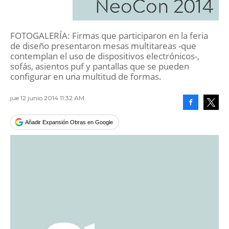
NeoCon 2014
FOTOGALERÍA: Firmas que participaron en la feria
de diseño presentaron mesas multitareas -que
contemplan el uso de dispositivos electrónicos-,
sofás, asientos puf y pantallas que se pueden
configurar en una multitud de formas.
jue 12 junio 2014 11:32 AM
Facebook
Tweet
Añadir Expansión Obras en Google