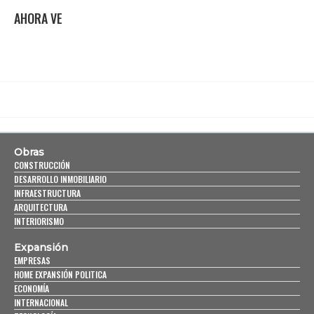
AHORA VE
Obras
CONSTRUCCIÓN
DESARROLLO INMOBILIARIO
INFRAESTRUCTURA
ARQUITECTURA
INTERIORISMO
Expansión
EMPRESAS
HOME EXPANSIÓN POLITICA
ECONOMÍA
INTERNACIONAL