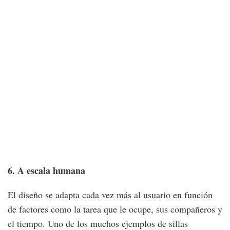
6. A escala humana
El diseño se adapta cada vez más al usuario en función
de factores como la tarea que le ocupe, sus compañeros y
el tiempo. Uno de los muchos ejemplos de sillas