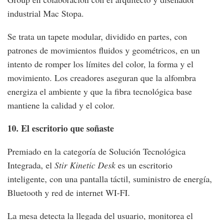
industrial Mac Stopa.
Se trata un tapete modular, dividido en partes, con
patrones de movimientos fluidos y geométricos, en un
intento de romper los límites del color, la forma y el
movimiento. Los creadores aseguran que la alfombra
energiza el ambiente y que la fibra tecnológica base
mantiene la calidad y el color.
10. El escritorio que soñaste
Premiado en la categoría de Solución Tecnológica
Integrada, el
Stir Kinetic Desk
es un escritorio
inteligente, con una pantalla táctil, suministro de energía,
Bluetooth y red de internet WI-FI.
La mesa detecta la llegada del usuario, monitorea el