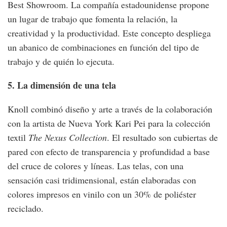
Best Showroom. La compañía estadounidense propone
un lugar de trabajo que fomenta la relación, la
creatividad y la productividad. Este concepto despliega
un abanico de combinaciones en función del tipo de
trabajo y de quién lo ejecuta.
5. La dimensión de una tela
Knoll combinó diseño y arte a través de la colaboración
con la artista de Nueva York Kari Pei para la colección
textil
The Nexus Collection
. El resultado son cubiertas de
pared con efecto de transparencia y profundidad a base
del cruce de colores y líneas. Las telas, con una
sensación casi tridimensional, están elaboradas con
colores impresos en vinilo con un 30% de poliéster
reciclado.