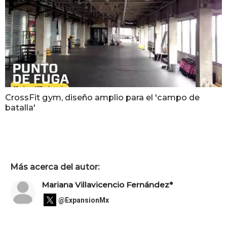
CrossFit gym, diseño amplio para el 'campo de
batalla'
Más acerca del autor:
Mariana Villavicencio Fernández*
@ExpansionMx