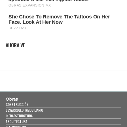
AHORA VE
Obras
CONSTRUCCIÓN
DESARROLLO INMOBILIARIO
INFRAESTRUCTURA
ARQUITECTURA