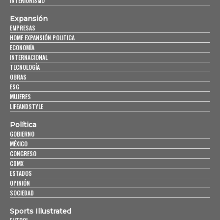
INTERIORISMO
Expansión
EMPRESAS
HOME EXPANSIÓN POLITICA
ECONOMÍA
INTERNACIONAL
TECNOLOGÍA
OBRAS
ESG
MUJERES
LIFEANDSTYLE
Política
GOBIERNO
MÉXICO
CONGRESO
CDMX
ESTADOS
OPINIÓN
SOCIEDAD
Sports Illustrated