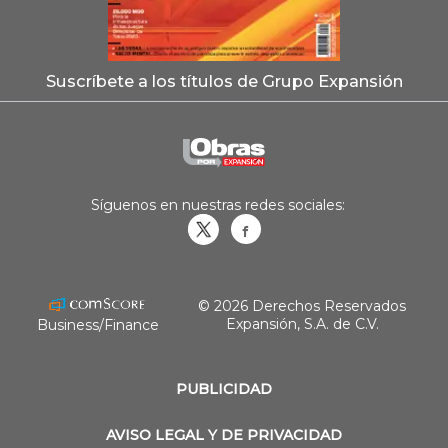
Suscríbete a los títulos de Grupo Expansión
Síguenos en nuestras redes sociales:
Obrasweb.mx
revistaobras
© 2026 Derechos Reservados
Expansión, S.A. de C.V.
Business/Finance
PUBLICIDAD
AVISO LEGAL Y DE PRIVACIDAD