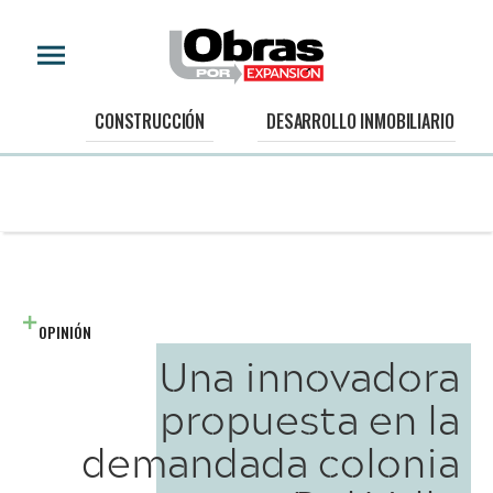
CONSTRUCCIÓN
DESARROLLO INMOBILIARIO
OPINIÓN
Una innovadora
propuesta en la
demandada colonia