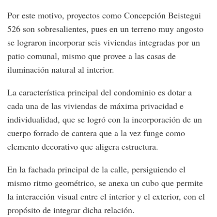
Por este motivo, proyectos como Concepción Beistegui
526 son sobresalientes, pues en un terreno muy angosto
se lograron incorporar seis viviendas integradas por un
patio comunal, mismo que provee a las casas de
iluminación natural al interior.
La característica principal del condominio es dotar a
cada una de las viviendas de máxima privacidad e
individualidad, que se logró con la incorporación de un
cuerpo forrado de cantera que a la vez funge como
elemento decorativo que aligera estructura.
En la fachada principal de la calle, persiguiendo el
mismo ritmo geométrico, se anexa un cubo que permite
la interacción visual entre el interior y el exterior, con el
propósito de integrar dicha relación.