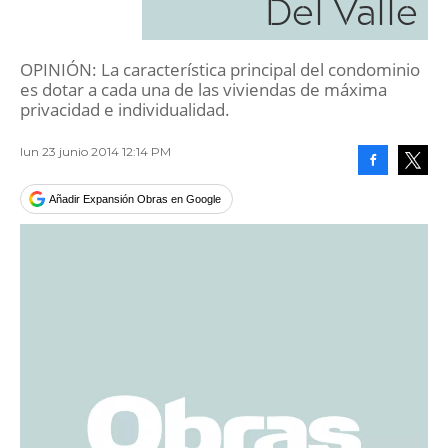
Del Valle
OPINIÓN: La característica principal del condominio
es dotar a cada una de las viviendas de máxima
privacidad e individualidad.
lun 23 junio 2014 12:14 PM
Facebook
Tweet
Añadir Expansión Obras en Google