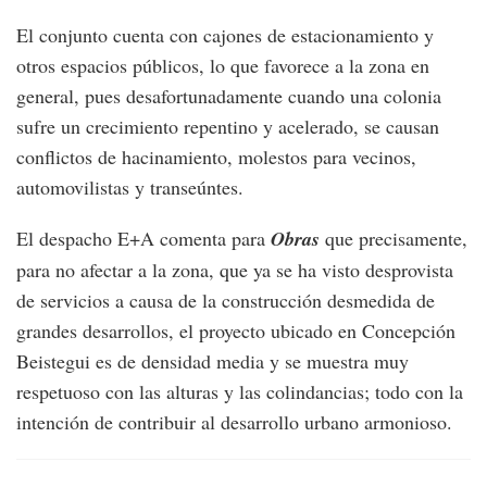
El conjunto cuenta con cajones de estacionamiento y
otros espacios públicos, lo que favorece a la zona en
general, pues desafortunadamente cuando una colonia
sufre un crecimiento repentino y acelerado, se causan
conflictos de hacinamiento, molestos para vecinos,
automovilistas y transeúntes.
El despacho E+A comenta para
Obras
que precisamente,
para no afectar a la zona, que ya se ha visto desprovista
de servicios a causa de la construcción desmedida de
grandes desarrollos, el proyecto ubicado en Concepción
Beistegui es de densidad media y se muestra muy
respetuoso con las alturas y las colindancias; todo con la
intención de contribuir al desarrollo urbano armonioso.