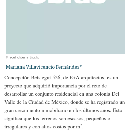
Placeholder articulo
Mariana Villavicencio Fernández*
Concepción Beistegui 526, de E+A arquitectos, es un
proyecto que adquirió importancia por el reto de
desarrollar un conjunto residencial en una colonia Del
Valle de la Ciudad de México, donde se ha registrado un
gran crecimiento inmobiliario en los últimos años. Esto
significa que los terrenos son escasos, pequeños o
2
irregulares y con altos costos por m
.