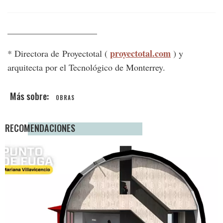
____________________
proyectotal.com
* Directora de Proyectotal (
) y
arquitecta por el Tecnológico de Monterrey.
OBRAS
RECOMENDACIONES