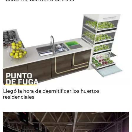
Llegó la hora de desmitificar los huertos
residenciales