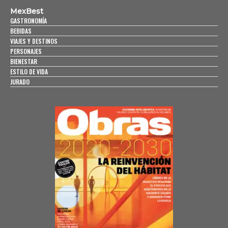
MexBest
GASTRONOMÍA
BEBIDAS
VIAJES Y DESTINOS
PERSONAJES
BIENESTAR
ESTILO DE VIDA
JURADO