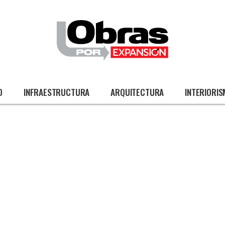
O
INFRAESTRUCTURA
ARQUITECTURA
INTERIORI