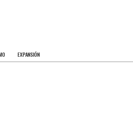
SMO
EXPANSIÓN