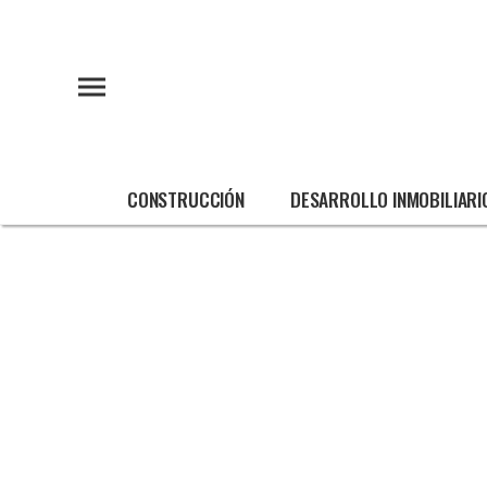
CONSTRUCCIÓN
DESARROLLO INMOBILIARI