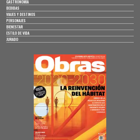
GASTRONOMÍA
BEBIDAS
VIAJES Y DESTINOS
PERSONAJES
BIENESTAR
ESTILO DE VIDA
JURADO