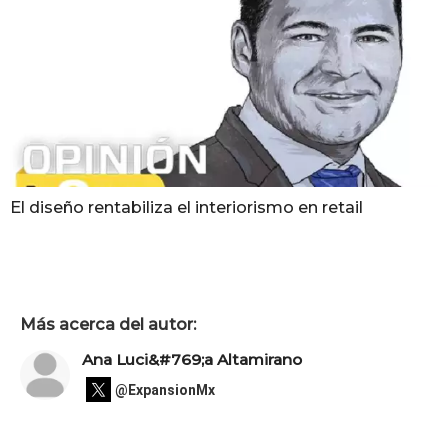
El diseño rentabiliza el interiorismo en retail
Más acerca del autor:
Ana Luci&#769;a Altamirano
@ExpansionMx