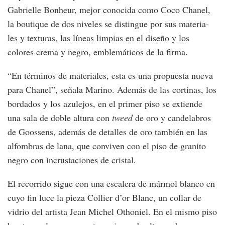
Gabrielle Bonheur, mejor conocida como Coco Chanel,
la boutique de dos niveles se distingue por sus materia-
les y texturas, las líneas limpias en el diseño y los
colores crema y negro, emblemáticos de la firma.
“En términos de materiales, esta es una propuesta nueva
para Chanel”, señala Marino. Además de las cortinas, los
bordados y los azulejos, en el primer piso se extiende
una sala de doble altura con
tweed
de oro y candelabros
de Goossens, además de detalles de oro también en las
alfombras de lana, que conviven con el piso de granito
negro con incrustaciones de cristal.
El recorrido sigue con una escalera de mármol blanco en
cuyo fin luce la pieza Collier d’or Blanc, un collar de
vidrio del artista Jean Michel Othoniel. En el mismo piso