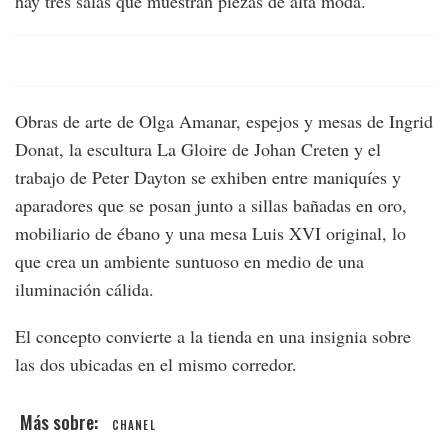
hay tres salas que muestran piezas de alta moda.
Obras de arte de Olga Amanar, espejos y mesas de Ingrid
Donat, la escultura La Gloire de Johan Creten y el
trabajo de Peter Dayton se exhiben entre maniquíes y
aparadores que se posan junto a sillas bañadas en oro,
mobiliario de ébano y una mesa Luis XVI original, lo
que crea un ambiente suntuoso en medio de una
iluminación cálida.
El concepto convierte a la tienda en una insignia sobre
las dos ubicadas en el mismo corredor.
CHANEL