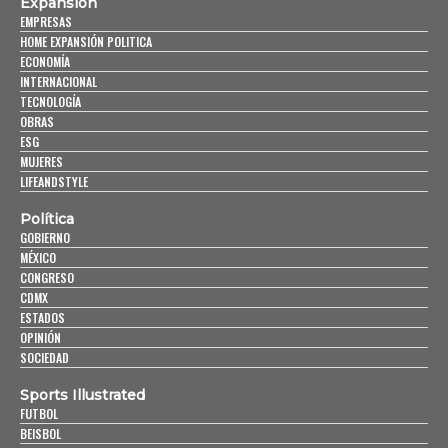
Expansión
EMPRESAS
HOME EXPANSIÓN POLITICA
ECONOMÍA
INTERNACIONAL
TECNOLOGÍA
OBRAS
ESG
MUJERES
LIFEANDSTYLE
Política
GOBIERNO
MÉXICO
CONGRESO
CDMX
ESTADOS
OPINIÓN
SOCIEDAD
Sports Illustrated
FUTBOL
BEISBOL