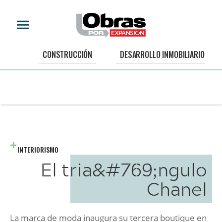
CONSTRUCCIÓN
DESARROLLO INMOBILIARIO
INTERIORISMO
El tria&#769;ngulo
Chanel
La marca de moda inaugura su tercera boutique en