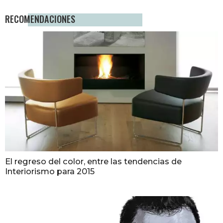
RECOMENDACIONES
El regreso del color, entre las tendencias de
Interiorismo para 2015