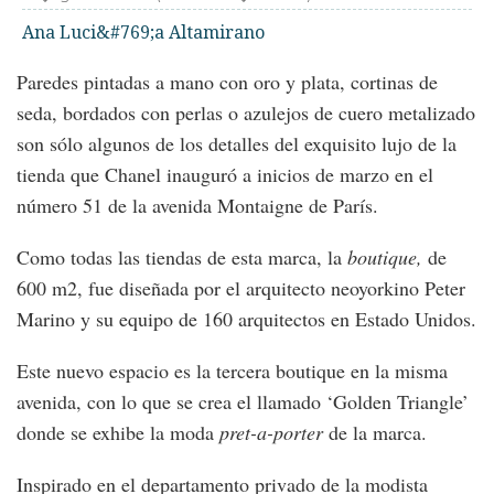
Ana Luci&#769;a Altamirano
Paredes pintadas a mano con oro y plata, cortinas de
seda, bordados con perlas o azulejos de cuero metalizado
son sólo algunos de los detalles del exquisito lujo de la
tienda que Chanel inauguró a inicios de marzo en el
número 51 de la avenida Montaigne de París.
Como todas las tiendas de esta marca, la
boutique,
de
600 m2, fue diseñada por el arquitecto neoyorkino Peter
Marino y su equipo de 160 arquitectos en Estado Unidos.
Este nuevo espacio es la tercera boutique en la misma
avenida, con lo que se crea el llamado ‘Golden Triangle’
donde se exhibe la moda
pret-a-porter
de la marca.
Inspirado en el departamento privado de la modista