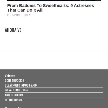
AHORA VE
Obras
CONSTRUCCIÓN
DESARROLLO INMOBILIARIO
INFRAESTRUCTURA
ARQUITECTURA
INTERIORISMO