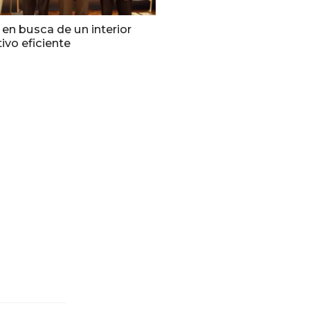
 en busca de un interior
ivo eficiente