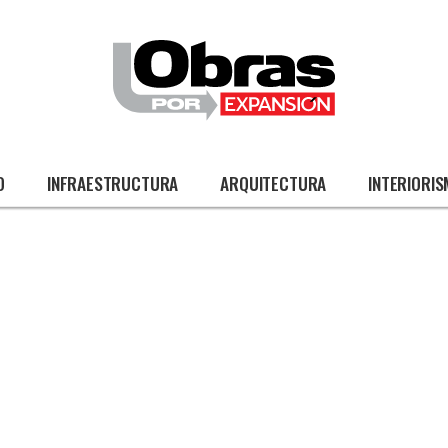
O
INFRAESTRUCTURA
ARQUITECTURA
INTERIORI