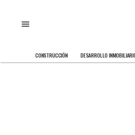
CONSTRUCCIÓN
DESARROLLO INMOBILIARI