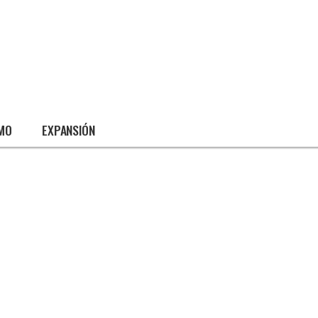
SMO
EXPANSIÓN