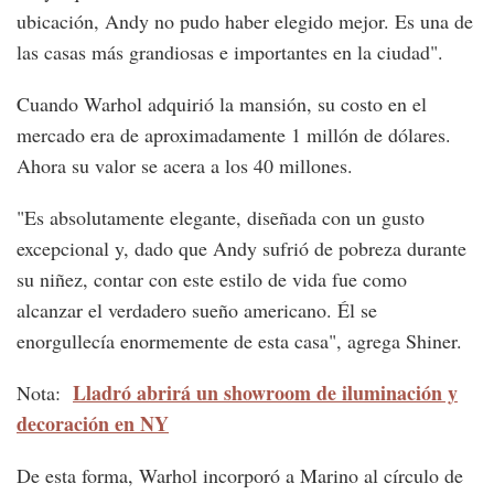
ubicación, Andy no pudo haber elegido mejor. Es una de
las casas más grandiosas e importantes en la ciudad".
Cuando Warhol adquirió la mansión, su costo en el
mercado era de aproximadamente 1 millón de dólares.
Ahora su valor se acera a los 40 millones.
"Es absolutamente elegante, diseñada con un gusto
excepcional y, dado que Andy sufrió de pobreza durante
su niñez, contar con este estilo de vida fue como
alcanzar el verdadero sueño americano. Él se
enorgullecía enormemente de esta casa", agrega Shiner.
Lladró abrirá un showroom de iluminación y
Nota:
decoración en NY
De esta forma, Warhol incorporó a Marino al círculo de