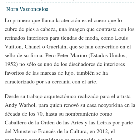
Nora Vasconcelos
Lo primero que llama la atención es el cuero que lo
cubre de pies a cabeza, una imagen que contrasta con los
refinados interiores para tiendas de moda, como Louis
Vuitton, Chanel o Guerlain, que se han convertido en el
sello de su firma. Pero Peter Marino (Estados Unidos,
1952) no sólo es uno de los diseñadores de interiores
favoritos de las marcas de lujo, también se ha
caracterizado por su cercanía con el arte.
Desde su trabajo arquitectónico realizado para el artista
Andy Warhol, para quien renovó su casa neoyorkina en la
década de los 70, hasta su nombramiento como
Caballero de la Orden de las Artes y las Letras por parte
del Ministerio Francés de la Cultura, en 2012, el
arquitecto estadounidense es reconocido a nivel