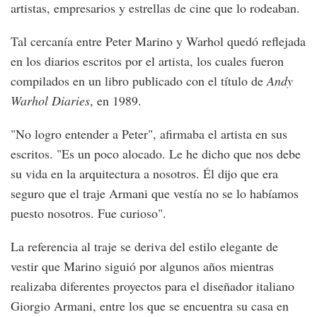
artistas, empresarios y estrellas de cine que lo rodeaban.
Tal cercanía entre Peter Marino y Warhol quedó reflejada
en los diarios escritos por el artista, los cuales fueron
compilados en un libro publicado con el título de
Andy
Warhol Diaries
, en 1989.
"No logro entender a Peter", afirmaba el artista en sus
escritos. "Es un poco alocado. Le he dicho que nos debe
su vida en la arquitectura a nosotros. Él dijo que era
seguro que el traje Armani que vestía no se lo habíamos
puesto nosotros. Fue curioso".
La referencia al traje se deriva del estilo elegante de
vestir que Marino siguió por algunos años mientras
realizaba diferentes proyectos para el diseñador italiano
Giorgio Armani, entre los que se encuentra su casa en