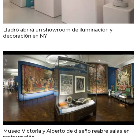
Lladró abrirá un showroom de iluminación y
decoración en NY
Museo Victoria y Alberto de diseño reabre salas en