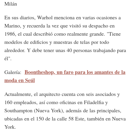
Milán
En sus diarios, Warhol menciona en varias ocasiones a
Marino, y recuerda la vez que visitó su despacho en
1986, el cual describió como realmente grande. "Tiene
modelos de edificios y muestras de telas por todo
alrededor. Y debe tener unas 40 personas trabajando para
él".
Boontheshop, un faro para los amantes de la
Galería:
moda en Seúl
Actualmente, el arquitecto cuenta con seis asociados y
160 empleados, así como oficinas en Filadelfia y
Southampton (Nueva York), además de las principales,
ubicadas en el 150 de la calle 58 Este, también en Nueva
York.