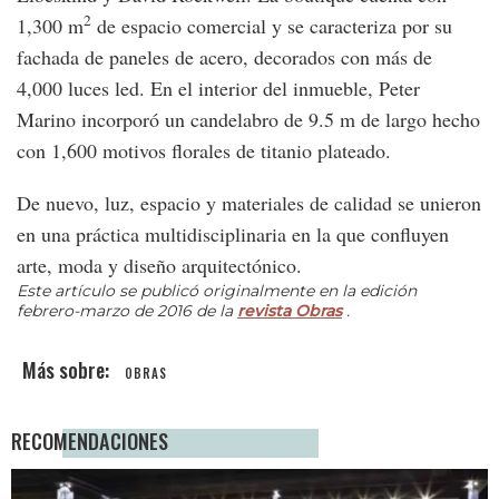
2
1,300 m
de espacio comercial y se caracteriza por su
fachada de paneles de acero, decorados con más de
4,000 luces led. En el interior del inmueble, Peter
Marino incorporó un candelabro de 9.5 m de largo hecho
con 1,600 motivos florales de titanio plateado.
De nuevo, luz, espacio y materiales de calidad se unieron
en una práctica multidisciplinaria en la que confluyen
arte, moda y diseño arquitectónico.
Este artículo se publicó originalmente en la edición
febrero-marzo de 2016 de la
revista Obras
.
OBRAS
RECOMENDACIONES