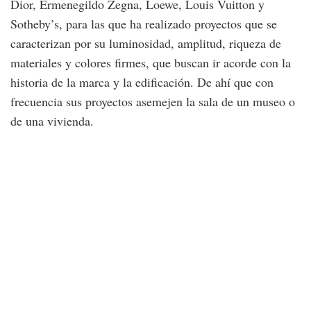
Dior, Ermenegildo Zegna, Loewe, Louis Vuitton y
Sotheby’s, para las que ha realizado proyectos que se
caracterizan por su luminosidad, amplitud, riqueza de
materiales y colores firmes, que buscan ir acorde con la
historia de la marca y la edificación. De ahí que con
frecuencia sus proyectos asemejen la sala de un museo o
de una vivienda.