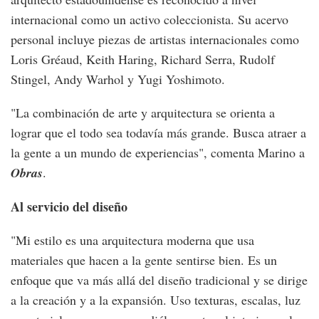
internacional como un activo coleccionista. Su acervo
personal incluye piezas de artistas internacionales como
Loris Gréaud, Keith Haring, Richard Serra, Rudolf
Stingel, Andy Warhol y Yugi Yoshimoto.
"La combinación de arte y arquitectura se orienta a
lograr que el todo sea todavía más grande. Busca atraer a
la gente a un mundo de experiencias", comenta Marino a
Obras
.
Al servicio del diseño
"Mi estilo es una arquitectura moderna que usa
materiales que hacen a la gente sentirse bien. Es un
enfoque que va más allá del diseño tradicional y se dirige
a la creación y a la expansión. Uso texturas, escalas, luz