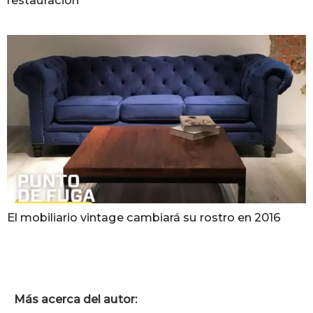
restauración
El mobiliario vintage cambiará su rostro en 2016
Más acerca del autor: