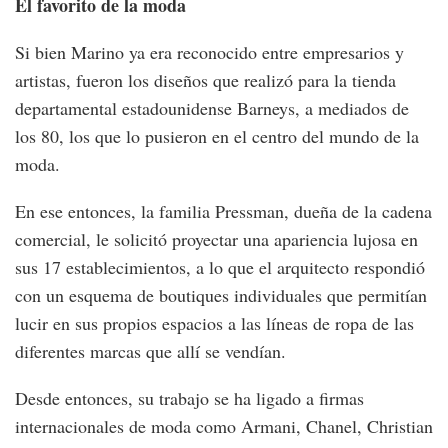
El favorito de la moda
Si bien Marino ya era reconocido entre empresarios y
artistas, fueron los diseños que realizó para la tienda
departamental estadounidense Barneys, a mediados de
los 80, los que lo pusieron en el centro del mundo de la
moda.
En ese entonces, la familia Pressman, dueña de la cadena
comercial, le solicitó proyectar una apariencia lujosa en
sus 17 establecimientos, a lo que el arquitecto respondió
con un esquema de boutiques individuales que permitían
lucir en sus propios espacios a las líneas de ropa de las
diferentes marcas que allí se vendían.
Desde entonces, su trabajo se ha ligado a firmas
internacionales de moda como Armani, Chanel, Christian