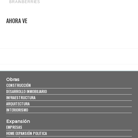
AHORA VE
Obras
CONSTRUCCIÓN
DESARROLLO INMOBILIARIO
INFRAESTRUCTURA
ARQUITECTURA
INTERIORISMO
Expansión
EMPRESAS
HOME EXPANSIÓN POLITICA