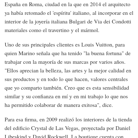
España en Roma, ciudad en la que en 2014 el arquitecto
ya había retomado el 'espíritu' italiano, al incorporar en el
interior de la joyería italiana Bulgari de Via dei Condotti
materiales como el travertino y el mármol.
Uno de sus principales clientes es Louis Vuitton, para
quien Marino señala que ha tenido "la buena fortuna" de
trabajar con la mayoría de sus marcas por varios años.
"Ellos aprecian la belleza, las artes y la mejor calidad en
sus productos y en todo lo que hacen, valores centrales
que yo comparto también. Creo que es esta sensibilidad
similar y su confianza en mí y en mi trabajo lo que nos
ha permitido colaborar de manera exitosa", dice.
Para esa firma, en 2009 realizó los interiores de la tienda
del edificio Crystal de Las Vegas, proyectada por Daniel
Libeskind y David Rockwell. La boutique cuenta con