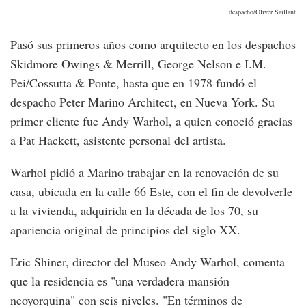
despacho/Oliver Saillant
Pasó sus primeros años como arquitecto en los despachos
Skidmore Owings & Merrill, George Nelson e I.M.
Pei/Cossutta & Ponte, hasta que en 1978 fundó el
despacho Peter Marino Architect, en Nueva York. Su
primer cliente fue Andy Warhol, a quien conoció gracias
a Pat Hackett, asistente personal del artista.
Warhol pidió a Marino trabajar en la renovación de su
casa, ubicada en la calle 66 Este, con el fin de devolverle
a la vivienda, adquirida en la década de los 70, su
apariencia original de principios del siglo XX.
Eric Shiner, director del Museo Andy Warhol, comenta
que la residencia es "una verdadera mansión
neoyorquina" con seis niveles. "En términos de