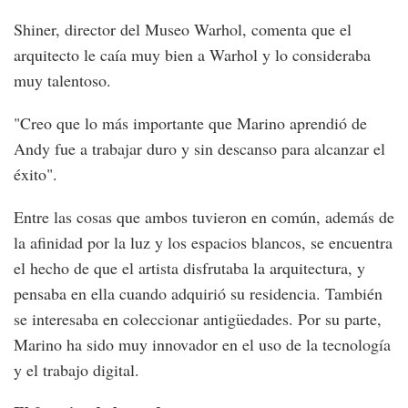
Shiner, director del Museo Warhol, comenta que el
arquitecto le caía muy bien a Warhol y lo consideraba
muy talentoso.
"Creo que lo más importante que Marino aprendió de
Andy fue a trabajar duro y sin descanso para alcanzar el
éxito".
Entre las cosas que ambos tuvieron en común, además de
la afinidad por la luz y los espacios blancos, se encuentra
el hecho de que el artista disfrutaba la arquitectura, y
pensaba en ella cuando adquirió su residencia. También
se interesaba en coleccionar antigüedades. Por su parte,
Marino ha sido muy innovador en el uso de la tecnología
y el trabajo digital.