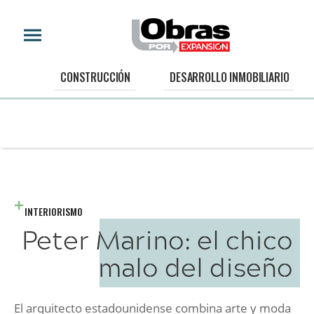
CONSTRUCCIÓN
DESARROLLO INMOBILIARIO
INTERIORISMO
Peter Marino: el chico
malo del diseño
El arquitecto estadounidense combina arte y moda