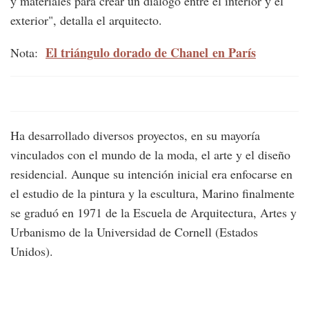
y materiales para crear un diálogo entre el interior y el
exterior", detalla el arquitecto.
El triángulo dorado de Chanel en París
Nota:
Ha desarrollado diversos proyectos, en su mayoría
vinculados con el mundo de la moda, el arte y el diseño
residencial. Aunque su intención inicial era enfocarse en
el estudio de la pintura y la escultura, Marino finalmente
se graduó en 1971 de la Escuela de Arquitectura, Artes y
Urbanismo de la Universidad de Cornell (Estados
Unidos).