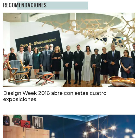
RECOMENDACIONES
Design Week 2016 abre con estas cuatro
exposiciones