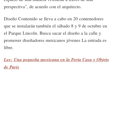
perspectiva", de acuedo con el arquitecto.
Diseño Contenido se lleva a cabo en 20 contenedores
que se instalarán también el sábado 8 y 9 de octubre en
el Parque Lincoln. Busca sacar el diseño a la calle y
promover diseñadores mexicanos jóvenes La entrada es
libre.
Lee: Una pequeña mexicana en la Feria Casa y Objeto
de París