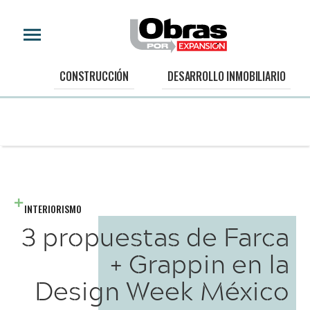
CONSTRUCCIÓN
DESARROLLO INMOBILIARIO
INTERIORISMO
3 propuestas de Farca
+ Grappin en la
Design Week México