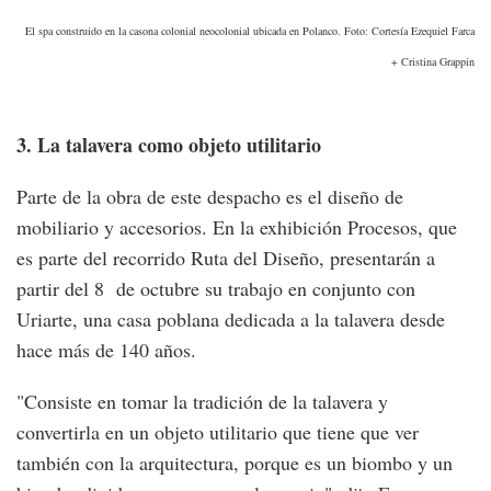
El spa construido en la casona colonial neocolonial ubicada en Polanco. Foto: Cortesía Ezequiel Farca
+ Cristina Grappin
3. La talavera como objeto utilitario
Parte de la obra de este despacho es el diseño de
mobiliario y accesorios. En la exhibición Procesos, que
es parte del recorrido Ruta del Diseño, presentarán a
partir del 8 de octubre su trabajo en conjunto con
Uriarte, una casa poblana dedicada a la talavera desde
hace más de 140 años.
"Consiste en tomar la tradición de la talavera y
convertirla en un objeto utilitario que tiene que ver
también con la arquitectura, porque es un biombo y un