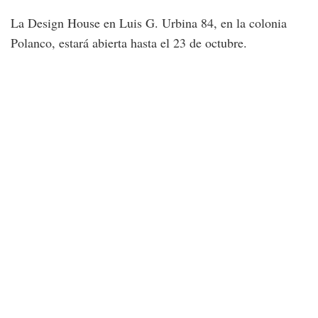
La Design House en Luis G. Urbina 84, en la colonia
Polanco, estará abierta hasta el 23 de octubre.