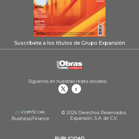
Suscríbete a los títulos de Grupo Expansión
Síguenos en nuestras redes sociales:
Obrasweb.mx
revistaobras
© 2026 Derechos Reservados
Expansión, S.A. de C.V.
Business/Finance
PUBLICIDAD