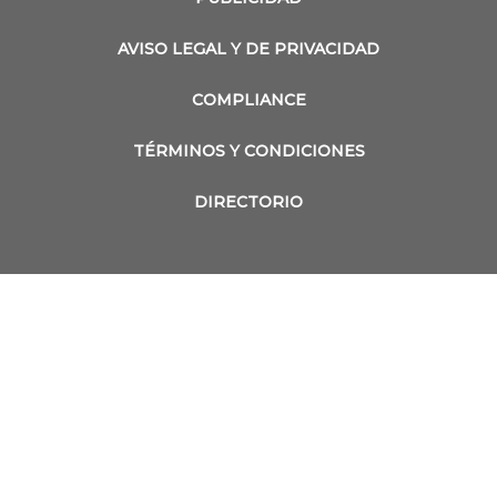
AVISO LEGAL Y DE PRIVACIDAD
COMPLIANCE
TÉRMINOS Y CONDICIONES
DIRECTORIO