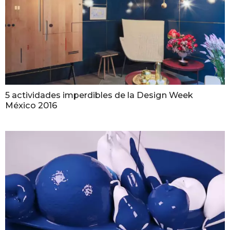
5 actividades imperdibles de la Design Week
México 2016