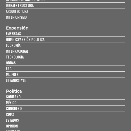
INFRAESTRUCTURA
ARQUITECTURA
INTERIORISMO
Expansión
EMPRESAS
HOME EXPANSIÓN POLITICA
ECONOMÍA
INTERNACIONAL
TECNOLOGÍA
OBRAS
ESG
MUJERES
LIFEANDSTYLE
Política
GOBIERNO
MÉXICO
CONGRESO
CDMX
ESTADOS
OPINIÓN