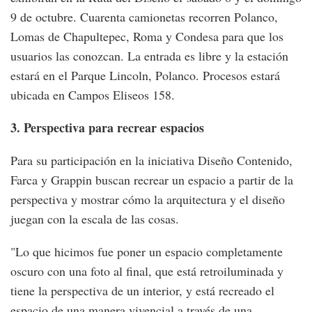
9 de octubre. Cuarenta camionetas recorren Polanco,
Lomas de Chapultepec, Roma y Condesa para que los
usuarios las conozcan. La entrada es libre y la estación
estará en el Parque Lincoln, Polanco. Procesos estará
ubicada en Campos Eliseos 158.
3. Perspectiva para recrear espacios
Para su participación en la iniciativa Diseño Contenido,
Farca y Grappin buscan recrear un espacio a partir de la
perspectiva y mostrar cómo la arquitectura y el diseño
juegan con la escala de las cosas.
"Lo que hicimos fue poner un espacio completamente
oscuro con una foto al final, que está retroiluminada y
tiene la perspectiva de un interior, y está recreado el
espacio de una manera vivencial a través de una