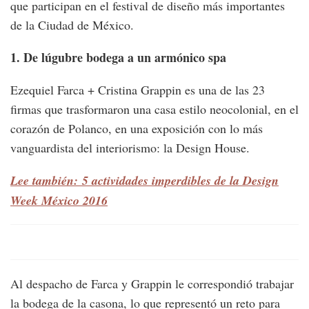
que participan en el festival de diseño más importantes
de la Ciudad de México.
1. De lúgubre bodega a un armónico spa
Ezequiel Farca + Cristina Grappin es una de las 23
firmas que trasformaron una casa estilo neocolonial, en el
corazón de Polanco, en una exposición con lo más
vanguardista del interiorismo: la Design House.
Lee también: 5 actividades imperdibles de la Design
Week México 2016
Al despacho de Farca y Grappin le correspondió trabajar
la bodega de la casona, lo que representó un reto para