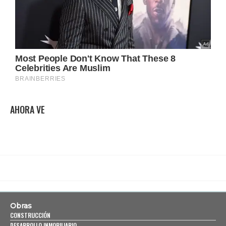
AHORA VE
Obras
CONSTRUCCIÓN
DESARROLLO INMOBILIARIO