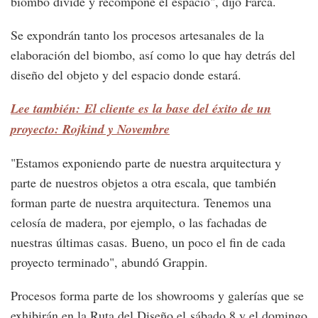
biombo divide y recompone el espacio", dijo Farca.
Se expondrán tanto los procesos artesanales de la
elaboración del biombo, así como lo que hay detrás del
diseño del objeto y del espacio donde estará.
Lee también: El cliente es la base del éxito de un
proyecto: Rojkind y Novembre
"Estamos exponiendo parte de nuestra arquitectura y
parte de nuestros objetos a otra escala, que también
forman parte de nuestra arquitectura. Tenemos una
celosía de madera, por ejemplo, o las fachadas de
nuestras últimas casas. Bueno, un poco el fin de cada
proyecto terminado", abundó Grappin.
Procesos forma parte de los showrooms y galerías que se
exhibirán en la Ruta del Diseño el sábado 8 y el domingo