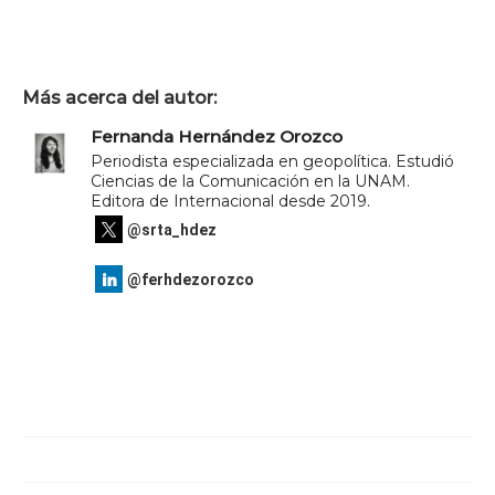
Más acerca del autor:
Fernanda Hernández Orozco
Periodista especializada en geopolítica. Estudió
Ciencias de la Comunicación en la UNAM.
Editora de Internacional desde 2019.
@srta_hdez
@ferhdezorozco