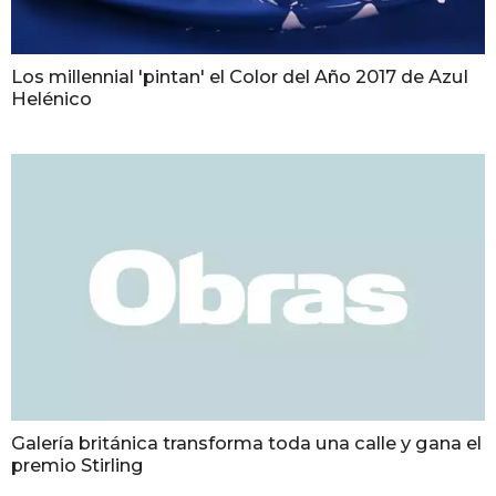
Los millennial 'pintan' el Color del Año 2017 de Azul
Helénico
Galería británica transforma toda una calle y gana el
premio Stirling