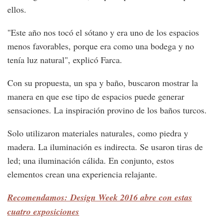
ellos.
"Este año nos tocó el sótano y era uno de los espacios
menos favorables, porque era como una bodega y no
tenía luz natural", explicó Farca.
Con su propuesta, un spa y baño, buscaron mostrar la
manera en que ese tipo de espacios puede generar
sensaciones. La inspiración provino de los baños turcos.
Solo utilizaron materiales naturales, como piedra y
madera. La iluminación es indirecta. Se usaron tiras de
led; una iluminación cálida. En conjunto, estos
elementos crean una experiencia relajante.
Recomendamos: Design Week 2016 abre con estas
cuatro exposiciones