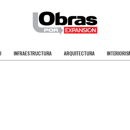
O
INFRAESTRUCTURA
ARQUITECTURA
INTERIORI