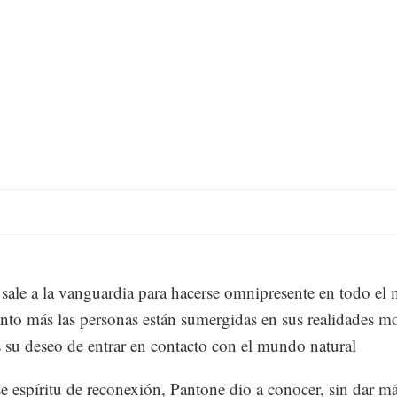
 sale a la vanguardia para hacerse omnipresente en todo el
nto más las personas están sumergidas en sus realidades m
 su deseo de entrar en contacto con el mundo natural
e espíritu de reconexión, Pantone dio a conocer, sin dar m