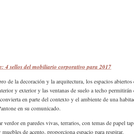
e: 4 sellos del mobiliario corporativo para 2017
ro de la decoración y la arquitectura, los espacios abiertos 
nterior y exterior y las ventanas de suelo a techo permitirán 
 convierta en parte del contexto y el ambiente de una habita
Pantone en su comunicado.
r verdor en paredes vivas, terrarios, con temas de papel tap
y muebles de acento, proporciona espacio para respirar.