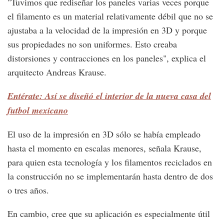
"Tuvimos que rediseñar los paneles varias veces porque
el filamento es un material relativamente débil que no se
ajustaba a la velocidad de la impresión en 3D y porque
sus propiedades no son uniformes. Esto creaba
distorsiones y contracciones en los paneles", explica el
arquitecto Andreas Krause.
Entérate: Así se diseñó el interior de la nueva casa del
futbol mexicano
El uso de la impresión en 3D sólo se había empleado
hasta el momento en escalas menores, señala Krause,
para quien esta tecnología y los filamentos reciclados en
la construcción no se implementarán hasta dentro de dos
o tres años.
En cambio, cree que su aplicación es especialmente útil