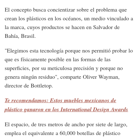
El concepto busca concientizar sobre el problema que
crean los plásticos en los océanos, un medio vinculado a
la marca, cuyos productos se hacen en Salvador de
Bahía, Brasil.
"Elegimos esta tecnología porque nos permitió probar lo
que es físicamente posible en las formas de las
superficies, por su meticulosa precisión y porque no
genera ningún residuo", comparte Oliver Wayman,
director de Bottletop.
Te recomendamos: Estos muebles mexicanos de
plástico ganaron en los International Design Awards
El espacio, de tres metros de ancho por siete de largo,
emplea el equivalente a 60,000 botellas de plástico