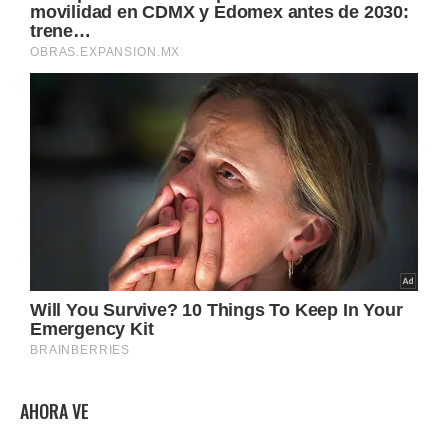
AHORA VE