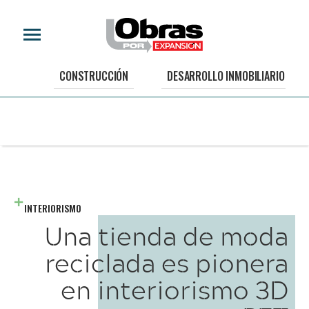
CONSTRUCCIÓN
DESARROLLO INMOBILIARIO
INTERIORISMO
Una tienda de moda
reciclada es pionera
en interiorismo 3D