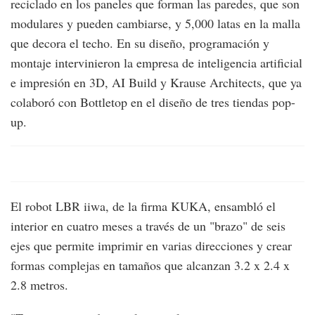
reciclado en los paneles que forman las paredes, que son
modulares y pueden cambiarse, y 5,000 latas en la malla
que decora el techo. En su diseño, programación y
montaje intervinieron la empresa de inteligencia artificial
e impresión en 3D, AI Build y Krause Architects, que ya
colaboró con Bottletop en el diseño de tres tiendas pop-
up.
El robot LBR iiwa, de la firma KUKA, ensambló el
interior en cuatro meses a través de un "brazo" de seis
ejes que permite imprimir en varias direcciones y crear
formas complejas en tamaños que alcanzan 3.2 x 2.4 x
2.8 metros.