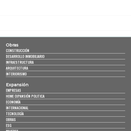
Obras
CONSTRUCCIÓN
DESARROLLO INMOBILIARIO
INFRAESTRUCTURA
ARQUITECTURA
INTERIORISMO
Expansión
EMPRESAS
HOME EXPANSIÓN POLITICA
ECONOMÍA
INTERNACIONAL
TECNOLOGÍA
OBRAS
ESG