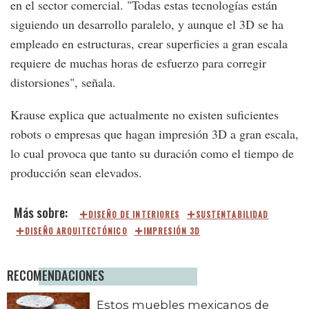
en el sector comercial. "Todas estas tecnologías están
siguiendo un desarrollo paralelo, y aunque el 3D se ha
empleado en estructuras, crear superficies a gran escala
requiere de muchas horas de esfuerzo para corregir
distorsiones", señala.
Krause explica que actualmente no existen suficientes
robots o empresas que hagan impresión 3D a gran escala,
lo cual provoca que tanto su duración como el tiempo de
producción sean elevados.
DISEÑO DE INTERIORES
SUSTENTABILIDAD
DISEÑO ARQUITECTÓNICO
IMPRESIÓN 3D
RECOMENDACIONES
Estos muebles mexicanos de