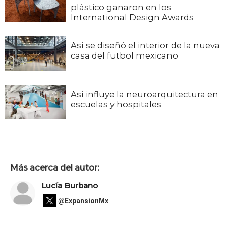
plástico ganaron en los
International Design Awards
Así se diseñó el interior de la nueva
casa del futbol mexicano
Así influye la neuroarquitectura en
escuelas y hospitales
Más acerca del autor:
Lucía Burbano
@ExpansionMx