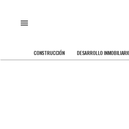
CONSTRUCCIÓN
DESARROLLO INMOBILIARI