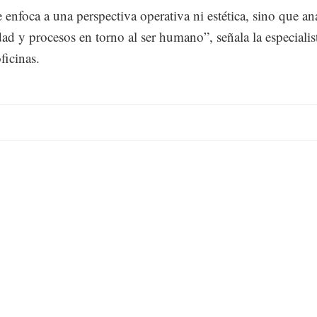
 enfoca a una perspectiva operativa ni estética, sino que an
ad y procesos en torno al ser humano”, señala la especialis
ficinas.