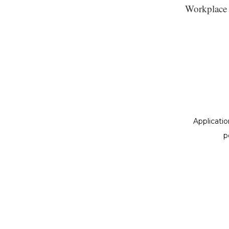
Workplace 