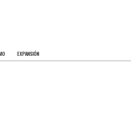
SMO
EXPANSIÓN