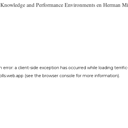
Knowledge and Performance Environments en Herman Mil