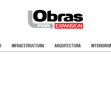
O
INFRAESTRUCTURA
ARQUITECTURA
INTERIORI