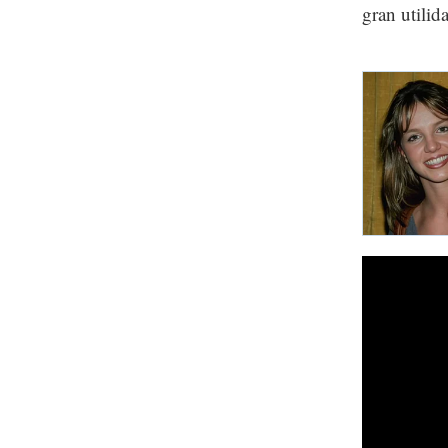
gran utilid