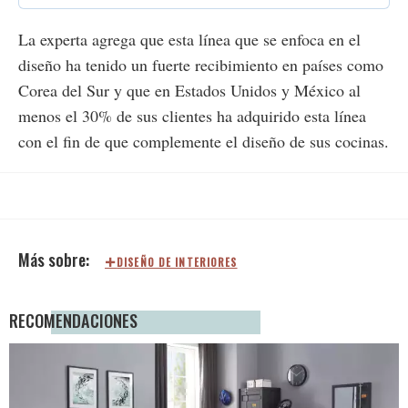
La experta agrega que esta línea que se enfoca en el
diseño ha tenido un fuerte recibimiento en países como
Corea del Sur y que en Estados Unidos y México al
menos el 30% de sus clientes ha adquirido esta línea
con el fin de que complemente el diseño de sus cocinas.
DISEÑO DE INTERIORES
RECOMENDACIONES