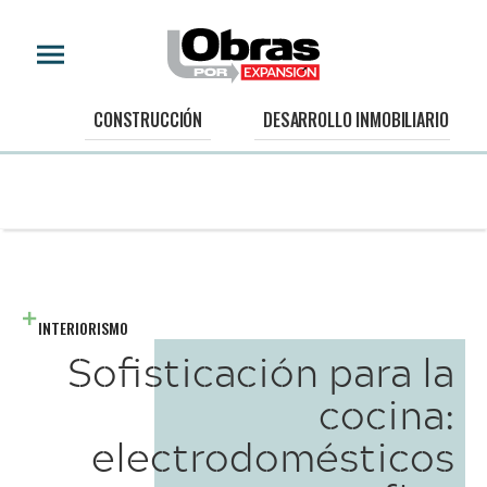
CONSTRUCCIÓN
DESARROLLO INMOBILIARIO
INTERIORISMO
Sofisticación para la
cocina:
electrodomésticos