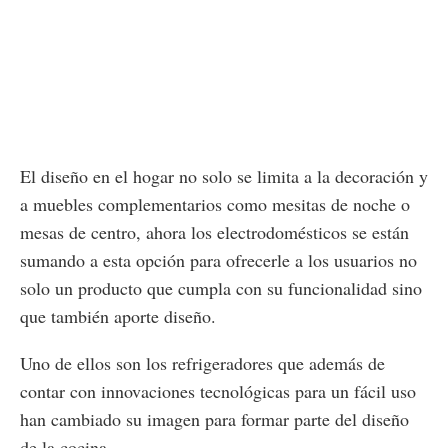
El diseño en el hogar no solo se limita a la decoración y
a muebles complementarios como mesitas de noche o
mesas de centro, ahora los electrodomésticos se están
sumando a esta opción para ofrecerle a los usuarios no
solo un producto que cumpla con su funcionalidad sino
que también aporte diseño.
Uno de ellos son los refrigeradores que además de
contar con innovaciones tecnológicas para un fácil uso
han cambiado su imagen para formar parte del diseño
de la cocina.