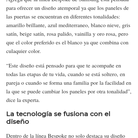
para ofrecer un diseño atemporal ya que los paneles de
las puertas se encuentran en diferentes tonalidades:
amarillo brillante, azul mediterraneo, blanco nieve, gris
satín, beige satín, rosa palido, vainilla y oro rosa, pero
que el color preferido es el blanco ya que combina con
culaquier color.
“Este diseño está pensado para que te acompañe en
todas las etapas de tu vida, cuando se está soltero, en
pareja o cuando se forma una familia por la facilidad en
la que se puede cambiar los paneles por otra tonalidad”,
dice la experta.
La tecnología se fusiona con el
diseño
Dentro de la línea Bespoke no solo destaca su diseño