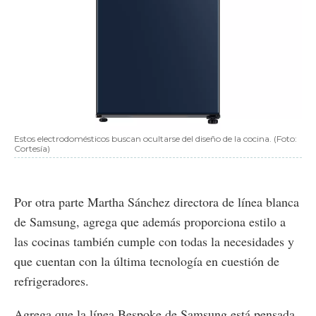
Estos electrodomésticos buscan ocultarse del diseño de la cocina. (Foto:
Cortesía)
Por otra parte Martha Sánchez directora de línea blanca
de Samsung, agrega que además proporciona estilo a
las cocinas también cumple con todas la necesidades y
que cuentan con la última tecnología en cuestión de
refrigeradores.
Agrega que la línea Bespoke de Samsung está pensada