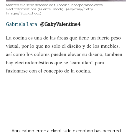
Mantén el diseño deseado de tu cocina incorporando estos
electrodomésticos. (Fuente: Istock)
(Anymay/Getty
Images/iStockphoto)
Gabriela Lara
@GabyValentine4
La cocina es una de las áreas que tiene un fuerte peso
visual, por lo que no solo el diseño y de los muebles,
así como los colores pueden elevar su diseño, también
hay electrodomésticos que se "camuflan” para
fusionarse con el concepto de la cocina.