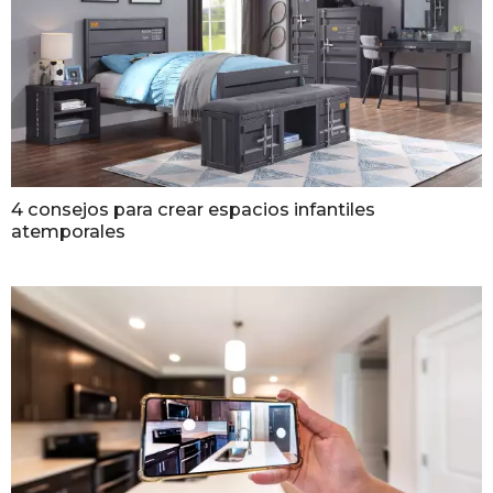
4 consejos para crear espacios infantiles
atemporales