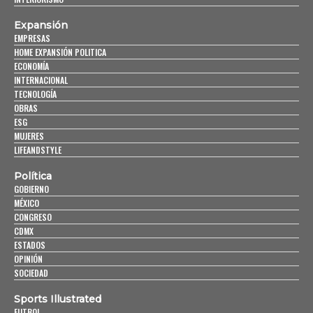
Expansión
EMPRESAS
HOME EXPANSIÓN POLITICA
ECONOMÍA
INTERNACIONAL
TECNOLOGÍA
OBRAS
ESG
MUJERES
LIFEANDSTYLE
Política
GOBIERNO
MÉXICO
CONGRESO
CDMX
ESTADOS
OPINIÓN
SOCIEDAD
Sports Illustrated
FUTBOL