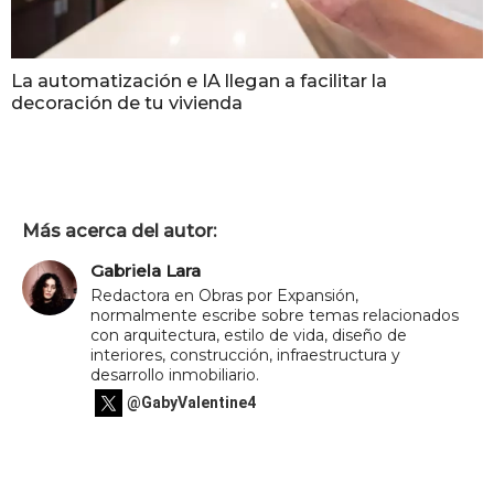
La automatización e IA llegan a facilitar la
decoración de tu vivienda
Más acerca del autor:
Gabriela Lara
Redactora en Obras por Expansión,
normalmente escribe sobre temas relacionados
con arquitectura, estilo de vida, diseño de
interiores, construcción, infraestructura y
desarrollo inmobiliario.
@GabyValentine4