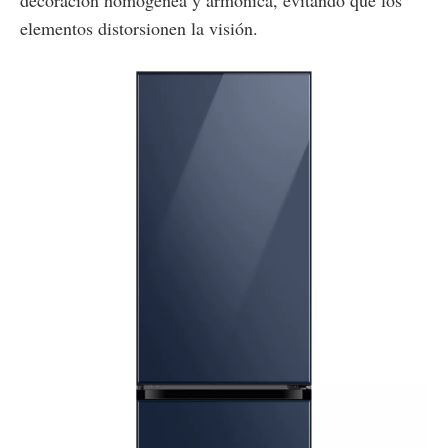
elementos distorsionen la visión.