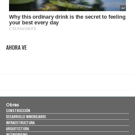
AHORA VE
Obras
CONSTRUCCIÓN
DESARROLLO INMOBILIARIO
INFRAESTRUCTURA
ARQUITECTURA
INTERIORISMO