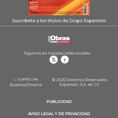
Suscríbete a los títulos de Grupo Expansión
Síguenos en nuestras redes sociales:
Obrasweb.mx
revistaobras
© 2026 Derechos Reservados
Expansión, S.A. de C.V.
Business/Finance
PUBLICIDAD
AVISO LEGAL Y DE PRIVACIDAD