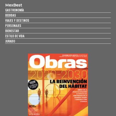
MexBest
GASTRONOMÍA
BEBIDAS
VIAJES Y DESTINOS
PERSONAJES
BIENESTAR
ESTILO DE VIDA
JURADO