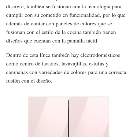
discreto, también se fusionan con la tecnología para
cumplir con su cometido en funcionalidad, por lo que
además de contar con paneles de colores que se
fusionan con el estilo de la cocina también tienen
diseños que cuentan con la pantalla táctil.
Dentro de esta línea también hay electrodomésticos
como centro de lavados, lavavajillas, estufas y
campanas con variedades de colores para una correcta
fusión con el diseño.