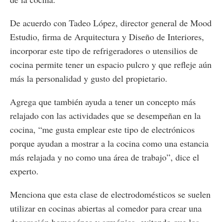
De acuerdo con Tadeo López, director general de Mood
Estudio, firma de Arquitectura y Diseño de Interiores,
incorporar este tipo de refrigeradores o utensilios de
cocina permite tener un espacio pulcro y que refleje aún
más la personalidad y gusto del propietario.
Agrega que también ayuda a tener un concepto más
relajado con las actividades que se desempeñan en la
cocina, “me gusta emplear este tipo de electrónicos
porque ayudan a mostrar a la cocina como una estancia
más relajada y no como una área de trabajo”, dice el
experto.
Menciona que esta clase de electrodomésticos se suelen
utilizar en cocinas abiertas al comedor para crear una
decoración homogénea y armónica, evitando que los