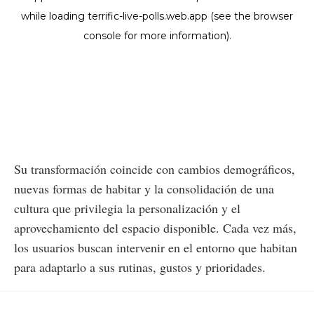
Su transformación coincide con cambios demográficos,
nuevas formas de habitar y la consolidación de una
cultura que privilegia la personalización y el
aprovechamiento del espacio disponible. Cada vez más,
los usuarios buscan intervenir en el entorno que habitan
para adaptarlo a sus rutinas, gustos y prioridades.