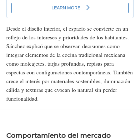
Desde el diseño interior, el espacio se convierte en un
reflejo de los intereses y prioridades de los habitantes.
Sánchez explicó que se observan decisiones como
integrar elementos de la cocina tradicional mexicana
como molcajetes, tarjas profundas, repisas para
especias con configuraciones contemporáneas. También
crece el interés por materiales sostenibles, iluminación
cálida y texturas que evocan lo natural sin perder
funcionalidad.
Comportamiento del mercado