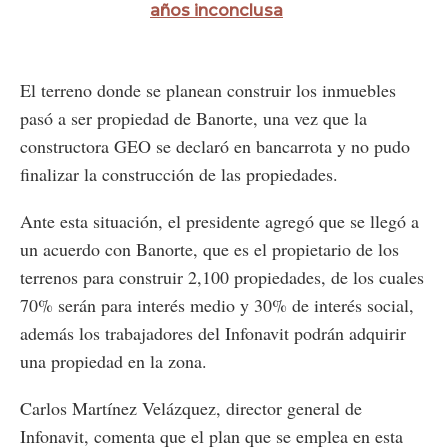
años inconclusa
El terreno donde se planean construir los inmuebles
pasó a ser propiedad de Banorte, una vez que la
constructora GEO se declaró en bancarrota y no pudo
finalizar la construcción de las propiedades.
Ante esta situación, el presidente agregó que se llegó a
un acuerdo con Banorte, que es el propietario de los
terrenos para construir 2,100 propiedades, de los cuales
70% serán para interés medio y 30% de interés social,
además los trabajadores del Infonavit podrán adquirir
una propiedad en la zona.
Carlos Martínez Velázquez, director general de
Infonavit, comenta que el plan que se emplea en esta