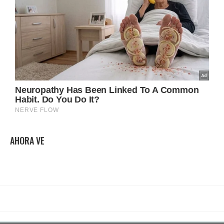
AHORA VE