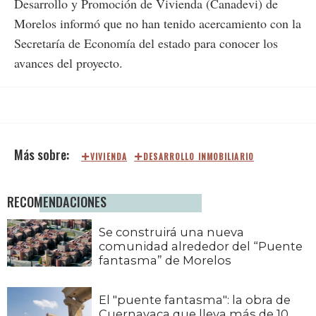
Desarrollo y Promoción de Vivienda (Canadevi) de
Morelos informó que no han tenido acercamiento con la
Secretaría de Economía del estado para conocer los
avances del proyecto.
VIVIENDA
DESARROLLO INMOBILIARIO
RECOMENDACIONES
Se construirá una nueva
comunidad alrededor del “Puente
fantasma” de Morelos
El "puente fantasma": la obra de
Cuernavaca que lleva más de 10