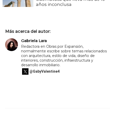
años inconclusa
Más acerca del autor:
Gabriela Lara
Redactora en Obras por Expansión,
normalmente escribe sobre temas relacionados
con arquitectura, estilo de vida, diseño de
interiores, construcción, infraestructura y
desarrollo inmobiliario.
@GabyValentine4