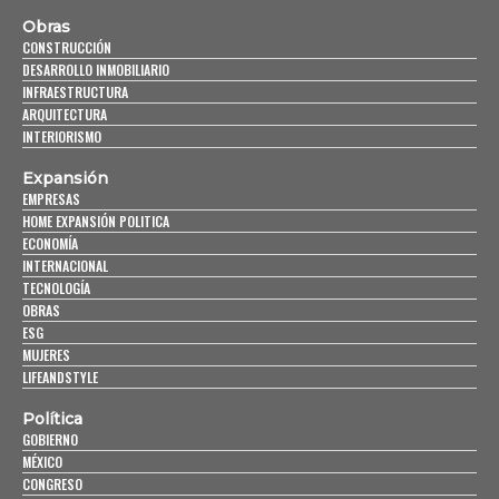
Obras
CONSTRUCCIÓN
DESARROLLO INMOBILIARIO
INFRAESTRUCTURA
ARQUITECTURA
INTERIORISMO
Expansión
EMPRESAS
HOME EXPANSIÓN POLITICA
ECONOMÍA
INTERNACIONAL
TECNOLOGÍA
OBRAS
ESG
MUJERES
LIFEANDSTYLE
Política
GOBIERNO
MÉXICO
CONGRESO