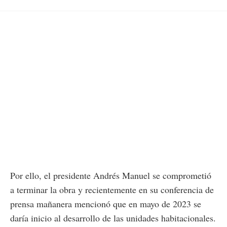
Por ello, el presidente Andrés Manuel se comprometió
a terminar la obra y recientemente en su conferencia de
prensa mañanera mencionó que en mayo de 2023 se
daría inicio al desarrollo de las unidades habitacionales.