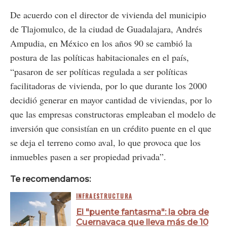
De acuerdo con el director de vivienda del municipio
de Tlajomulco, de la ciudad de Guadalajara, Andrés
Ampudia, en México en los años 90 se cambió la
postura de las políticas habitacionales en el país,
“pasaron de ser políticas regulada a ser políticas
facilitadoras de vivienda, por lo que durante los 2000
decidió generar en mayor cantidad de viviendas, por lo
que las empresas constructoras empleaban el modelo de
inversión que consistían en un crédito puente en el que
se deja el terreno como aval, lo que provoca que los
inmuebles pasen a ser propiedad privada”.
Te recomendamos:
INFRAESTRUCTURA
El "puente fantasma": la obra de
Cuernavaca que lleva más de 10