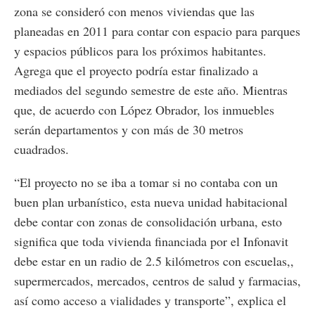
zona se consideró con menos viviendas que las
planeadas en 2011 para contar con espacio para parques
y espacios públicos para los próximos habitantes.
Agrega que el proyecto podría estar finalizado a
mediados del segundo semestre de este año. Mientras
que, de acuerdo con López Obrador, los inmuebles
serán departamentos y con más de 30 metros
cuadrados.
“El proyecto no se iba a tomar si no contaba con un
buen plan urbanístico, esta nueva unidad habitacional
debe contar con zonas de consolidación urbana, esto
significa que toda vivienda financiada por el Infonavit
debe estar en un radio de 2.5 kilómetros con escuelas,,
supermercados, mercados, centros de salud y farmacias,
así como acceso a vialidades y transporte”, explica el