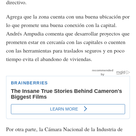
directivo.
Agrega que la zona cuenta con una buena ubicación por
lo que promete una buena conexión con la capital.
Andrés Ampudia comenta que desarrollar proyectos que
prometen estar en cercanía con las capitales o cuenten
con las herramientas para traslados seguros y en poco
tiempo evita el abandono de viviendas.
Por otra parte, la Cámara Nacional de la Industria de