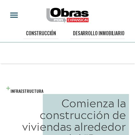
CONSTRUCCIÓN
DESARROLLO INMOBILIARIO
INFRAESTRUCTURA
Comienza la
construcción de
viviendas alrededor