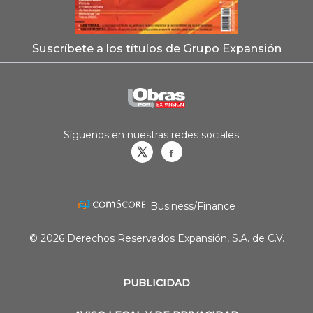
Suscríbete a los títulos de Grupo Expansión
Síguenos en nuestras redes sociales:
Obrasweb.mx
revistaobras
Business/Finance
© 2026 Derechos Reservados Expansión, S.A. de C.V.
PUBLICIDAD