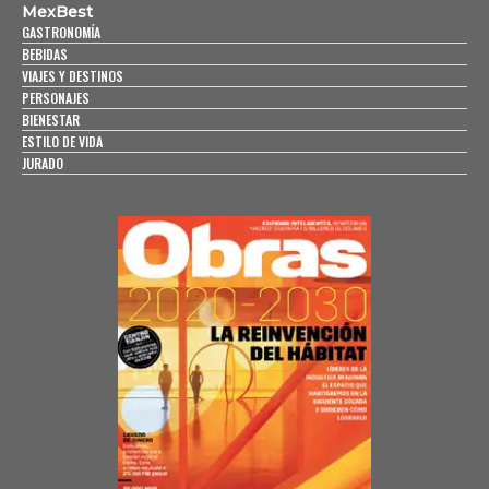
MexBest
GASTRONOMÍA
BEBIDAS
VIAJES Y DESTINOS
PERSONAJES
BIENESTAR
ESTILO DE VIDA
JURADO