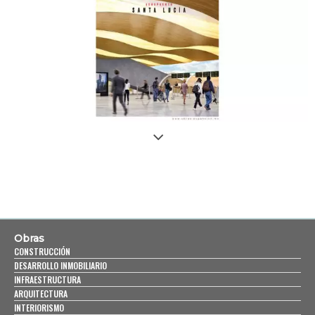
Obras
CONSTRUCCIÓN
DESARROLLO INMOBILIARIO
INFRAESTRUCTURA
ARQUITECTURA
INTERIORISMO