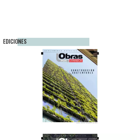
EDICIONES