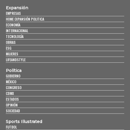
Expansión
EMPRESAS
HOME EXPANSIÓN POLITICA
ECONOMÍA
INTERNACIONAL
TECNOLOGÍA
OBRAS
ESG
MUJERES
LIFEANDSTYLE
Política
GOBIERNO
MÉXICO
CONGRESO
CDMX
ESTADOS
OPINIÓN
SOCIEDAD
Sports Illustrated
FUTBOL