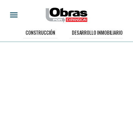
CONSTRUCCIÓN
DESARROLLO INMOBILIARIO