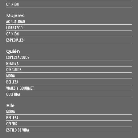
OPINIÓN
Mujeres
ACTUALIDAD
LIDERAZGO
OPINIÓN
ESPECIALES
Quién
ESPECTÁCULOS
REALEZA
CÍRCULOS
MODA
BELLEZA
VIAJES Y GOURMET
CULTURA
Elle
MODA
BELLEZA
CELEBS
ESTILO DE VIDA