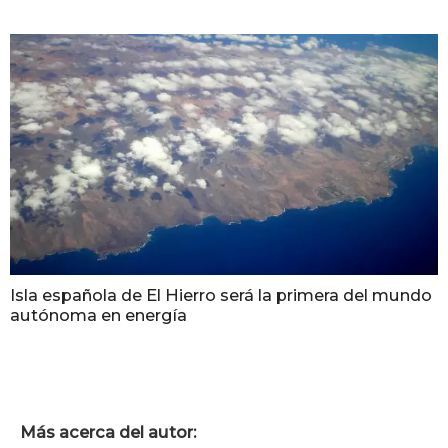
Isla española de El Hierro será la primera del mundo
autónoma en energía
Más acerca del autor: