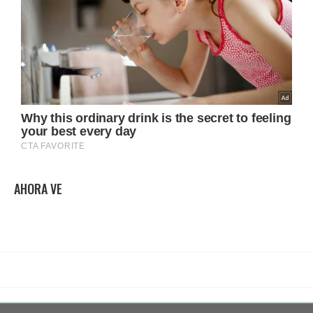
AHORA VE