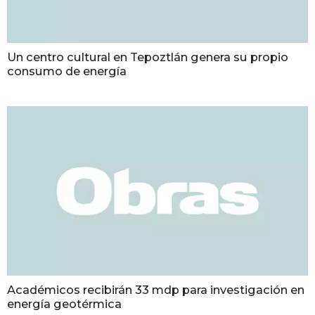
Un centro cultural en Tepoztlán genera su propio
consumo de energía
Académicos recibirán 33 mdp para investigación en
energía geotérmica