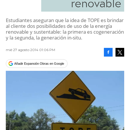
renovable
Estudiantes aseguran que la idea de TOPE es brindar
al cliente dos posibilidades de uso de la energía
renovable y sustentable: la primera es cogeneración
y la segunda, la generación in-situ.
mié 27 agosto 2014 01:06 PM
Facebook
Tweet
Añadir Expansión Obras en Google