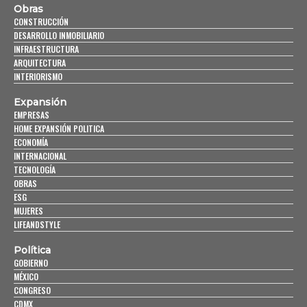
Obras
CONSTRUCCIÓN
DESARROLLO INMOBILIARIO
INFRAESTRUCTURA
ARQUITECTURA
INTERIORISMO
Expansión
EMPRESAS
HOME EXPANSIÓN POLITICA
ECONOMÍA
INTERNACIONAL
TECNOLOGÍA
OBRAS
ESG
MUJERES
LIFEANDSTYLE
Política
GOBIERNO
MÉXICO
CONGRESO
CDMX