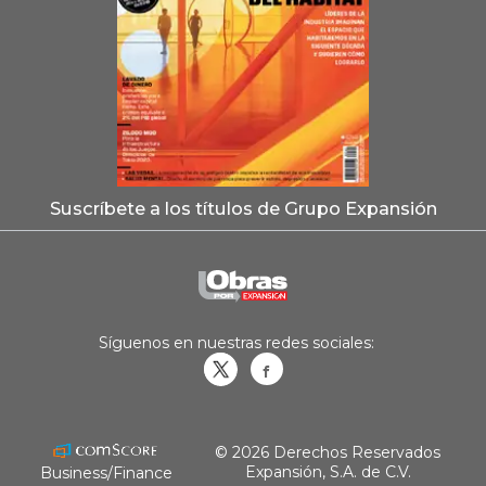
Suscríbete a los títulos de Grupo Expansión
Síguenos en nuestras redes sociales:
Obrasweb.mx
revistaobras
© 2026 Derechos Reservados
Expansión, S.A. de C.V.
Business/Finance