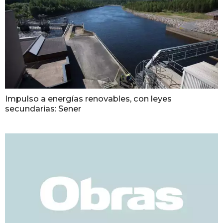
Impulso a energías renovables, con leyes
secundarias: Sener