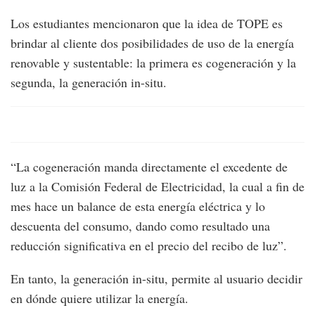
Los estudiantes mencionaron que la idea de TOPE es
brindar al cliente dos posibilidades de uso de la energía
renovable y sustentable: la primera es cogeneración y la
segunda, la generación in-situ.
“La cogeneración manda directamente el excedente de
luz a la Comisión Federal de Electricidad, la cual a fin de
mes hace un balance de esta energía eléctrica y lo
descuenta del consumo, dando como resultado una
reducción significativa en el precio del recibo de luz”.
En tanto, la generación in-situ, permite al usuario decidir
en dónde quiere utilizar la energía.