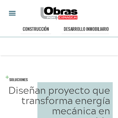
CONSTRUCCIÓN
DESARROLLO INMOBILIARIO
SOLUCIONES
Diseñan proyecto que
transforma energía
mecánica en