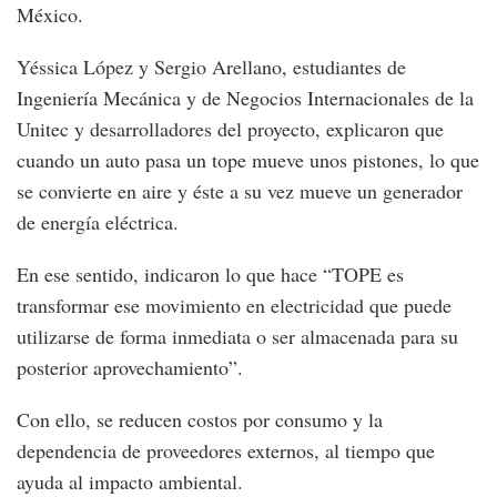
México.
Yéssica López y Sergio Arellano, estudiantes de
Ingeniería Mecánica y de Negocios Internacionales de la
Unitec y desarrolladores del proyecto, explicaron que
cuando un auto pasa un tope mueve unos pistones, lo que
se convierte en aire y éste a su vez mueve un generador
de energía eléctrica.
En ese sentido, indicaron lo que hace “TOPE es
transformar ese movimiento en electricidad que puede
utilizarse de forma inmediata o ser almacenada para su
posterior aprovechamiento”.
Con ello, se reducen costos por consumo y la
dependencia de proveedores externos, al tiempo que
ayuda al impacto ambiental.