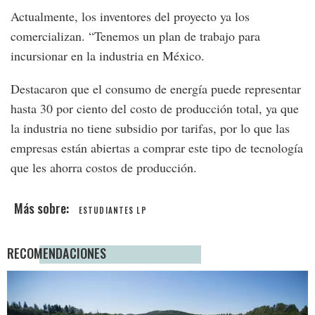
Actualmente, los inventores del proyecto ya los
comercializan. “Tenemos un plan de trabajo para
incursionar en la industria en México.
Destacaron que el consumo de energía puede representar
hasta 30 por ciento del costo de producción total, ya que
la industria no tiene subsidio por tarifas, por lo que las
empresas están abiertas a comprar este tipo de tecnología
que les ahorra costos de producción.
ESTUDIANTES LP
RECOMENDACIONES