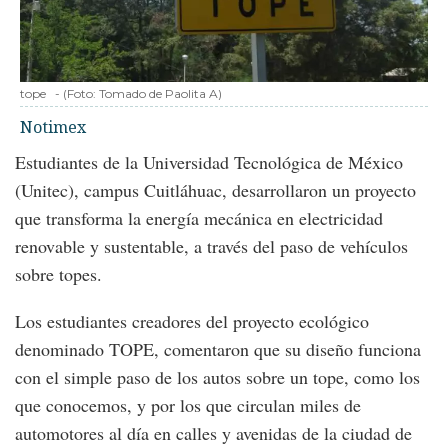
tope
-
(Foto:
Tomado de Paolita A
)
Notimex
Estudiantes de la Universidad Tecnológica de México
(Unitec), campus Cuitláhuac, desarrollaron un proyecto
que transforma la energía mecánica en electricidad
renovable y sustentable, a través del paso de vehículos
sobre topes.
Los estudiantes creadores del proyecto ecológico
denominado TOPE, comentaron que su diseño funciona
con el simple paso de los autos sobre un tope, como los
que conocemos, y por los que circulan miles de
automotores al día en calles y avenidas de la ciudad de