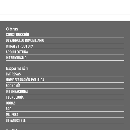
Obras
CONSTRUCCIÓN
DESARROLLO INMOBILIARIO
INFRAESTRUCTURA
ARQUITECTURA
INTERIORISMO
Expansión
EMPRESAS
HOME EXPANSIÓN POLITICA
ECONOMÍA
INTERNACIONAL
TECNOLOGÍA
OBRAS
ESG
MUJERES
LIFEANDSTYLE