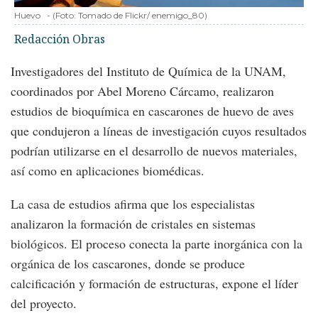
Huevo
-
(Foto:
Tomado de Flickr/ enemigo_80
)
Redacción Obras
Investigadores del Instituto de Química de la UNAM,
coordinados por Abel Moreno Cárcamo, realizaron
estudios de bioquímica en cascarones de huevo de aves
que condujeron a líneas de investigación cuyos resultados
podrían utilizarse en el desarrollo de nuevos materiales,
así como en aplicaciones biomédicas.
La casa de estudios afirma que los especialistas
analizaron la formación de cristales en sistemas
biológicos. El proceso conecta la parte inorgánica con la
orgánica de los cascarones, donde se produce
calcificación y formación de estructuras, expone el líder
del proyecto.