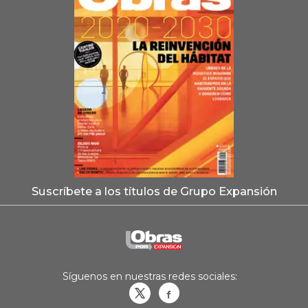
Suscríbete a los títulos de Grupo Expansión
Síguenos en nuestras redes sociales:
Obrasweb.mx