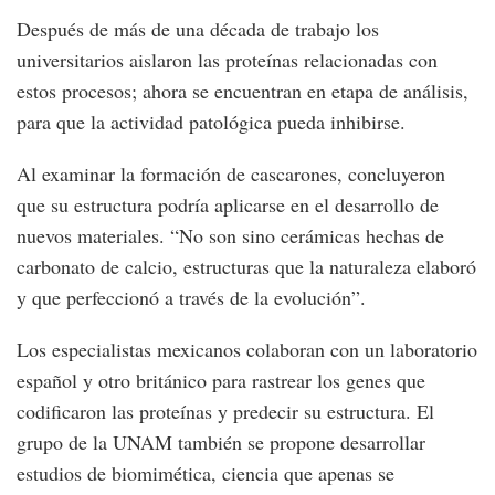
Después de más de una década de trabajo los
universitarios aislaron las proteínas relacionadas con
estos procesos; ahora se encuentran en etapa de análisis,
para que la actividad patológica pueda inhibirse.
Al examinar la formación de cascarones, concluyeron
que su estructura podría aplicarse en el desarrollo de
nuevos materiales. “No son sino cerámicas hechas de
carbonato de calcio, estructuras que la naturaleza elaboró
y que perfeccionó a través de la evolución”.
Los especialistas mexicanos colaboran con un laboratorio
español y otro británico para rastrear los genes que
codificaron las proteínas y predecir su estructura. El
grupo de la UNAM también se propone desarrollar
estudios de biomimética, ciencia que apenas se