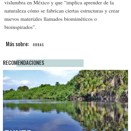
vislumbra en México y que “implica aprender de la
naturaleza cómo se fabrican ciertas estructuras y crear
nuevos materiales llamados biomiméticos o
bioinspirados”.
OBRAS
RECOMENDACIONES