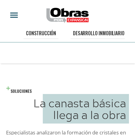
CONSTRUCCIÓN
DESARROLLO INMOBILIARIO
SOLUCIONES
La canasta básica
llega a la obra
Especialistas analizaron la formación de cristales en