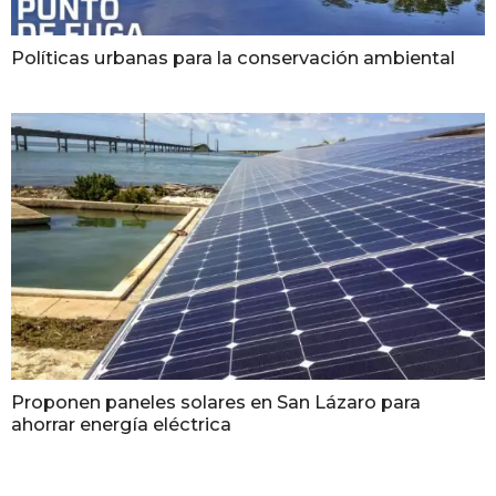
Políticas urbanas para la conservación ambiental
Proponen paneles solares en San Lázaro para
ahorrar energía eléctrica