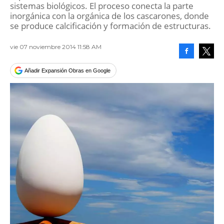
sistemas biológicos. El proceso conecta la parte
inorgánica con la orgánica de los cascarones, donde
se produce calcificación y formación de estructuras.
vie 07 noviembre 2014 11:58 AM
Facebook
Tweet
Añadir Expansión Obras en Google