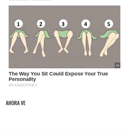
AHORA VE