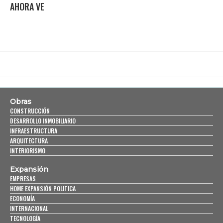
AHORA VE
Obras
CONSTRUCCIÓN
DESARROLLO INMOBILIARIO
INFRAESTRUCTURA
ARQUITECTURA
INTERIORISMO
Expansión
EMPRESAS
HOME EXPANSIÓN POLITICA
ECONOMÍA
INTERNACIONAL
TECNOLOGÍA