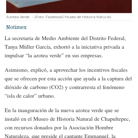
Azotea Verde
-
(Foto:
Facebook/ Museo de Historia Natural
)
Notimex
La secretaria de Medio Ambiente del Distrito Federal,
Tanya Müller García, exhortó a la iniciativa privada a
impulsar “la azotea verde” en sus empresas.
Asimismo, explicó, a aprovechar los incentivos fiscales
que se ofrecen por esta acción que ayuda a la captura del
dióxido de carbono (CO2) y contrarresta el fenómeno
“isla de calor” urbano.
En la inauguración de la nueva azotea verde que se
instaló en el Museo de Historia Natural de Chapultepec,
con recursos donados por la Asociación Hombre
Naturaleza, que preside el cantante Emmanuel, la