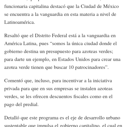
funcionaria capitalina destacó que la Ciudad de México
se encuentra a la vanguardia en esta materia a nivel de
Latinoamérica.
Resaltó que el Distrito Federal está a la vanguardia en
América Latina, pues “somos la única ciudad donde el
gobierno destina un presupuesto para azoteas verdes;
para darte un ejemplo, en Estados Unidos para crear una
azotea verde tienen que buscar 10 patrocinadores”.
Comentó que, incluso, para incentivar a la iniciativa
privada para que en sus empresas se instalen azoteas
verdes, se les ofrecen descuentos fiscales como en el
pago del predial.
Detalló que este programa es el eje de desarrollo urbano
sustentable que impulsa el gobierno capitalino, el cual en