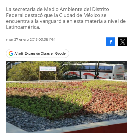
La secretaria de Medio Ambiente del Distrito
Federal destacó que la Ciudad de México se
encuentra a la vanguardia en esta materia a nivel de
Latinoamérica.
mar 27 enero 2015 03:38 PM
Facebook
Tweet
Añadir Expansión Obras en Google