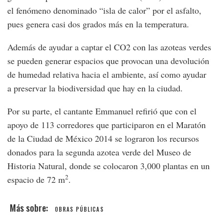
el fenómeno denominado “isla de calor” por el asfalto,
pues genera casi dos grados más en la temperatura.
Además de ayudar a captar el CO2 con las azoteas verdes
se pueden generar espacios que provocan una devolución
de humedad relativa hacia el ambiente, así como ayudar
a preservar la biodiversidad que hay en la ciudad.
Por su parte, el cantante Emmanuel refirió que con el
apoyo de 113 corredores que participaron en el Maratón
de la Ciudad de México 2014 se lograron los recursos
donados para la segunda azotea verde del Museo de
Historia Natural, donde se colocaron 3,000 plantas en un
2
espacio de 72 m
.
OBRAS PÚBLICAS