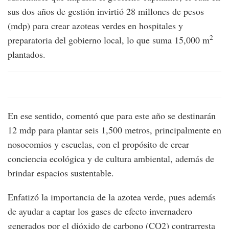
sus dos años de gestión invirtió 28 millones de pesos
(mdp) para crear azoteas verdes en hospitales y
2
preparatoria del gobierno local, lo que suma 15,000 m
plantados.
En ese sentido, comentó que para este año se destinarán
12 mdp para plantar seis 1,500 metros, principalmente en
nosocomios y escuelas, con el propósito de crear
conciencia ecológica y de cultura ambiental, además de
brindar espacios sustentable.
Enfatizó la importancia de la azotea verde, pues además
de ayudar a captar los gases de efecto invernadero
generados por el dióxido de carbono (CO2) contrarresta