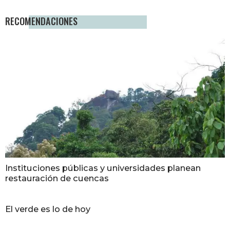
RECOMENDACIONES
Instituciones públicas y universidades planean
restauración de cuencas
El verde es lo de hoy