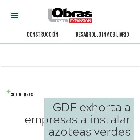
CONSTRUCCIÓN
DESARROLLO INMOBILIARIO
SOLUCIONES
GDF exhorta a
empresas a instalar
azoteas verdes