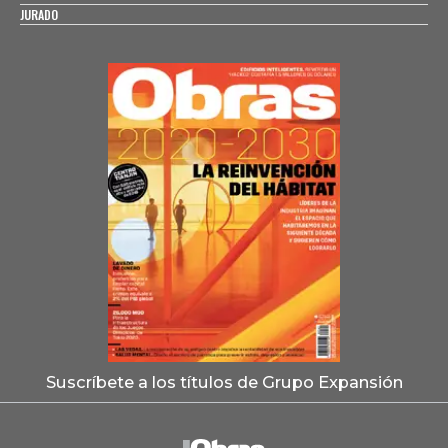
JURADO
Suscríbete a los títulos de Grupo Expansión