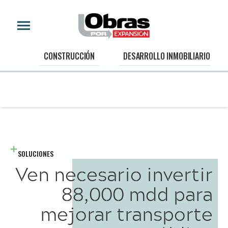
CONSTRUCCIÓN
DESARROLLO INMOBILIARIO
SOLUCIONES
Ven necesario invertir
88,000 mdd para
mejorar transporte