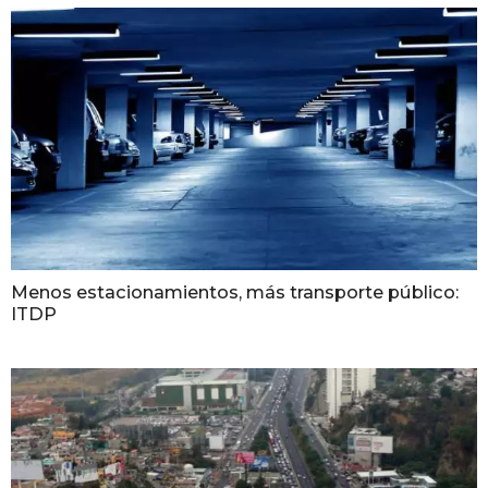
Menos estacionamientos, más transporte público:
ITDP