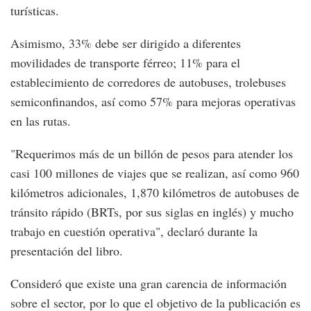
turísticas.
Asimismo, 33% debe ser dirigido a diferentes
movilidades de transporte férreo; 11% para el
establecimiento de corredores de autobuses, trolebuses
semiconfinandos, así como 57% para mejoras operativas
en las rutas.
"Requerimos más de un billón de pesos para atender los
casi 100 millones de viajes que se realizan, así como 960
kilómetros adicionales, 1,870 kilómetros de autobuses de
tránsito rápido (BRTs, por sus siglas en inglés) y mucho
trabajo en cuestión operativa", declaró durante la
presentación del libro.
Consideró que existe una gran carencia de información
sobre el sector, por lo que el objetivo de la publicación es