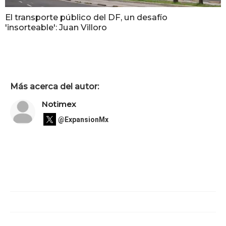
El transporte público del DF, un desafío
'insorteable': Juan Villoro
Más acerca del autor:
Notimex
@ExpansionMx