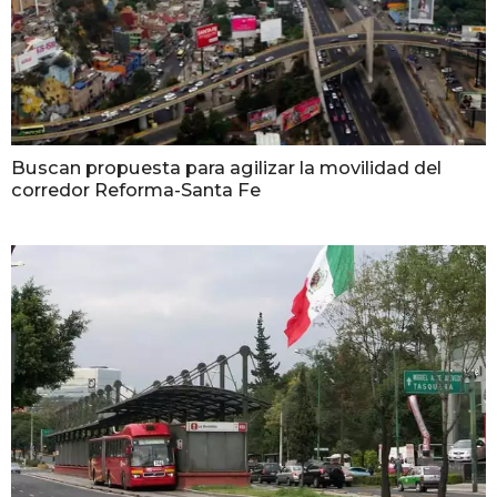
Buscan propuesta para agilizar la movilidad del
corredor Reforma-Santa Fe