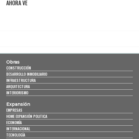
AHORA VE
Obras
CONSTRUCCIÓN
DESARROLLO INMOBILIARIO
INFRAESTRUCTURA
ARQUITECTURA
INTERIORISMO
Expansión
EMPRESAS
HOME EXPANSIÓN POLITICA
ECONOMÍA
INTERNACIONAL
TECNOLOGÍA