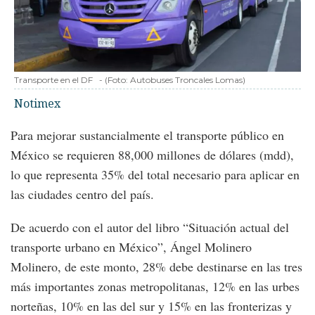
Transporte en el DF
-
(Foto:
Autobuses Troncales Lomas
)
Notimex
Para mejorar sustancialmente el transporte público en
México se requieren 88,000 millones de dólares (mdd),
lo que representa 35% del total necesario para aplicar en
las ciudades centro del país.
De acuerdo con el autor del libro “Situación actual del
transporte urbano en México”, Ángel Molinero
Molinero, de este monto, 28% debe destinarse en las tres
más importantes zonas metropolitanas, 12% en las urbes
norteñas, 10% en las del sur y 15% en las fronterizas y