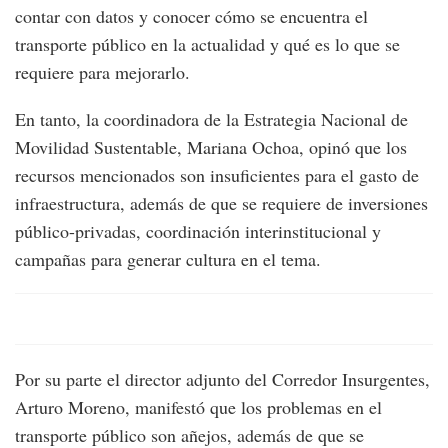
contar con datos y conocer cómo se encuentra el
transporte público en la actualidad y qué es lo que se
requiere para mejorarlo.
En tanto, la coordinadora de la Estrategia Nacional de
Movilidad Sustentable, Mariana Ochoa, opinó que los
recursos mencionados son insuficientes para el gasto de
infraestructura, además de que se requiere de inversiones
público-privadas, coordinación interinstitucional y
campañas para generar cultura en el tema.
Por su parte el director adjunto del Corredor Insurgentes,
Arturo Moreno, manifestó que los problemas en el
transporte público son añejos, además de que se