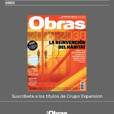
JURADO
Suscríbete a los títulos de Grupo Expansión