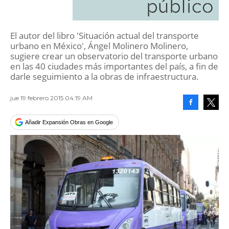
público
El autor del libro 'Situación actual del transporte
urbano en México', Ángel Molinero Molinero,
sugiere crear un observatorio del transporte urbano
en las 40 ciudades más importantes del país, a fin de
darle seguimiento a la obras de infraestructura.
jue 19 febrero 2015 04:19 AM
Facebook
Tweet
Añadir Expansión Obras en Google