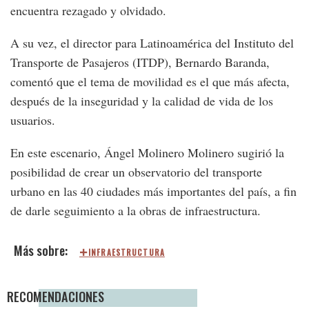
encuentra rezagado y olvidado.
A su vez, el director para Latinoamérica del Instituto del
Transporte de Pasajeros (ITDP), Bernardo Baranda,
comentó que el tema de movilidad es el que más afecta,
después de la inseguridad y la calidad de vida de los
usuarios.
En este escenario, Ángel Molinero Molinero sugirió la
posibilidad de crear un observatorio del transporte
urbano en las 40 ciudades más importantes del país, a fin
de darle seguimiento a la obras de infraestructura.
INFRAESTRUCTURA
RECOMENDACIONES