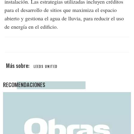
instalación. Las estrategias utilizadas incluyen créditos
para el desarrollo de sitios que maximiza el espacio
abierto y gestiona el agua de lluvia, para reducir el uso
de energía en el edificio.
LEEDS UNITED
RECOMENDACIONES