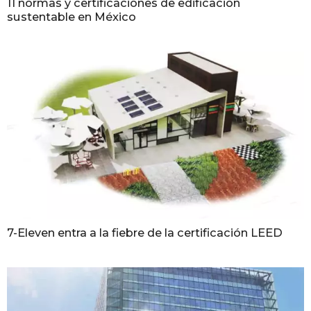
11 normas y certificaciones de edificación
sustentable en México
7-Eleven entra a la fiebre de la certificación LEED