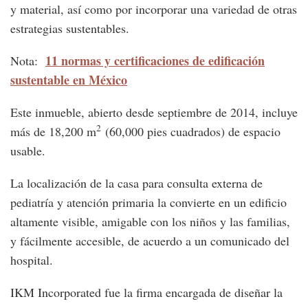
y material, así como por incorporar una variedad de otras
estrategias sustentables.
11 normas y certificaciones de edificación
Nota:
sustentable en México
Este inmueble, abierto desde septiembre de 2014, incluye
2
más de 18,200 m
(60,000 pies cuadrados) de espacio
usable.
La localización de la casa para consulta externa de
pediatría y atención primaria la convierte en un edificio
altamente visible, amigable con los niños y las familias,
y fácilmente accesible, de acuerdo a un comunicado del
hospital.
IKM Incorporated fue la firma encargada de diseñar la