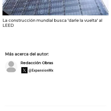
La construcción mundial busca 'darle la vuelta' al
LEED
Más acerca del autor:
Redacción Obras
@ExpansionMx