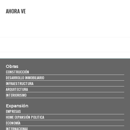
AHORA VE
Obras
CONSTRUCCIÓN
DESARROLLO INMOBILIARIO
INFRAESTRUCTURA
ARQUITECTURA
INTERIORISMO
Expansión
EMPRESAS
HOME EXPANSIÓN POLITICA
ECONOMÍA
INTERNACIONAL