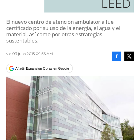
LEED
El nuevo centro de atención ambulatoria fue
certificado por su uso de la energía, el agua y el
material, así como por otras estrategias
sustentables.
vie 03 julio 2015 09:56 AM
Facebook
Tweet
Añadir Expansión Obras en Google