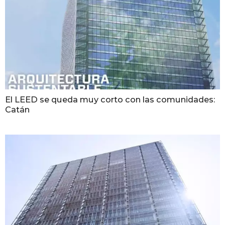
El LEED se queda muy corto con las comunidades:
Catán