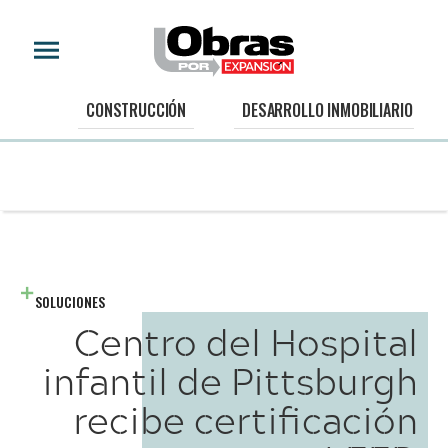
CONSTRUCCIÓN
DESARROLLO INMOBILIARIO
SOLUCIONES
Centro del Hospital
infantil de Pittsburgh
recibe certificación