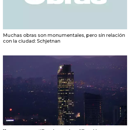
Muchas obras son monumentales, pero sin relación
con la ciudad: Schjetnan