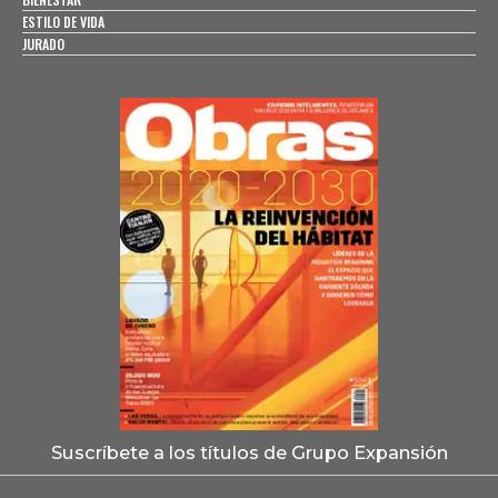
ESTILO DE VIDA
JURADO
Suscríbete a los títulos de Grupo Expansión