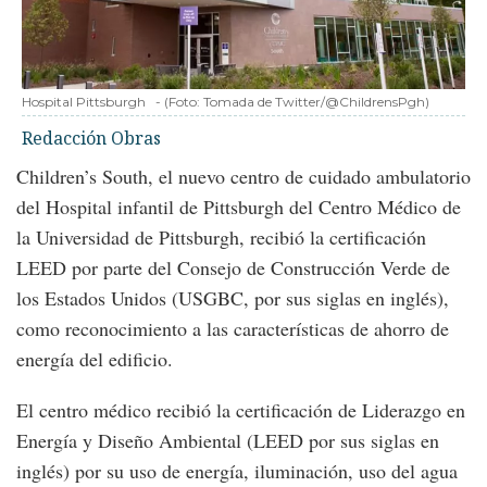
Hospital Pittsburgh
-
(Foto:
Tomada de Twitter/@ChildrensPgh
)
Redacción Obras
Children’s South, el nuevo centro de cuidado ambulatorio
del Hospital infantil de Pittsburgh del Centro Médico de
la Universidad de Pittsburgh, recibió la certificación
LEED por parte del Consejo de Construcción Verde de
los Estados Unidos (USGBC, por sus siglas en inglés),
como reconocimiento a las características de ahorro de
energía del edificio.
El centro médico recibió la certificación de Liderazgo en
Energía y Diseño Ambiental (LEED por sus siglas en
inglés) por su uso de energía, iluminación, uso del agua