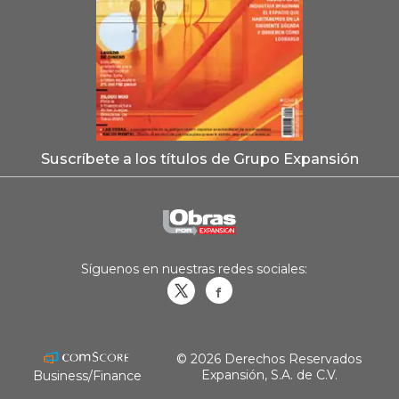
Suscríbete a los títulos de Grupo Expansión
Síguenos en nuestras redes sociales:
Obrasweb.mx
revistaobras
© 2026 Derechos Reservados
Expansión, S.A. de C.V.
Business/Finance