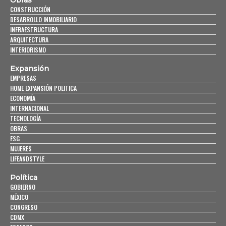
Obras
CONSTRUCCIÓN
DESARROLLO INMOBILIARIO
INFRAESTRUCTURA
ARQUITECTURA
INTERIORISMO
Expansión
EMPRESAS
HOME EXPANSIÓN POLITICA
ECONOMÍA
INTERNACIONAL
TECNOLOGÍA
OBRAS
ESG
MUJERES
LIFEANDSTYLE
Política
GOBIERNO
MÉXICO
CONGRESO
CDMX