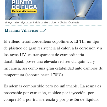
etfe_material_sustentable watercube
-
(Foto:
Cortesía
)
Mariana Villavicencio*
El etileno tetrafluoroetileno copolímero, EFTE, un tipo
de plástico de gran resistencia al calor, a la corrosión y a
los rayos UV, es transparente de extraordinaria
durabilidad: posee una elevada resistencia química y
mecánica, así como una gran estabilidad ante cambios de
temperatura (soporta hasta 170°C).
Es además combustible pero no inflamable. La resina es
procesable por extrusión, moldeo por inyección, por
compresión, por transferencia y por presión de líquido.