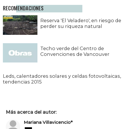
RECOMENDACIONES
Reserva 'El Veladero', en riesgo de
perder su riqueza natural
Techo verde del Centro de
Convenciones de Vancouver
Leds, calentadores solares y celdas fotovoltaicas,
tendencias 2015
Más acerca del autor:
Mariana Villavicencio*