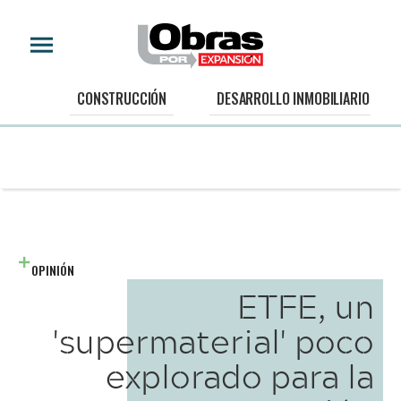
CONSTRUCCIÓN
DESARROLLO INMOBILIARIO
OPINIÓN
ETFE, un
'supermaterial' poco
explorado para la