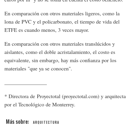
En comparación con otros materiales ligeros, como la
lona de PVC y el policarbonato, el tiempo de vida del
ETFE es cuando menos, 3 veces mayor.
En comparación con otros materiales translúcidos y
aislantes, como el doble acristalamiento, el costo es
equivalente, sin embargo, hay más confianza por los
materiales "que ya se conocen".
________________
* Directora de Proyectotal (proyectotal.com) y arquitecta
por el Tecnológico de Monterrey.
ARQUITECTURA