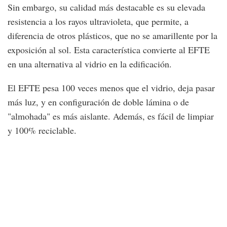
Sin embargo, su calidad más destacable es su elevada
resistencia a los rayos ultravioleta, que permite, a
diferencia de otros plásticos, que no se amarillente por la
exposición al sol. Esta característica convierte al EFTE
en una alternativa al vidrio en la edificación.
El EFTE pesa 100 veces menos que el vidrio, deja pasar
más luz, y en configuración de doble lámina o de
"almohada" es más aislante. Además, es fácil de limpiar
y 100% reciclable.