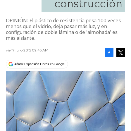
construcción
OPINIÓN: El plástico de resistencia pesa 100 veces
menos que el vidrio, deja pasar más luz, y en
configuración de doble lámina o de 'almohada' es
más aislante.
vie 17 julio 2015 09:45 AM
Facebook
Tweet
Añadir Expansión Obras en Google