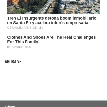
AHORA VE