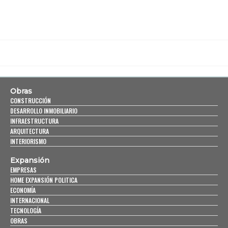
Obras
CONSTRUCCIÓN
DESARROLLO INMOBILIARIO
INFRAESTRUCTURA
ARQUITECTURA
INTERIORISMO
Expansión
EMPRESAS
HOME EXPANSIÓN POLITICA
ECONOMÍA
INTERNACIONAL
TECNOLOGÍA
OBRAS