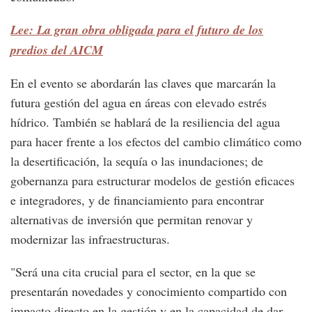
Lee: La gran obra obligada para el futuro de los
predios del AICM
En el evento se abordarán las claves que marcarán la
futura gestión del agua en áreas con elevado estrés
hídrico. También se hablará de la resiliencia del agua
para hacer frente a los efectos del cambio climático como
la desertificación, la sequía o las inundaciones; de
gobernanza para estructurar modelos de gestión eficaces
e integradores, y de financiamiento para encontrar
alternativas de inversión que permitan renovar y
modernizar las infraestructuras.
"Será una cita crucial para el sector, en la que se
presentarán novedades y conocimiento compartido con
impacto directo en la gestión y en la capacidad de dar