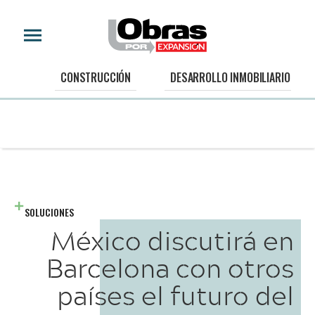
CONSTRUCCIÓN
DESARROLLO INMOBILIARIO
SOLUCIONES
México discutirá en
Barcelona con otros
países el futuro del