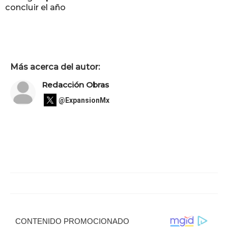
concluir el año
Más acerca del autor:
Redacción Obras
@ExpansionMx