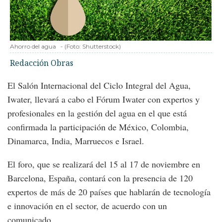
Ahorro del agua
-
(Foto:
Shutterstock
)
Redacción Obras
El Salón Internacional del Ciclo Integral del Agua,
Iwater, llevará a cabo el Fórum Iwater con expertos y
profesionales en la gestión del agua en el que está
confirmada la participación de México, Colombia,
Dinamarca, India, Marruecos e Israel.
El foro, que se realizará del 15 al 17 de noviembre en
Barcelona, España, contará con la presencia de 120
expertos de más de 20 países que hablarán de tecnología
e innovación en el sector, de acuerdo con un
comunicado.