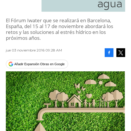
agua
El Fórum Iwater que se realizará en Barcelona,
España, del 15 al 17 de noviembre abordará los
retos y las soluciones al estrés hídrico en los
próximos años.
jue 03 noviembre 2016 09:28 AM
Facebook
Tweet
Añadir Expansión Obras en Google