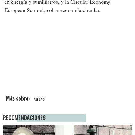
en energía y suministros, y la Circular Economy
European Summit, sobre economía circular.
AGUAS
RECOMENDACIONES