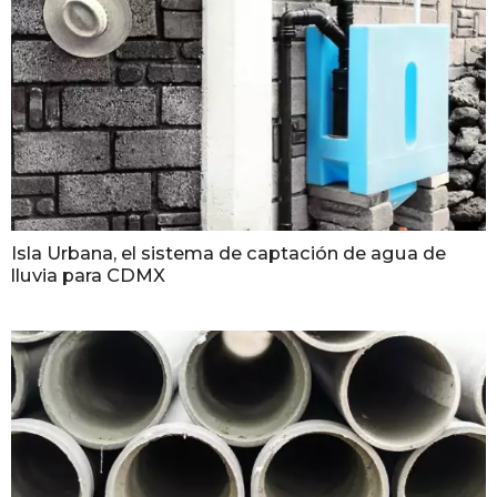
Isla Urbana, el sistema de captación de agua de
lluvia para CDMX