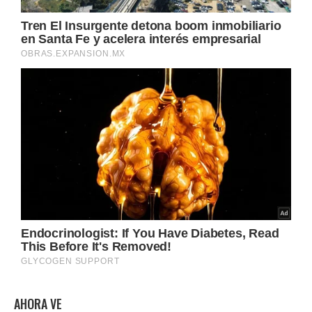
AHORA VE