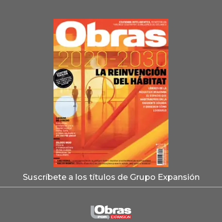
Suscríbete a los títulos de Grupo Expansión