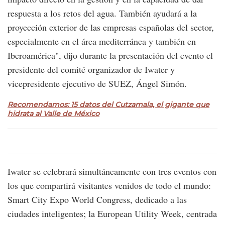
respuesta a los retos del agua. También ayudará a la
proyección exterior de las empresas españolas del sector,
especialmente en el área mediterránea y también en
Iberoamérica", dijo durante la presentación del evento el
presidente del comité organizador de Iwater y
vicepresidente ejecutivo de SUEZ, Ángel Simón.
Recomendamos: 15 datos del Cutzamala, el gigante que
hidrata al Valle de México
Iwater se celebrará simultáneamente con tres eventos con
los que compartirá visitantes venidos de todo el mundo:
Smart City Expo World Congress, dedicado a las
ciudades inteligentes; la European Utility Week, centrada