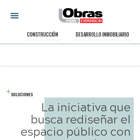
CONSTRUCCIÓN
DESARROLLO INMOBILIARIO
SOLUCIONES
La iniciativa que
busca rediseñar el
espacio público con