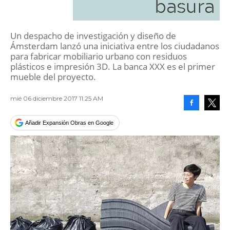
basura
Un despacho de investigación y diseño de
Ámsterdam lanzó una iniciativa entre los ciudadanos
para fabricar mobiliario urbano con residuos
plásticos e impresión 3D. La banca XXX es el primer
mueble del proyecto.
mié 06 diciembre 2017 11:25 AM
Facebook
Tweet
Añadir Expansión Obras en Google