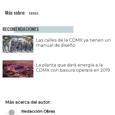
OBRAS
RECOMENDACIONES
Las calles de la CDMX ya tienen un
manual de diseño
La planta que dará energía a la
CDMX con basura operará en 2019
Más acerca del autor:
Redacción Obras