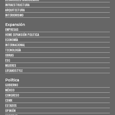
INFRAESTRUCTURA
ARQUITECTURA
INTERIORISMO
Expansión
EMPRESAS
HOME EXPANSIÓN POLITICA
ECONOMÍA
INTERNACIONAL
TECNOLOGÍA
OBRAS
ESG
MUJERES
LIFEANDSTYLE
Política
GOBIERNO
MÉXICO
CONGRESO
CDMX
ESTADOS
OPINIÓN