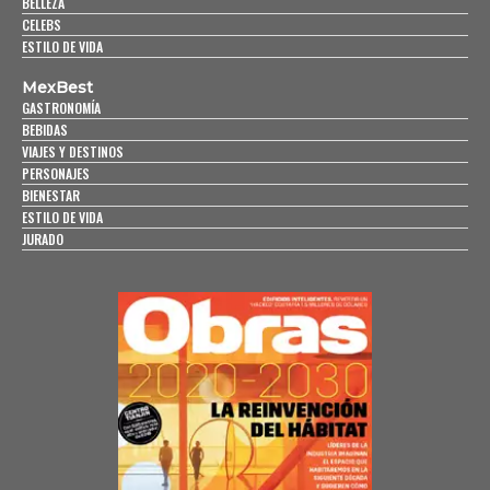
BELLEZA
CELEBS
ESTILO DE VIDA
MexBest
GASTRONOMÍA
BEBIDAS
VIAJES Y DESTINOS
PERSONAJES
BIENESTAR
ESTILO DE VIDA
JURADO