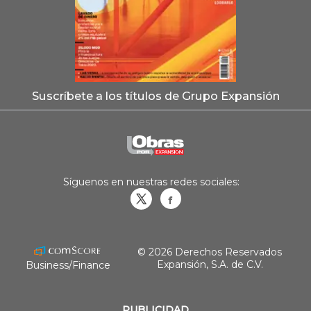
Suscríbete a los títulos de Grupo Expansión
Síguenos en nuestras redes sociales:
Obrasweb.mx
revistaobras
© 2026 Derechos Reservados
Expansión, S.A. de C.V.
Business/Finance
PUBLICIDAD