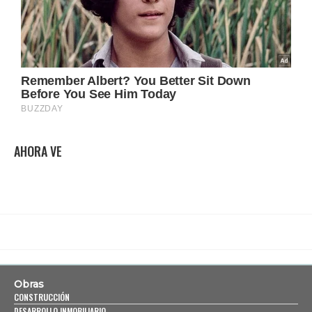
AHORA VE
Obras
CONSTRUCCIÓN
DESARROLLO INMOBILIARIO