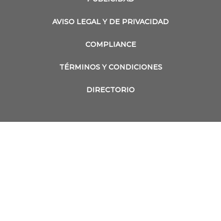
AVISO LEGAL Y DE PRIVACIDAD
COMPLIANCE
TÉRMINOS Y CONDICIONES
DIRECTORIO