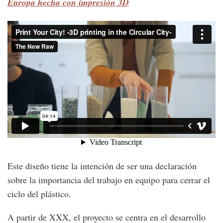
Europa hecha con impresión 3D
Este diseño tiene la intención de ser una declaración
sobre la importancia del trabajo en equipo para cerrar el
ciclo del plástico.
A partir de XXX, el proyecto se centra en el desarrollo