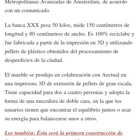
Metropolitanas Avanzadas de Ámsterdam, de acuerdo
con un comunicado.
La banca XXX pesa 50 kilos, mide 150 centímetros de
longitud y 80 centímetros de ancho. Es 100% reciclabe y
fue fabricada a partir de la impresión en 3D y utilizando
pellets de plástico obtenidos del procesamiento de
desperdicios de la ciudad.
El mueble se produjo en colaboración con Aectual en
una impresora 3D de extrusión de pellets de gran escala.
Tiene capacidad para dos a cuatro personas y adopta la
forma de una mecedora de doble cara, en la que los
usuarios tienen que encontrar el equilibrio juntos o usar
su energía para balancearse unos a otros.
Lee también: Ésta será la primera construcción de