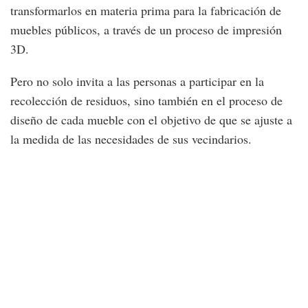
transformarlos en materia prima para la fabricación de
muebles públicos, a través de un proceso de impresión
3D.
Pero no solo invita a las personas a participar en la
recolección de residuos, sino también en el proceso de
diseño de cada mueble con el objetivo de que se ajuste a
la medida de las necesidades de sus vecindarios.