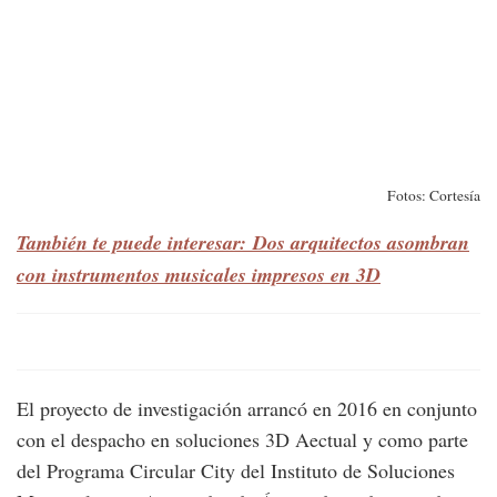
Fotos: Cortesía
También te puede interesar: Dos arquitectos asombran
con instrumentos musicales impresos en 3D
El proyecto de investigación arrancó en 2016 en conjunto
con el despacho en soluciones 3D Aectual y como parte
del Programa Circular City del Instituto de Soluciones