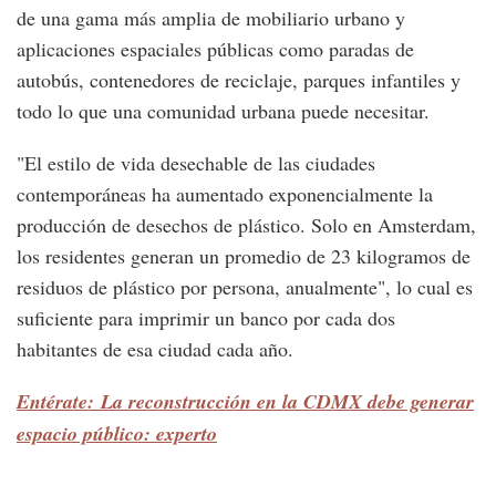
de una gama más amplia de mobiliario urbano y
aplicaciones espaciales públicas como paradas de
autobús, contenedores de reciclaje, parques infantiles y
todo lo que una comunidad urbana puede necesitar.
"El estilo de vida desechable de las ciudades
contemporáneas ha aumentado exponencialmente la
producción de desechos de plástico. Solo en Amsterdam,
los residentes generan un promedio de 23 kilogramos de
residuos de plástico por persona, anualmente", lo cual es
suficiente para imprimir un banco por cada dos
habitantes de esa ciudad cada año.
Entérate: La reconstrucción en la CDMX debe generar
espacio público: experto