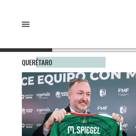
QUERÉTARO