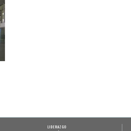
LIDERAZGO