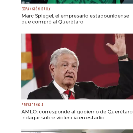
EXPANSIÓN DAILY
Marc Spiegel, el empresario estadounidense
que compró al Querétaro
PRESIDENCIA
AMLO: corresponde al gobierno de Querétaro
indagar sobre violencia en estadio