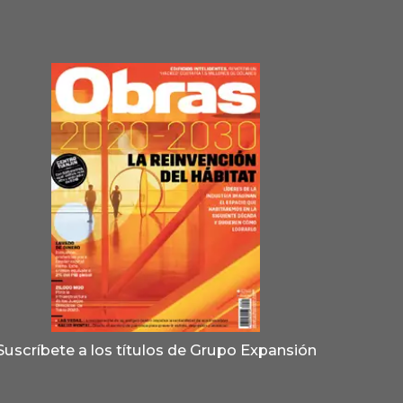
Suscríbete a los títulos de Grupo Expansión