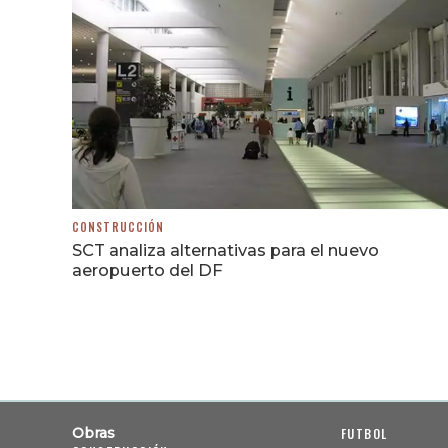
CONSTRUCCIÓN
SCT analiza alternativas para el nuevo
aeropuerto del DF
Obras
FUTBOL