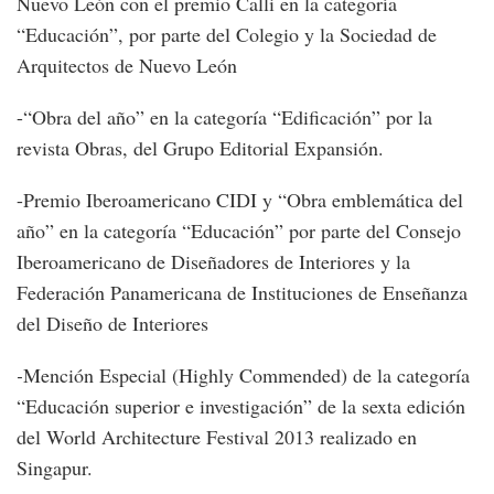
Nuevo León con el premio Calli en la categoría
“Educación”, por parte del Colegio y la Sociedad de
Arquitectos de Nuevo León
-“Obra del año” en la categoría “Edificación” por la
revista Obras, del Grupo Editorial Expansión.
-Premio Iberoamericano CIDI y “Obra emblemática del
año” en la categoría “Educación” por parte del Consejo
Iberoamericano de Diseñadores de Interiores y la
Federación Panamericana de Instituciones de Enseñanza
del Diseño de Interiores
-
Mención Especial (Highly Commended) de la categoría
“Educación superior e investigación” de la sexta edición
del World Architecture Festival 2013 realizado en
Singapur.