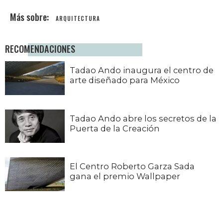
ARQUITECTURA
RECOMENDACIONES
Tadao Ando inaugura el centro de
arte diseñado para México
Tadao Ando abre los secretos de la
Puerta de la Creación
El Centro Roberto Garza Sada
gana el premio Wallpaper