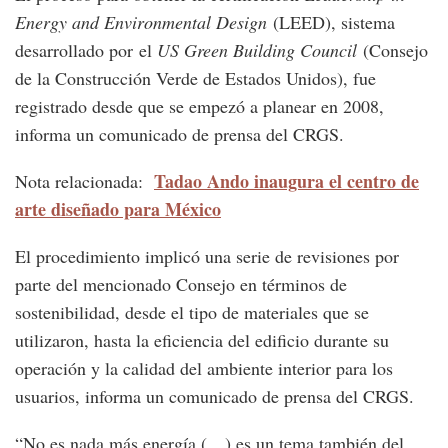
Energy and Environmental Design
(LEED), sistema
desarrollado por el
US Green Building Council
(Consejo
de la Construcción Verde de Estados Unidos), fue
registrado desde que se empezó a planear en 2008,
informa un comunicado de prensa del CRGS.
Tadao Ando inaugura el centro de
Nota relacionada:
arte diseñado para México
El procedimiento implicó una serie de revisiones por
parte del mencionado Consejo en términos de
sostenibilidad, desde el tipo de materiales que se
utilizaron, hasta la eficiencia del edificio durante su
operación y la calidad del ambiente interior para los
usuarios, informa un comunicado de prensa del CRGS.
“No es nada más energía (…) es un tema también del