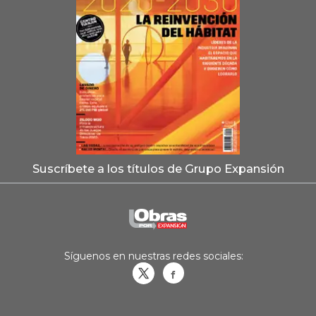
Suscríbete a los títulos de Grupo Expansión
Síguenos en nuestras redes sociales:
Obrasweb.mx
revistaobras