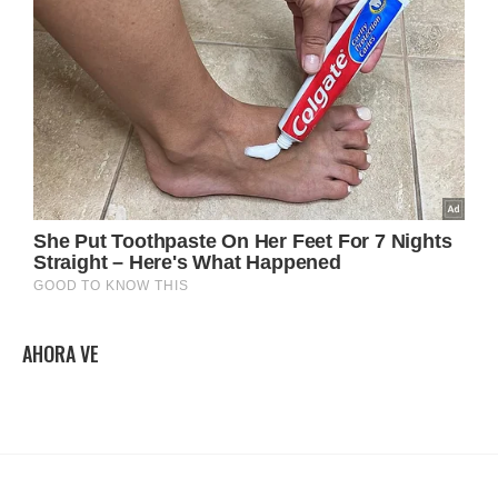
AHORA VE