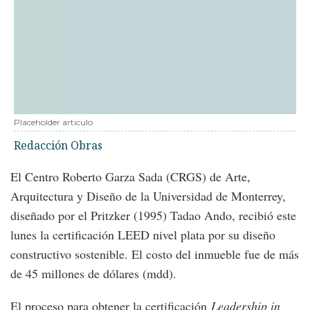
Placeholder articulo
Redacción Obras
El Centro Roberto Garza Sada (CRGS) de Arte,
Arquitectura y Diseño de la Universidad de Monterrey,
diseñado por el Pritzker (1995) Tadao Ando, recibió este
lunes la certificación LEED nivel plata por su diseño
constructivo sostenible. El costo del inmueble fue de más
de 45 millones de dólares (mdd).
El proceso para obtener la certificación
Leadership in