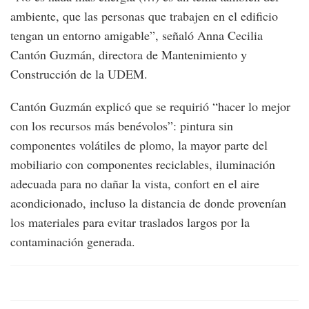
ambiente, que las personas que trabajen en el edificio
tengan un entorno amigable”, señaló Anna Cecilia
Cantón Guzmán, directora de Mantenimiento y
Construcción de la UDEM.
Cantón Guzmán explicó que se requirió “hacer lo mejor
con los recursos más benévolos”: pintura sin
componentes volátiles de plomo, la mayor parte del
mobiliario con componentes reciclables, iluminación
adecuada para no dañar la vista, confort en el aire
acondicionado, incluso la distancia de donde provenían
los materiales para evitar traslados largos por la
contaminación generada.