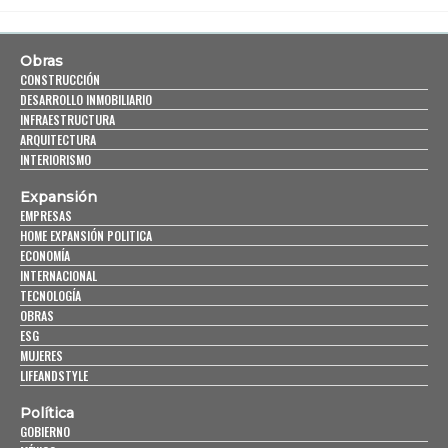
Obras
CONSTRUCCIÓN
DESARROLLO INMOBILIARIO
INFRAESTRUCTURA
ARQUITECTURA
INTERIORISMO
Expansión
EMPRESAS
HOME EXPANSIÓN POLITICA
ECONOMÍA
INTERNACIONAL
TECNOLOGÍA
OBRAS
ESG
MUJERES
LIFEANDSTYLE
Política
GOBIERNO