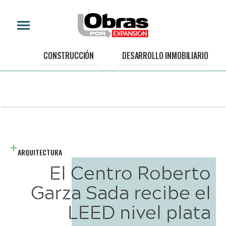
CONSTRUCCIÓN
DESARROLLO INMOBILIARIO
ARQUITECTURA
El Centro Roberto
Garza Sada recibe el
LEED nivel plata