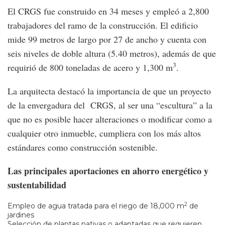
El CRGS fue construido en 34 meses y empleó a 2,800
trabajadores del ramo de la construcción. El edificio
mide 99 metros de largo por 27 de ancho y cuenta con
seis niveles de doble altura (5.40 metros), además de que
3
requirió de 800 toneladas de acero y 1,300 m
.
La arquitecta destacó la importancia de que un proyecto
de la envergadura del CRGS, al ser una “escultura” a la
que no es posible hacer alteraciones o modificar como a
cualquier otro inmueble, cumpliera con los más altos
estándares como construcción sostenible.
Las principales aportaciones en ahorro energético y
sustentabilidad
2
Empleo de agua tratada para el riego de 18,000 m
de
jardines
Selección de plantas nativas o adaptadas que requieren