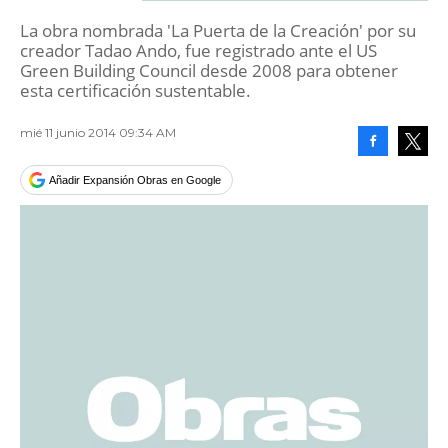
La obra nombrada 'La Puerta de la Creación' por su
creador Tadao Ando, fue registrado ante el US
Green Building Council desde 2008 para obtener
esta certificación sustentable.
mié 11 junio 2014 09:34 AM
Facebook
Tweet
Añadir Expansión Obras en Google