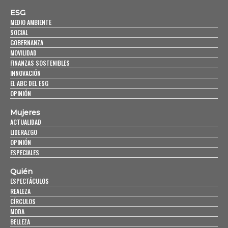
ESG
MEDIO AMBIENTE
SOCIAL
GOBERNANZA
MOVILIDAD
FINANZAS SOSTENIBLES
INNOVACIÓN
EL ABC DEL ESG
OPINIÓN
Mujeres
ACTUALIDAD
LIDERAZGO
OPINIÓN
ESPECIALES
Quién
ESPECTÁCULOS
REALEZA
CÍRCULOS
MODA
BELLEZA