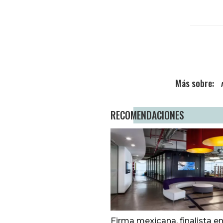
RECOMENDACIONES
Firma mexicana, finalista e