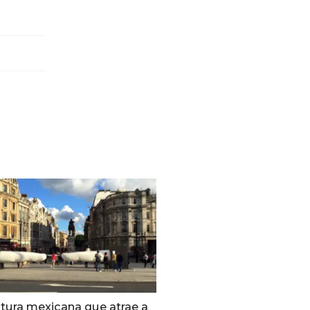
ltura mexicana que atrae a