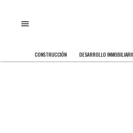
CONSTRUCCIÓN
DESARROLLO INMOBILIARI