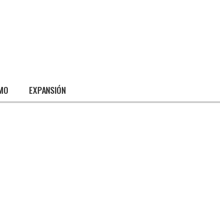
SMO
EXPANSIÓN