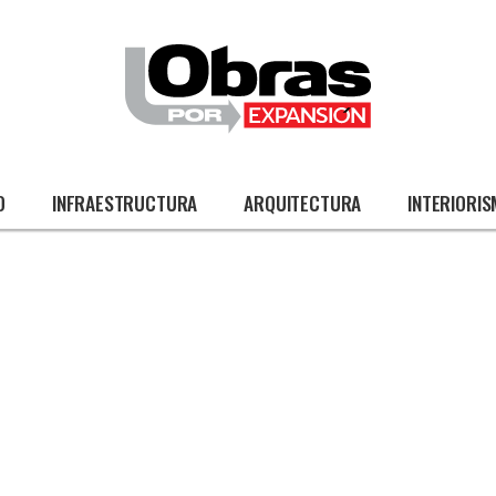
O
INFRAESTRUCTURA
ARQUITECTURA
INTERIORI