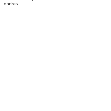
n Londres