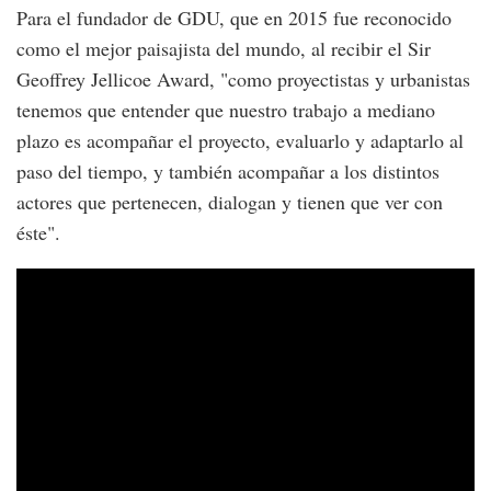
Para el fundador de GDU, que en 2015 fue reconocido
como el mejor paisajista del mundo, al recibir el Sir
Geoffrey Jellicoe Award, "como proyectistas y urbanistas
tenemos que entender que nuestro trabajo a mediano
plazo es acompañar el proyecto, evaluarlo y adaptarlo al
paso del tiempo, y también acompañar a los distintos
actores que pertenecen, dialogan y tienen que ver con
éste".