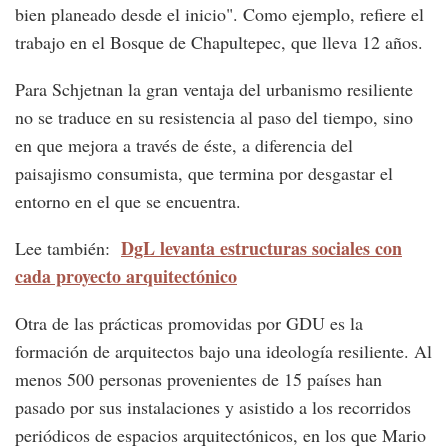
bien planeado desde el inicio". Como ejemplo, refiere el
trabajo en el Bosque de Chapultepec, que lleva 12 años.
Para Schjetnan la gran ventaja del urbanismo resiliente
no se traduce en su resistencia al paso del tiempo, sino
en que mejora a través de éste, a diferencia del
paisajismo consumista, que termina por desgastar el
entorno en el que se encuentra.
DgL levanta estructuras sociales con
Lee también:
cada proyecto arquitectónico
Otra de las prácticas promovidas por GDU es la
formación de arquitectos bajo una ideología resiliente. Al
menos 500 personas provenientes de 15 países han
pasado por sus instalaciones y asistido a los recorridos
periódicos de espacios arquitectónicos, en los que Mario