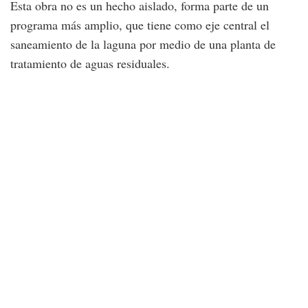
Esta obra no es un hecho aislado, forma parte de un
programa más amplio, que tiene como eje central el
saneamiento de la laguna por medio de una planta de
tratamiento de aguas residuales.