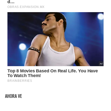
AHORA VE