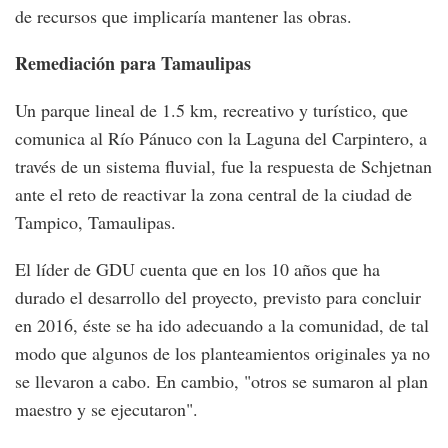
de recursos que implicaría mantener las obras.
Remediación para Tamaulipas
Un parque lineal de 1.5 km, recreativo y turístico, que
comunica al Río Pánuco con la Laguna del Carpintero, a
través de un sistema fluvial, fue la respuesta de Schjetnan
ante el reto de reactivar la zona central de la ciudad de
Tampico, Tamaulipas.
El líder de GDU cuenta que en los 10 años que ha
durado el desarrollo del proyecto, previsto para concluir
en 2016, éste se ha ido adecuando a la comunidad, de tal
modo que algunos de los planteamientos originales ya no
se llevaron a cabo. En cambio, "otros se sumaron al plan
maestro y se ejecutaron".