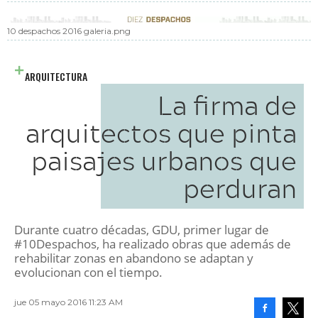
10 despachos 2016 galeria.png
ARQUITECTURA
La firma de
arquitectos que pinta
paisajes urbanos que
perduran
Durante cuatro décadas, GDU, primer lugar de
#10Despachos, ha realizado obras que además de
rehabilitar zonas en abandono se adaptan y
evolucionan con el tiempo.
jue 05 mayo 2016 11:23 AM