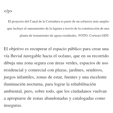
</p>
El proyecto del Canal de la Cortadura es parte de un esfuerzo más amplio
que incluye el saneamiento de la laguna a través de la construcción de una
planta de tratamiento de aguas residuales. FOTO: Cortesía GDU
El objetivo es recuperar el espacio público para crear una
vía fluvial navegable hacia el océano, que en su recorrido
dibuja una zona segura con áreas verdes, espacios de uso
residencial y comercial con plazas, jardines, senderos,
juegos infantiles, zonas de estar, fuentes y una excelente
iluminación nocturna, para lograr la rehabilitación
ambiental, pero, sobre todo, que los ciudadanos vuelvan
a apropiarse de zonas abandonadas y catalogadas como
inseguras.