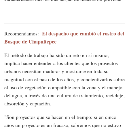
El despacho que cambió el rostro del
Recomendamos:
Bosque de Chapultepec
El método de trabajo ha sido un reto en sí mismo;
implica hacer entender a los clientes que los proyectos
urbanos necesitan madurar y mostrarse en toda su
magnitud con el paso de los años, y concientizarlos sobre
el uso de vegetación compatible con la zona y el manejo
del agua, a través de una cultura de tratamiento, reciclaje,
absorción y captación.
"Son proyectos que se hacen en el tiempo: si en cinco
años un proyecto es un fracaso, sabremos que no estuvo