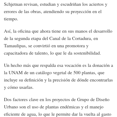
Schjetnan revisan, estudian y escudriñan los aciertos y
errores de las obras, atendiendo su proyección en el
tiempo.
Así, la oficina que ahora tiene en sus manos el desarrollo
de la segunda etapa del Canal de la Cortadura, en
Tamaulipas, se convirtió en una promotora y
capacitadora de talento, lo que le da sostenibilidad.
Un hecho más que respalda esa vocación es la donación a
la UNAM de un catálogo vegetal de 500 plantas, que
incluye su definición y la precisión de dónde encontrarlas
y cómo usarlas.
Dos factores clave en los proyectos de Grupo de Diseño
Urbano son el uso de plantas endémicas y el manejo
eficiente de agua, lo que le permite dar la vuelta al gasto