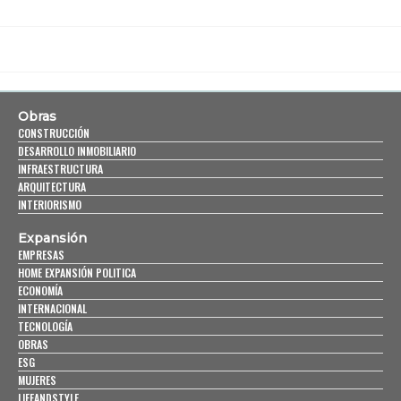
Obras
CONSTRUCCIÓN
DESARROLLO INMOBILIARIO
INFRAESTRUCTURA
ARQUITECTURA
INTERIORISMO
Expansión
EMPRESAS
HOME EXPANSIÓN POLITICA
ECONOMÍA
INTERNACIONAL
TECNOLOGÍA
OBRAS
ESG
MUJERES
LIFEANDSTYLE