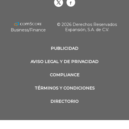
Obrasweb.mx
revistaobras
© 2026 Derechos Reservados
Expansión, S.A. de C.V.
Business/Finance
PUBLICIDAD
AVISO LEGAL Y DE PRIVACIDAD
COMPLIANCE
TÉRMINOS Y CONDICIONES
DIRECTORIO