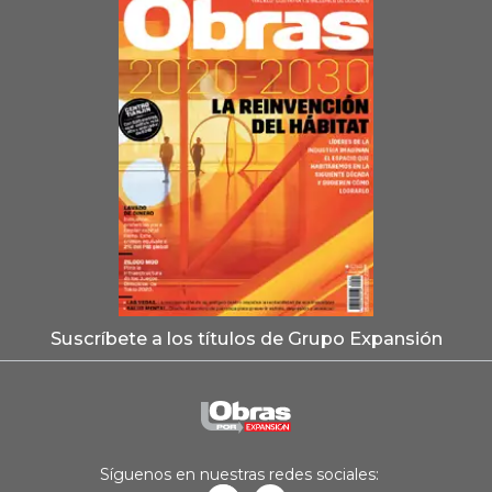
Suscríbete a los títulos de Grupo Expansión
Síguenos en nuestras redes sociales: