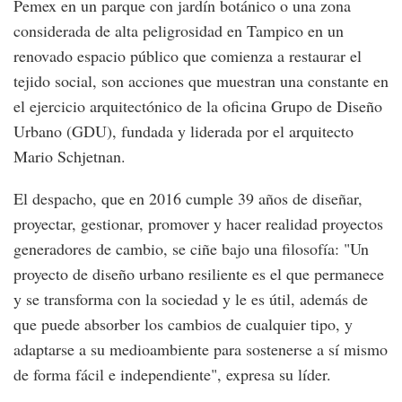
Pemex en un parque con jardín botánico o una zona
considerada de alta peligrosidad en Tampico en un
renovado espacio público que comienza a restaurar el
tejido social, son acciones que muestran una constante en
el ejercicio arquitectónico de la oficina Grupo de Diseño
Urbano (GDU), fundada y liderada por el arquitecto
Mario Schjetnan.
El despacho, que en 2016 cumple 39 años de diseñar,
proyectar, gestionar, promover y hacer realidad proyectos
generadores de cambio, se ciñe bajo una filosofía: "Un
proyecto de diseño urbano resiliente es el que permanece
y se transforma con la sociedad y le es útil, además de
que puede absorber los cambios de cualquier tipo, y
adaptarse a su medioambiente para sostenerse a sí mismo
de forma fácil e independiente", expresa su líder.