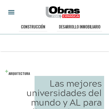
CONSTRUCCIÓN
DESARROLLO INMOBILIARIO
ARQUITECTURA
Las mejores
universidades del
mundo y AL para