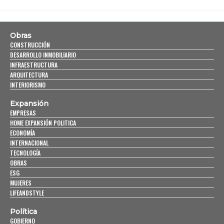
Obras
CONSTRUCCIÓN
DESARROLLO INMOBILIARIO
INFRAESTRUCTURA
ARQUITECTURA
INTERIORISMO
Expansión
EMPRESAS
HOME EXPANSIÓN POLITICA
ECONOMÍA
INTERNACIONAL
TECNOLOGÍA
OBRAS
ESG
MUJERES
LIFEANDSTYLE
Política
GOBIERNO