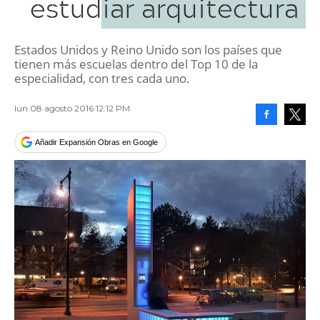
estudiar arquitectura
Estados Unidos y Reino Unido son los países que
tienen más escuelas dentro del Top 10 de la
especialidad, con tres cada uno.
lun 08 agosto 2016 12:12 PM
Facebook
Tweet
Añadir Expansión Obras en Google