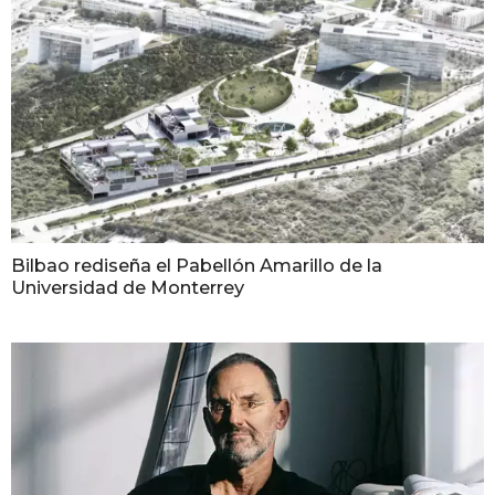
Bilbao rediseña el Pabellón Amarillo de la
Universidad de Monterrey