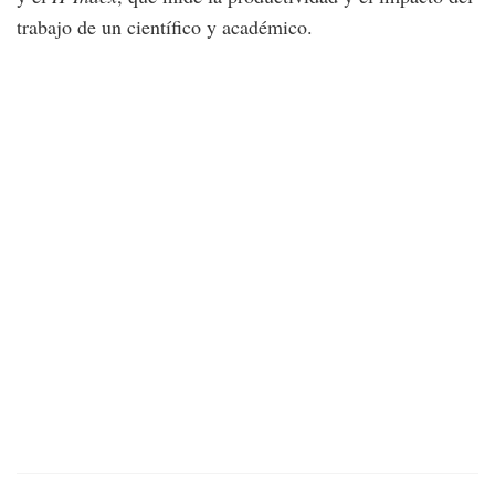
trabajo de un científico y académico.