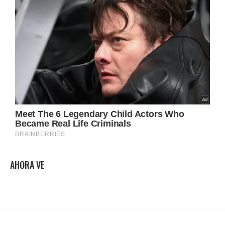
AHORA VE