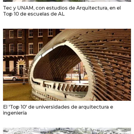
Tec y UNAM, con estudios de Arquitectura, en el
Top 10 de escuelas de AL
El 'Top 10' de universidades de arquitectura e
ingeniería