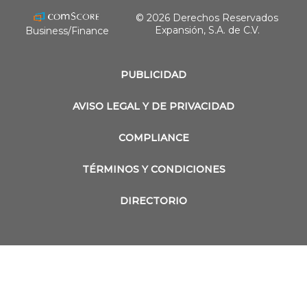
© 2026 Derechos Reservados
Expansión, S.A. de C.V.
Business/Finance
PUBLICIDAD
AVISO LEGAL Y DE PRIVACIDAD
COMPLIANCE
TÉRMINOS Y CONDICIONES
DIRECTORIO