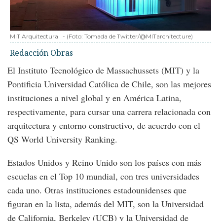
MIT Arquitectura
-
(Foto:
Tomada de Twitter/@MITarchitecture
)
Redacción Obras
El Instituto Tecnológico de Massachussets (MIT) y la
Pontificia Universidad Católica de Chile, son las mejores
instituciones a nivel global y en América Latina,
respectivamente, para cursar una carrera relacionada con
arquitectura y entorno constructivo, de acuerdo con el
QS World University Ranking.
Estados Unidos y Reino Unido son los países con más
escuelas en el Top 10 mundial, con tres universidades
cada uno. Otras instituciones estadounidenses que
figuran en la lista, además del MIT, son la Universidad
de California, Berkeley (UCB) y la Universidad de