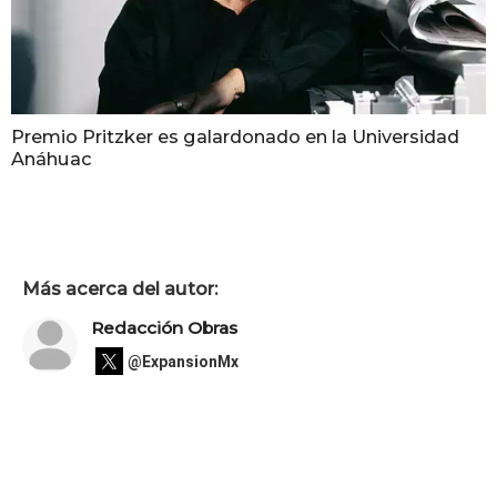
Premio Pritzker es galardonado en la Universidad
Anáhuac
Más acerca del autor:
Redacción Obras
@ExpansionMx