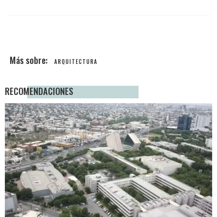
ARQUITECTURA
RECOMENDACIONES