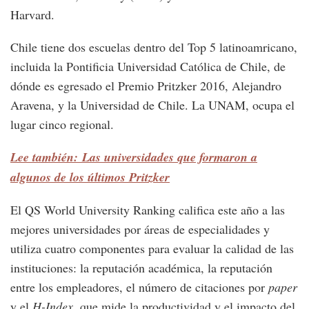
Harvard.
Chile tiene dos escuelas dentro del Top 5 latinoamricano,
incluida la Pontificia Universidad Católica de Chile, de
dónde es egresado el Premio Pritzker 2016, Alejandro
Aravena, y la Universidad de Chile. La UNAM, ocupa el
lugar cinco regional.
Lee también: Las universidades que formaron a
algunos de los últimos Pritzker
El QS World University Ranking califica este año a las
mejores universidades por áreas de especialidades y
utiliza cuatro componentes para evaluar la calidad de las
instituciones: la reputación académica, la reputación
entre los empleadores, el número de citaciones por
paper
y el
H-Index
, que mide la productividad y el impacto del