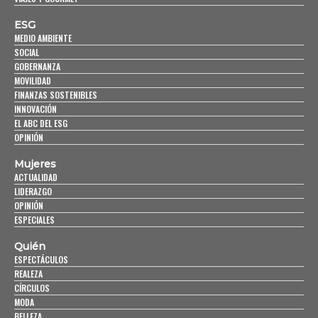
ESG
MEDIO AMBIENTE
SOCIAL
GOBERNANZA
MOVILIDAD
FINANZAS SOSTENIBLES
INNOVACIÓN
EL ABC DEL ESG
OPINIÓN
Mujeres
ACTUALIDAD
LIDERAZGO
OPINIÓN
ESPECIALES
Quién
ESPECTÁCULOS
REALEZA
CÍRCULOS
MODA
BELLEZA