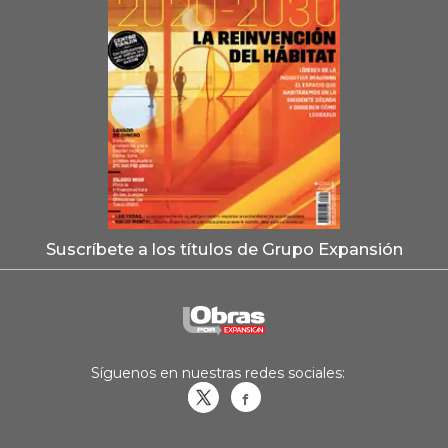
Suscríbete a los títulos de Grupo Expansión
Síguenos en nuestras redes sociales:
Obrasweb.mx
revistaobras