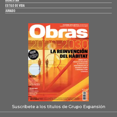
BIENESTAR
ESTILO DE VIDA
JURADO
Suscríbete a los títulos de Grupo Expansión