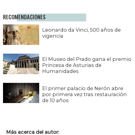
RECOMENDACIONES
Leonardo da Vinci, 500 años de
vigencia
El Museo del Prado gana el premio
Princesa de Asturias de
Humanidades
El primer palacio de Nerón abre
por primera vez tras restauración
de 10 años
Más acerca del autor: