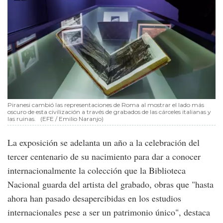
Piranesi cambió las representaciones de Roma al mostrar el lado más
oscuro de esta civilización a través de grabados de las cárceles italianas y
las ruinas.
(EFE / Emilio Naranjo)
La exposición se adelanta un año a la celebración del
tercer centenario de su nacimiento para dar a conocer
internacionalmente la colección que la Biblioteca
Nacional guarda del artista del grabado, obras que "hasta
ahora han pasado desapercibidas en los estudios
internacionales pese a ser un patrimonio único", destaca