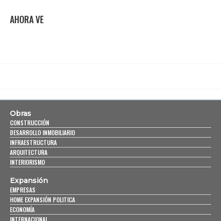
AHORA VE
Obras
CONSTRUCCIÓN
DESARROLLO INMOBILIARIO
INFRAESTRUCTURA
ARQUITECTURA
INTERIORISMO
Expansión
EMPRESAS
HOME EXPANSIÓN POLITICA
ECONOMÍA
INTERNACIONAL