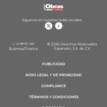
Síguenos en nuestras redes sociales:
Obrasweb.mx
revistaobras
© 2026 Derechos Reservados
Expansión, S.A. de C.V.
Business/Finance
PUBLICIDAD
AVISO LEGAL Y DE PRIVACIDAD
COMPLIANCE
TÉRMINOS Y CONDICIONES