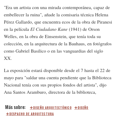
"Era un artista con una mirada contemporánea, capaz de
embellecer la ruina", añade la comisaria técnica Helena
Pérez Gallardo, que encuentra ecos de la obra de Piranesi
en la película
El Ciudadano Kane
(1941) de Orson
Welles, en la obra de Einsenstein, que tenía toda su
colección, en la arquitectura de la Bauhaus, en fotógrafos
como Gabriel Basilico o en las vanguardias del siglo
XX.
La exposición estará disponible desde el 7 hasta el 22 de
mayo para "saldar una cuenta pendiente que la Biblioteca
Nacional tenía con sus propios fondos del artista", dijo
Ana Santos Aramburo, directora de la biblioteca,
DISEÑO ARQUITECTÓNICO
DISEÑO
DESPACHO DE ARQUITECTURA