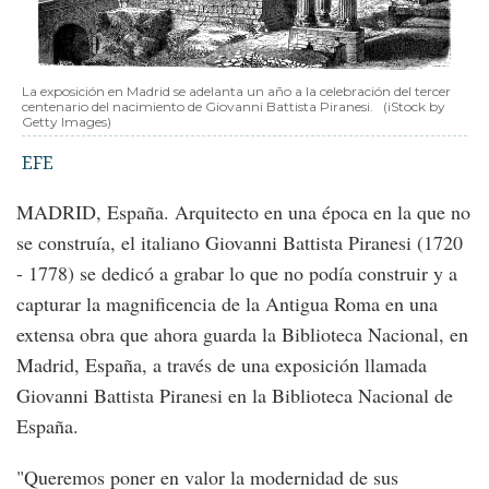
La exposición en Madrid se adelanta un año a la celebración del tercer
centenario del nacimiento de Giovanni Battista Piranesi.
(iStock by
Getty Images)
EFE
MADRID, España. Arquitecto en una época en la que no
se construía, el italiano Giovanni Battista Piranesi (1720
- 1778) se dedicó a grabar lo que no podía construir y a
capturar la magnificencia de la Antigua Roma en una
extensa obra que ahora guarda la Biblioteca Nacional, en
Madrid, España, a través de una exposición llamada
Giovanni Battista Piranesi en la Biblioteca Nacional de
España.
"Queremos poner en valor la modernidad de sus