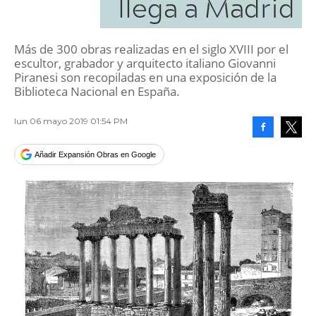
llega a Madrid
Más de 300 obras realizadas en el siglo XVIII por el
escultor, grabador y arquitecto italiano Giovanni
Piranesi son recopiladas en una exposición de la
Biblioteca Nacional en España.
lun 06 mayo 2019 01:54 PM
Facebook
Tweet
Añadir Expansión Obras en Google