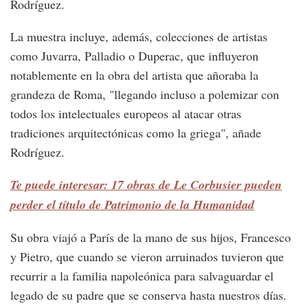
Rodríguez.
La muestra incluye, además, colecciones de artistas
como Juvarra, Palladio o Duperac, que influyeron
notablemente en la obra del artista que añoraba la
grandeza de Roma, "llegando incluso a polemizar con
todos los intelectuales europeos al atacar otras
tradiciones arquitectónicas como la griega", añade
Rodríguez.
Te puede interesar: 17 obras de Le Corbusier pueden
perder el título de Patrimonio de la Humanidad
Su obra viajó a París de la mano de sus hijos, Francesco
y Pietro, que cuando se vieron arruinados tuvieron que
recurrir a la familia napoleónica para salvaguardar el
legado de su padre que se conserva hasta nuestros días.