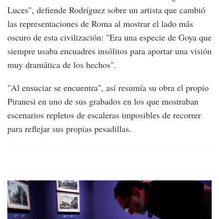
Luces", defiende Rodríguez sobre un artista que cambió
las representaciones de Roma al mostrar el lado más
oscuro de esta civilización: "Era una especie de Goya que
siempre usaba encuadres insólitos para aportar una visión
muy dramática de los hechos".
"Al ensuciar se encuentra", así resumía su obra el propio
Piranesi en uno de sus grabados en los que mostraban
escenarios repletos de escaleras imposibles de recorrer
para reflejar sus propias pesadillas.