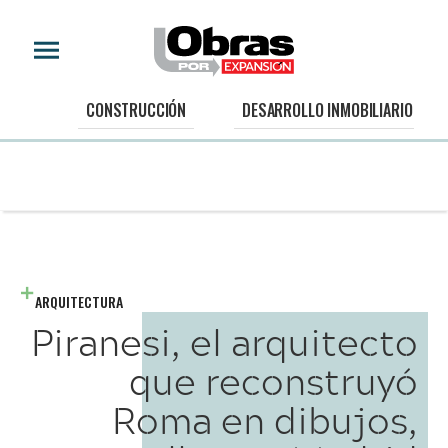
CONSTRUCCIÓN
DESARROLLO INMOBILIARIO
ARQUITECTURA
Piranesi, el arquitecto
que reconstruyó
Roma en dibujos,