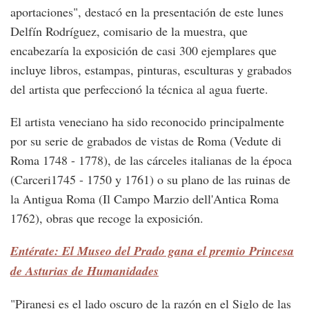
aportaciones", destacó en la presentación de este lunes
Delfín Rodríguez, comisario de la muestra, que
encabezaría la exposición de casi 300 ejemplares que
incluye libros, estampas, pinturas, esculturas y grabados
del artista que perfeccionó la técnica al agua fuerte.
El artista veneciano ha sido reconocido principalmente
por su serie de grabados de vistas de Roma (Vedute di
Roma 1748 - 1778), de las cárceles italianas de la época
(Carceri1745 - 1750 y 1761) o su plano de las ruinas de
la Antigua Roma (Il Campo Marzio dell'Antica Roma
1762), obras que recoge la exposición.
Entérate: El Museo del Prado gana el premio Princesa
de Asturias de Humanidades
"Piranesi es el lado oscuro de la razón en el Siglo de las