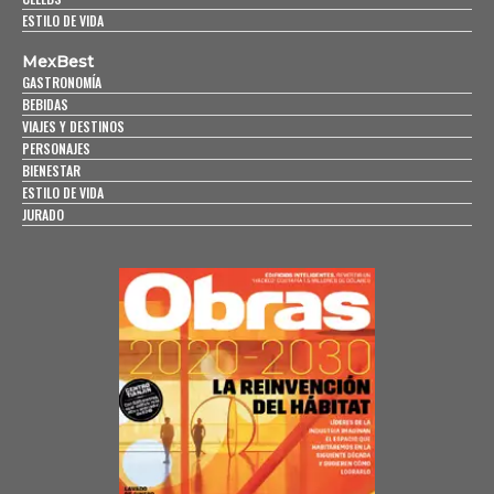
ESTILO DE VIDA
MexBest
GASTRONOMÍA
BEBIDAS
VIAJES Y DESTINOS
PERSONAJES
BIENESTAR
ESTILO DE VIDA
JURADO