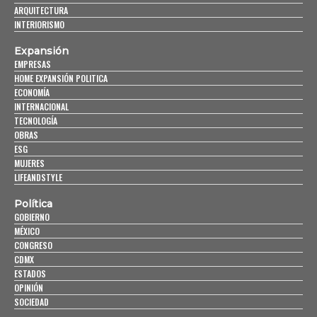
ARQUITECTURA
INTERIORISMO
Expansión
EMPRESAS
HOME EXPANSIÓN POLITICA
ECONOMÍA
INTERNACIONAL
TECNOLOGÍA
OBRAS
ESG
MUJERES
LIFEANDSTYLE
Política
GOBIERNO
MÉXICO
CONGRESO
CDMX
ESTADOS
OPINIÓN
SOCIEDAD