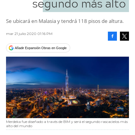
segundo más alto
Se ubicará en Malasia y tendrá 118 pisos de altura.
mar 21 julio 2020 01:16 PM
Facebook
Tweet
Añadir Expansión Obras en Google
Merdeka fue diseñado a través de BIM y será el segundo rascacielos más
alto del mundo