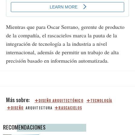
Mientras que para Oscar Serrano, gerente de producto
de la compañía, el rascacielos marca la pauta de la
integración de tecnología a la industria a nivel
internacional, además de permitir un trabajo de alta
precisión basado en información automatizada.
DISEÑO ARQUITECTÓNICO
TECNOLOGÍA
DISEÑO
ARQUITECTURA
RASCACIELOS
RECOMENDACIONES