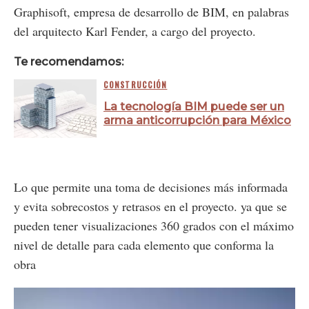
Graphisoft, empresa de desarrollo de BIM, en palabras
del arquitecto Karl Fender, a cargo del proyecto.
Te recomendamos:
CONSTRUCCIÓN
La tecnología BIM puede ser un
arma anticorrupción para México
Lo que permite una toma de decisiones más informada
y evita sobrecostos y retrasos en el proyecto. ya que se
pueden tener visualizaciones 360 grados con el máximo
nivel de detalle para cada elemento que conforma la
obra