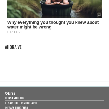
AHORA VE
Obras
CONSTRUCCIÓN
DESARROLLO INMOBILIARIO
INFRAESTRUCTURA