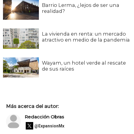
Barrio Lerma, ¿lejos de ser una
realidad?
La vivienda en renta: un mercado
atractivo en medio de la pandemia
Wayam, un hotel verde al rescate
de sus raíces
Más acerca del autor:
Redacción Obras
@ExpansionMx