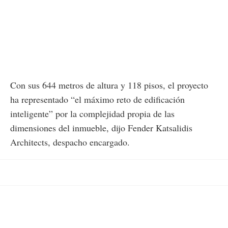
Con sus 644 metros de altura y 118 pisos, el proyecto
ha representado “el máximo reto de edificación
inteligente” por la complejidad propia de las
dimensiones del inmueble, dijo Fender Katsalidis
Architects, despacho encargado.