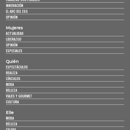
INNOVACIÓN
EL ABC DEL ESG
OPINIÓN
Mujeres
ACTUALIDAD
LIDERAZGO
OPINIÓN
ESPECIALES
Quién
ESPECTÁCULOS
REALEZA
CÍRCULOS
MODA
BELLEZA
VIAJES Y GOURMET
CULTURA
Elle
MODA
BELLEZA
CELEBS