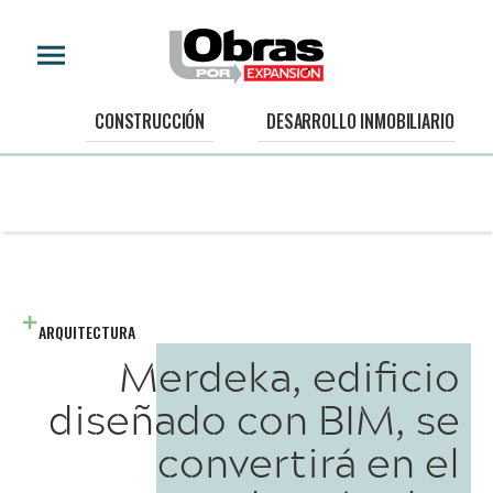
CONSTRUCCIÓN
DESARROLLO INMOBILIARIO
ARQUITECTURA
Merdeka, edificio
diseñado con BIM, se
convertirá en el