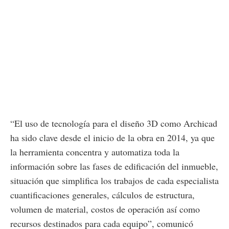
“El uso de tecnología para el diseño 3D como Archicad
ha sido clave desde el inicio de la obra en 2014, ya que
la herramienta concentra y automatiza toda la
información sobre las fases de edificación del inmueble,
situación que simplifica los trabajos de cada especialista
cuantificaciones generales, cálculos de estructura,
volumen de material, costos de operación así como
recursos destinados para cada equipo”, comunicó