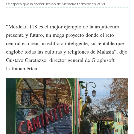
Se espera que la construcción de Merdeka termine en 2021.
“Merdeka 118 es el mejor ejemplo de la arquitectura
presente y futuro, un mega proyecto donde el reto
central es crear un edificio inteligente, sustentable que
englobe todas las culturas y religiones de Malasia”, dijo
Gustavo Caretazzo, director general de Graphisoft
Latinoamérica.