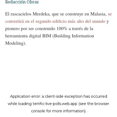
Redacción Obras
El rascacielos Merdeka, que se construye en Malasia,
se
convertirá en el segundo edificio más alto del mundo
y
pionero por ser construido 100% a través de la
herramienta digital BIM (Building Information
Modeling).