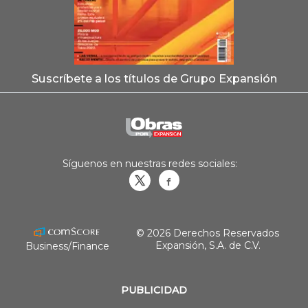
Suscríbete a los títulos de Grupo Expansión
Síguenos en nuestras redes sociales:
Obrasweb.mx
revistaobras
© 2026 Derechos Reservados
Expansión, S.A. de C.V.
Business/Finance
PUBLICIDAD