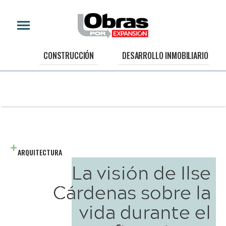
CONSTRUCCIÓN
DESARROLLO INMOBILIARIO
ARQUITECTURA
La visión de Ilse
Cárdenas sobre la
vida durante el