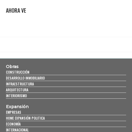
AHORA VE
Obras
CONSTRUCCIÓN
DESARROLLO INMOBILIARIO
INFRAESTRUCTURA
ARQUITECTURA
INTERIORISMO
Expansión
EMPRESAS
HOME EXPANSIÓN POLITICA
ECONOMÍA
INTERNACIONAL