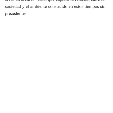
sociedad y el ambiente construido en estos tiempos sin
precedentes.