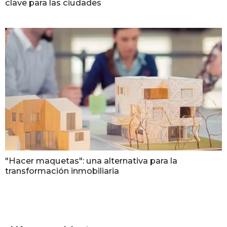
clave para las ciudades
"Hacer maquetas": una alternativa para la
transformación inmobiliaria