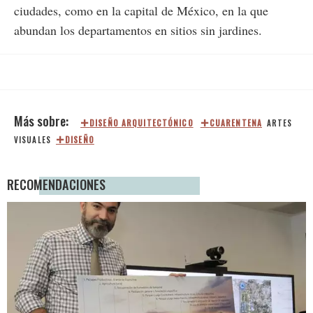
ciudades, como en la capital de México, en la que
abundan los departamentos en sitios sin jardines.
DISEÑO ARQUITECTÓNICO
CUARENTENA
ARTES
VISUALES
DISEÑO
RECOMENDACIONES