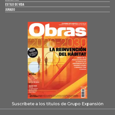
ESTILO DE VIDA
JURADO
Suscríbete a los títulos de Grupo Expansión