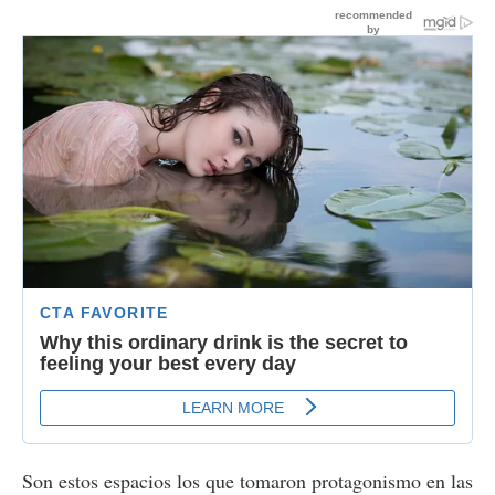
Son estos espacios los que tomaron protagonismo en las