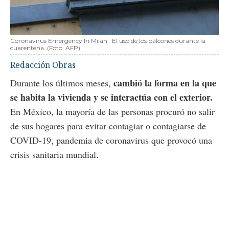
Coronavirus Emergency In Milan
El uso de los balcones durante la
cuarentena.
(Foto:
AFP
)
Redacción Obras
cambió la forma en la que
Durante los últimos meses,
se habita la vivienda y se interactúa con el exterior.
En México, la mayoría de las personas procuró no salir
de sus hogares para evitar contagiar o contagiarse de
COVID-19, pandemia de coronavirus que provocó una
crisis sanitaria mundial.