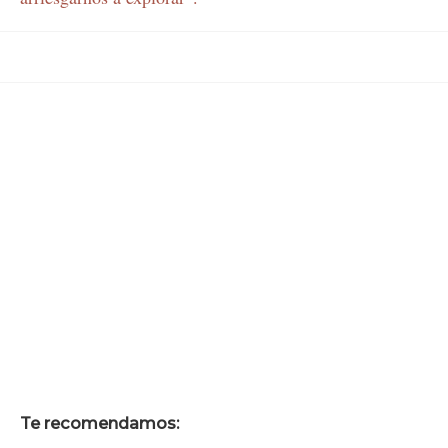
Te recomendamos: