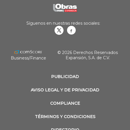
Síguenos en nuestras redes sociales:
Obrasweb.mx
revistaobras
© 2026 Derechos Reservados
Expansión, S.A. de C.V.
Business/Finance
PUBLICIDAD
AVISO LEGAL Y DE PRIVACIDAD
COMPLIANCE
TÉRMINOS Y CONDICIONES