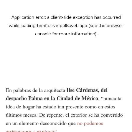
Ilse Cárdenas, del
En palabras de la arquitecta
despacho Palma en la Ciudad de México
, “nunca la
idea de hogar ha estado tan presente como en estos
últimos meses. De repente, el exterior se ha convertido
en un elemento desconocido que
no podemos
arriesgarnos a explorar”.