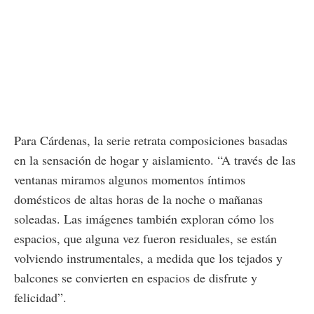
Para Cárdenas, la serie retrata composiciones basadas
en la sensación de hogar y aislamiento. “A través de las
ventanas miramos algunos momentos íntimos
domésticos de altas horas de la noche o mañanas
soleadas. Las imágenes también exploran cómo los
espacios, que alguna vez fueron residuales, se están
volviendo instrumentales, a medida que los tejados y
balcones se convierten en espacios de disfrute y
felicidad”.