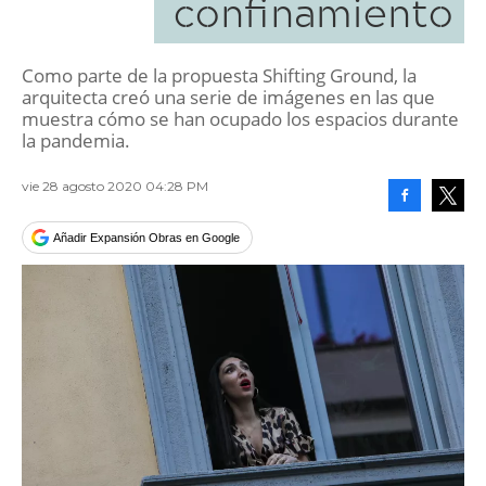
confinamiento
Como parte de la propuesta Shifting Ground, la
arquitecta creó una serie de imágenes en las que
muestra cómo se han ocupado los espacios durante
la pandemia.
vie 28 agosto 2020 04:28 PM
Facebook
Tweet
Añadir Expansión Obras en Google