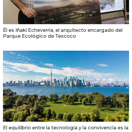
Él es Iñaki Echeverría, el arquitecto encargado del
Parque Ecológico de Texcoco
El equilibrio entre la tecnología y la convivencia es la