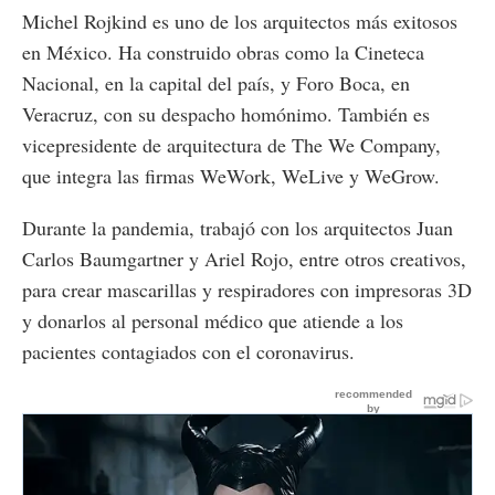
Michel Rojkind es uno de los arquitectos más exitosos
en México. Ha construido obras como la Cineteca
Nacional, en la capital del país, y Foro Boca, en
Veracruz, con su despacho homónimo. También es
vicepresidente de arquitectura de The We Company,
que integra las firmas WeWork, WeLive y WeGrow.
Durante la pandemia, trabajó con los arquitectos Juan
Carlos Baumgartner y Ariel Rojo, entre otros creativos,
para crear mascarillas y respiradores con impresoras 3D
y donarlos al personal médico que atiende a los
pacientes contagiados con el coronavirus.