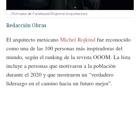
-
(Tomada de Facebook/Rojkind Arquitectos)
Redacción Obras
El arquitecto mexicano
Michel Rojkind
fue reconocido
como una de las 100 personas más inspiradoras del
mundo, según el ranking de la revista OOOM. La lista
incluye a personas que motivaron a la población
durante el 2020 y que mostraron un “verdadero
liderazgo en el camino hacia un futuro mejor”.