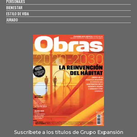
PERSONAJES
BIENESTAR
ESTILO DE VIDA
JURADO
Suscríbete a los títulos de Grupo Expansión