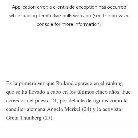
Es la primera vez que Rojkind aparece en el ranking
que se ha llevado a cabo en los últimos cinco años. Fue
acreedor del puesto 24, por delante de figuras como la
canciller alemana Angela Merkel (24) y la activista
Greta Thunberg (27).