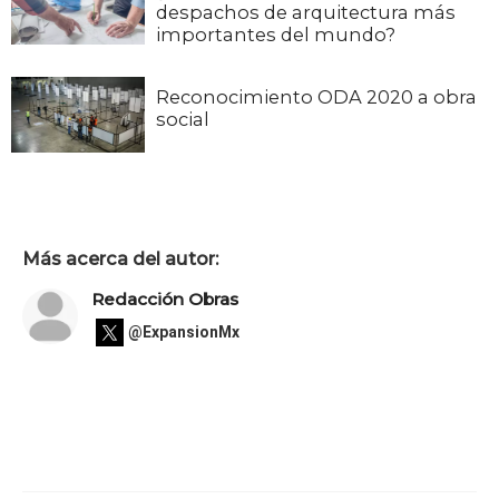
despachos de arquitectura más
importantes del mundo?
Reconocimiento ODA 2020 a obra
social
Más acerca del autor:
Redacción Obras
@ExpansionMx