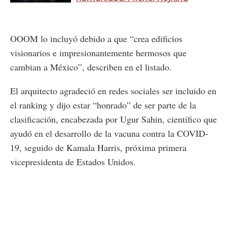
OOOM lo incluyó debido a que “crea edificios
visionarios e impresionantemente hermosos que
cambian a México”, describen en el listado.
El arquitecto agradeció en redes sociales ser incluido en
el ranking y dijo estar “honrado” de ser parte de la
clasificación, encabezada por Ugur Sahin, científico que
ayudó en el desarrollo de la vacuna contra la COVID-
19, seguido de Kamala Harris, próxima primera
vicepresidenta de Estados Unidos.