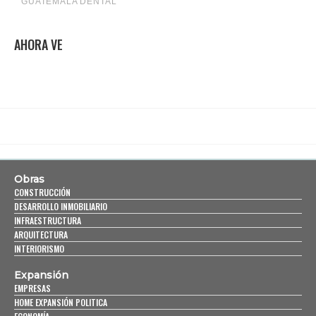
AHORA VE
Obras
CONSTRUCCIÓN
DESARROLLO INMOBILIARIO
INFRAESTRUCTURA
ARQUITECTURA
INTERIORISMO
Expansión
EMPRESAS
HOME EXPANSIÓN POLITICA