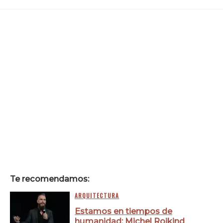
Te recomendamos:
ARQUITECTURA
Estamos en tiempos de
humanidad: Michel Rojkind