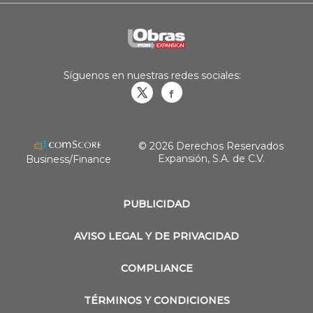
Síguenos en nuestras redes sociales:
Obrasweb.mx
revistaobras
© 2026 Derechos Reservados
Expansión, S.A. de C.V.
Business/Finance
PUBLICIDAD
AVISO LEGAL Y DE PRIVACIDAD
COMPLIANCE
TÉRMINOS Y CONDICIONES