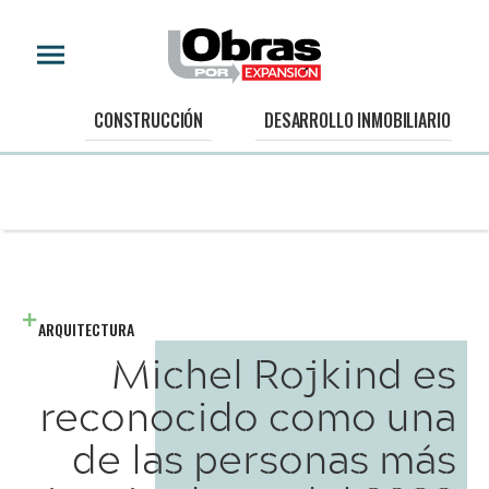
CONSTRUCCIÓN
DESARROLLO INMOBILIARIO
ARQUITECTURA
Michel Rojkind es
reconocido como una
de las personas más