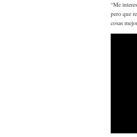
“Me interes
pero que re
cosas mejo