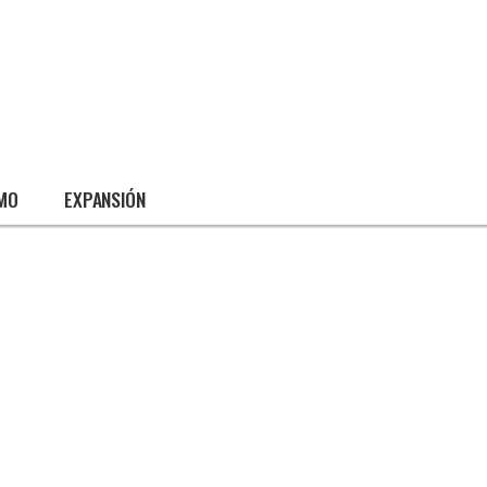
SMO
EXPANSIÓN