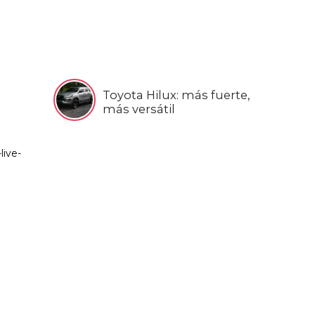
Toyota Hilux: más fuerte,
más versátil