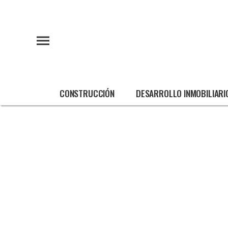
CONSTRUCCIÓN
DESARROLLO INMOBILIARI