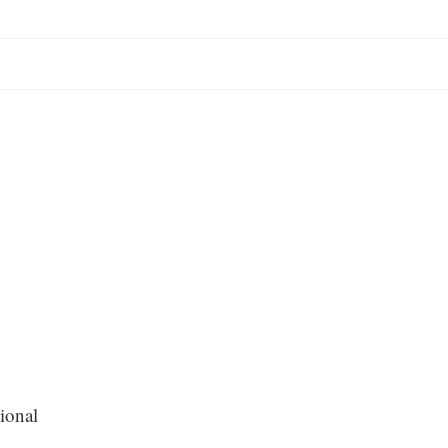
ional