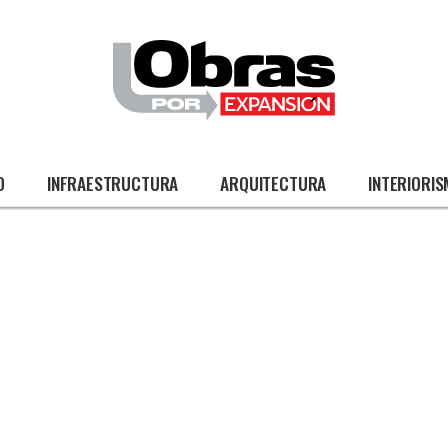
O
INFRAESTRUCTURA
ARQUITECTURA
INTERIORI