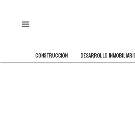
CONSTRUCCIÓN
DESARROLLO INMOBILIARI