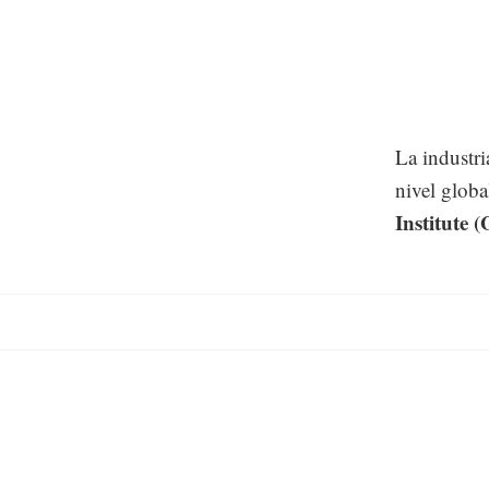
La industri
nivel globa
Institute 