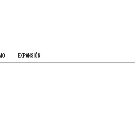
SMO
EXPANSIÓN