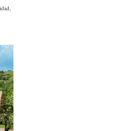
idad,