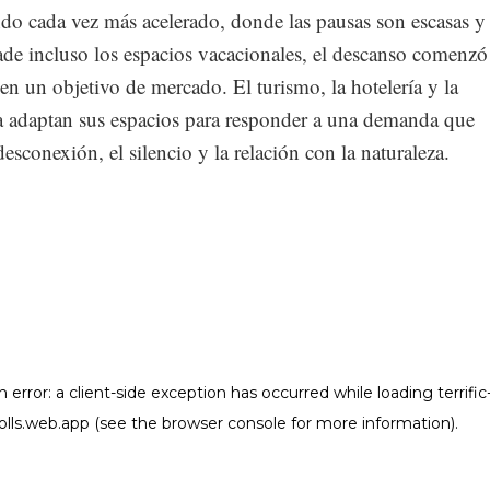
o cada vez más acelerado, donde las pausas son escasas y 
ade incluso los espacios vacacionales, el descanso comenzó
 en un objetivo de mercado. El turismo, la hotelería y la
ra adaptan sus espacios para responder a una demanda que
 desconexión, el silencio y la relación con la naturaleza.