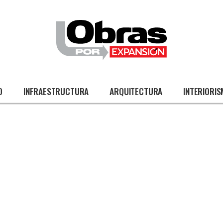
O
INFRAESTRUCTURA
ARQUITECTURA
INTERIORI