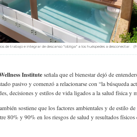
os de trabajo e integrar de descanso "obliga" a los huéspedes a desconectar.
(F
Wellness Institute
señala que el bienestar dejó de entender
tado pasivo y comenzó a relacionarse con “la búsqueda act
des, decisiones y estilos de vida ligados a la salud física y 
también sostiene que los factores ambientales y de estilo de
tre 80% y 90% en los riesgos de salud y resultados físicos 