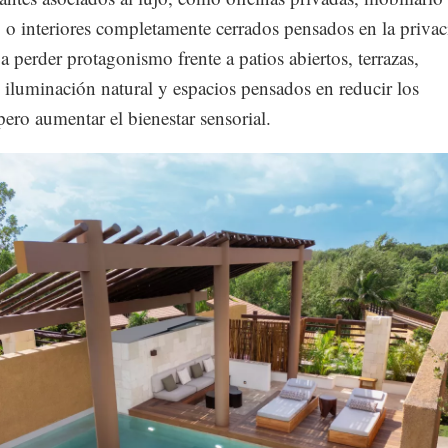
 o interiores completamente cerrados pensados en la privac
 perder protagonismo frente a patios abiertos, terrazas,
 iluminación natural y espacios pensados en reducir los
pero aumentar el bienestar sensorial.