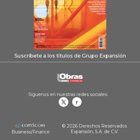
Suscríbete a los títulos de Grupo Expansión
Síguenos en nuestras redes sociales:
Obrasweb.mx
revistaobras
© 2026 Derechos Reservados
Expansión, S.A. de C.V.
Business/Finance