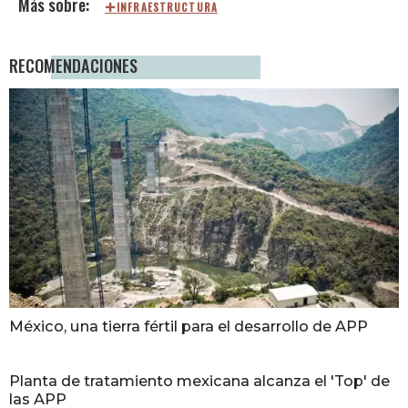
INFRAESTRUCTURA
RECOMENDACIONES
México, una tierra fértil para el desarrollo de APP
Planta de tratamiento mexicana alcanza el 'Top' de
las APP