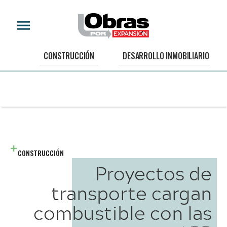
CONSTRUCCIÓN
DESARROLLO INMOBILIARIO
CONSTRUCCIÓN
Proyectos de
transporte cargan
combustible con las