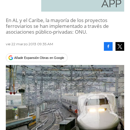
APP
En AL y el Caribe, la mayoría de los proyectos
ferroviarios se han implementado a través de
asociaciones público-privadas: ONU.
vie 22 marzo 2013 09:35 AM
Facebook
Tweet
Añadir Expansión Obras en Google