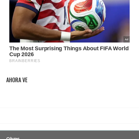
AHORA VE