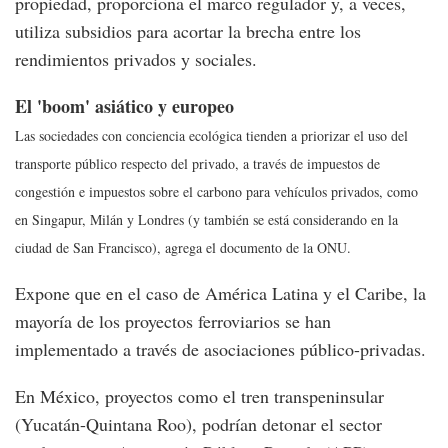
propiedad, proporciona el marco regulador y, a veces,
utiliza subsidios para acortar la brecha entre los
rendimientos privados y sociales.
El 'boom' asiático y europeo
Las sociedades con conciencia ecológica tienden a priorizar el uso del
transporte público respecto del privado, a través de impuestos de
congestión e impuestos sobre el carbono para vehículos privados, como
en Singapur, Milán y Londres (y también se está considerando en la
ciudad de San Francisco), agrega el documento de la ONU.
Expone que en el caso de América Latina y el Caribe, la
mayoría de los proyectos ferroviarios se han
implementado a través de asociaciones público-privadas.
En México, proyectos como el tren transpeninsular
(Yucatán-Quintana Roo), podrían detonar el sector