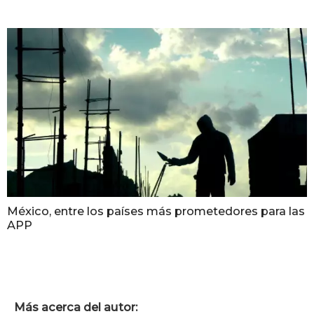
México, entre los países más prometedores para las
APP
Más acerca del autor: