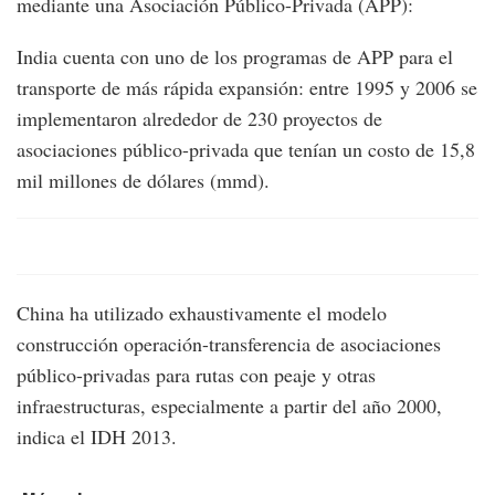
mediante una Asociación Público-Privada (APP):
India cuenta con uno de los programas de APP para el
transporte de más rápida expansión: entre 1995 y 2006 se
implementaron alrededor de 230 proyectos de
asociaciones público-privada que tenían un costo de 15,8
mil millones de dólares (mmd).
China ha utilizado exhaustivamente el modelo
construcción operación-transferencia de asociaciones
público-privadas para rutas con peaje y otras
infraestructuras, especialmente a partir del año 2000,
indica el IDH 2013.