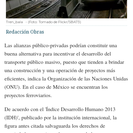
Tren_bala
-
(Foto:
Tomado de Flickr/SBA73
)
Redacción Obras
Las alianzas público-privadas podrían constituir una
buena alternativa para incentivar el desarrollo del
transporte público masivo, puesto que tienden a brindar
una construcción y una operación de proyectos más
eficientes, indica la Organización de las Naciones Unidas
(ONU). En el caso de México se encuentran los
proyectos ferroviarios.
De acuerdo con el 'Índice Desarrollo Humano 2013
(IDH)', publicado por la institución internacional, la
figura antes citada salvaguarda los derechos de