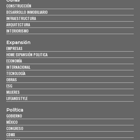
Obras
CONSTRUCCIÓN
DESARROLLO INMOBILIARIO
INFRAESTRUCTURA
ARQUITECTURA
INTERIORISMO
Expansión
EMPRESAS
HOME EXPANSIÓN POLITICA
ECONOMÍA
INTERNACIONAL
TECNOLOGÍA
OBRAS
ESG
MUJERES
LIFEANDSTYLE
Política
GOBIERNO
MÉXICO
CONGRESO
CDMX