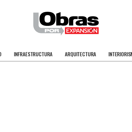
O
INFRAESTRUCTURA
ARQUITECTURA
INTERIORI