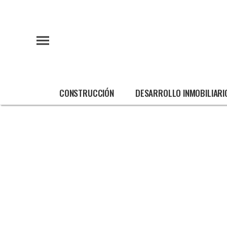
CONSTRUCCIÓN
DESARROLLO INMOBILIARI