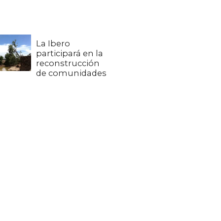
La Ibero
participará en la
reconstrucción
de comunidades