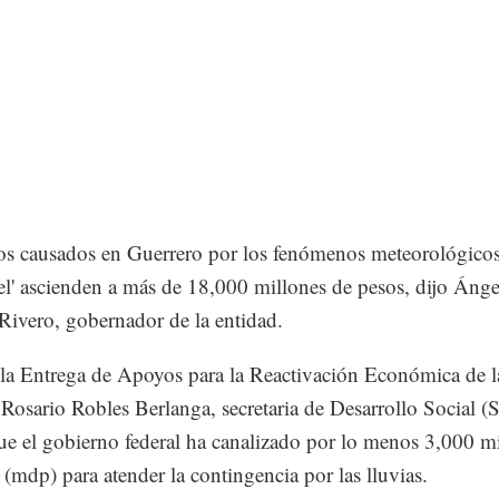
s causados en Guerrero por los fenómenos meteorológicos 
l' ascienden a más de 18,000 millones de pesos, dijo Ánge
Rivero, gobernador de la entidad.
la Entrega de Apoyos para la Reactivación Económica de l
 Rosario Robles Berlanga, secretaria de Desarrollo Social (S
ue el gobierno federal ha canalizado por lo menos 3,000 m
 (mdp) para atender la contingencia por las lluvias.