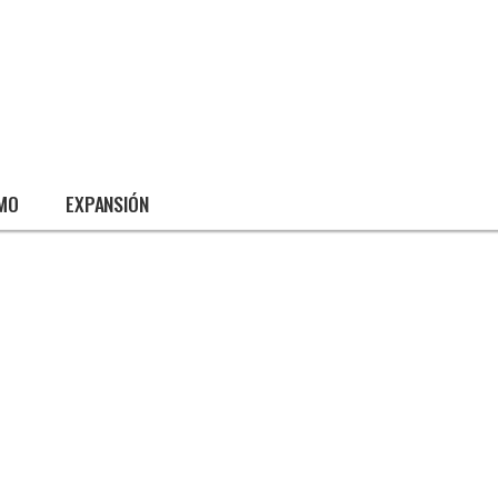
SMO
EXPANSIÓN