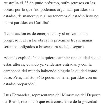
Australia el 23 de junio próximo, sufre retrasos en las
obras, por lo que "no podemos organizar partidos sin
estadio, de manera que si no tenemos el estadio listo no
habrá partidos en Curitiba".
"La situación es de emergencia, y si no vemos un
progreso real en las obras las próximas tres semanas
seremos obligados a buscar otra sede", aseguró.
Además explicó: "nadie quiere cambiar una ciudad sede a
estas alturas, cuando ya vendemos entradas y con la
campeona del mundo habiendo elegido la ciudad como
base. Pero, insisto, sólo podemos tener partidos con un
estadio preparado".
Luis Fernandes, representante del Ministerio del Deporte
de Brasil, reconoció que está consciente de la gravedad