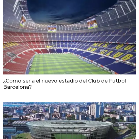
¿Cómo sería el nuevo estadio del Club de Futbol
Barcelona?