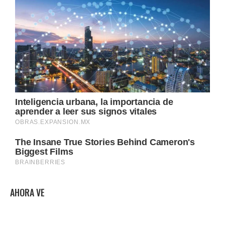
AHORA VE