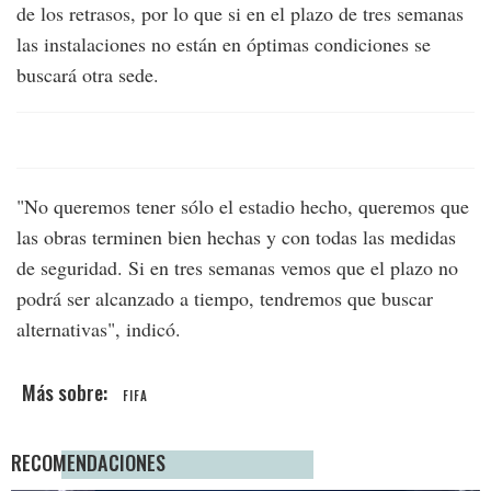
de los retrasos, por lo que si en el plazo de tres semanas
las instalaciones no están en óptimas condiciones se
buscará otra sede.
"No queremos tener sólo el estadio hecho, queremos que
las obras terminen bien hechas y con todas las medidas
de seguridad. Si en tres semanas vemos que el plazo no
podrá ser alcanzado a tiempo, tendremos que buscar
alternativas", indicó.
FIFA
RECOMENDACIONES