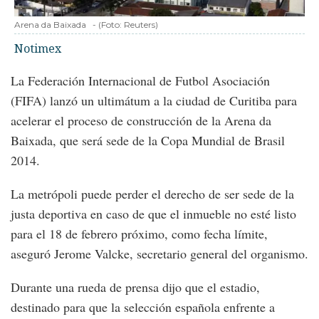
Arena da Baixada
-
(Foto:
Reuters
)
Notimex
La Federación Internacional de Futbol Asociación
(FIFA) lanzó un ultimátum a la ciudad de Curitiba para
acelerar el proceso de construcción de la Arena da
Baixada, que será sede de la Copa Mundial de Brasil
2014.
La metrópoli puede perder el derecho de ser sede de la
justa deportiva en caso de que el inmueble no esté listo
para el 18 de febrero próximo, como fecha límite,
aseguró Jerome Valcke, secretario general del organismo.
Durante una rueda de prensa dijo que el estadio,
destinado para que la selección española enfrente a