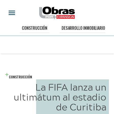
CONSTRUCCIÓN
DESARROLLO INMOBILIARIO
CONSTRUCCIÓN
La FIFA lanza un
ultimátum al estadio
de Curitiba