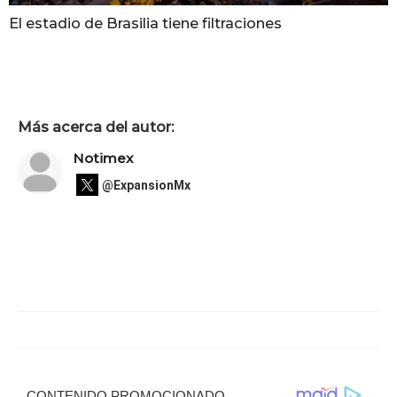
El estadio de Brasilia tiene filtraciones
Más acerca del autor:
Notimex
@ExpansionMx