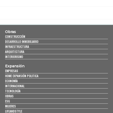
Obras
CONSTRUCCIÓN
DESARROLLO INMOBILIARIO
INFRAESTRUCTURA
ARQUITECTURA
INTERIORISMO
Expansión
EMPRESAS
HOME EXPANSIÓN POLITICA
ECONOMÍA
INTERNACIONAL
TECNOLOGÍA
OBRAS
ESG
MUJERES
LIFEANDSTYLE