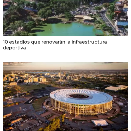
10 estadios que renovarán la infraestructura
deportiva