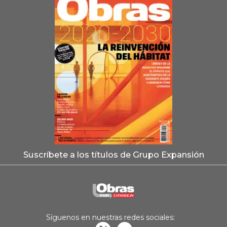
Suscríbete a los títulos de Grupo Expansión
Síguenos en nuestras redes sociales: