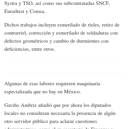
Systra y TSO, así como sus subcontratadas SNCF,
Eurailtest y Comsa.
Dichos trabajos incluyen esmerilado de rieles, retiro de
contrarriel, corrección y esmerilado de soldaduras con
defectos geométricos y cambio de durmientes con
deficiencias, entre otros.
Algunas de esas labores requieren maquinaria
especializada que no hay en México.
Gaviño Ambriz añadió que por ahora los diputados
locales no consideran necesaria la presencia de algún
otro servidor público para aclarar cuestiones
administrativas, como el ex secretario de Finanzas y