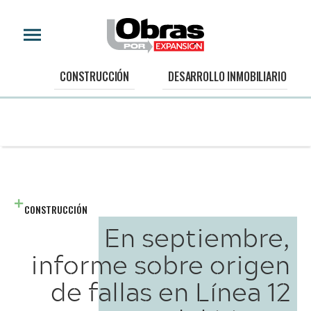
CONSTRUCCIÓN
DESARROLLO INMOBILIARIO
CONSTRUCCIÓN
En septiembre,
informe sobre origen
de fallas en Línea 12