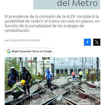
del Metro
El presidente de la comisión de la ALDF consideró la
posibilidad de reabrir el tramo cerrado en plazos, en
función de la complejidad de los trabajos de
rehabilitación.
jue 10 julio 2014 09:06 AM
Facebook
Tweet
Añadir Expansión Obras en Google