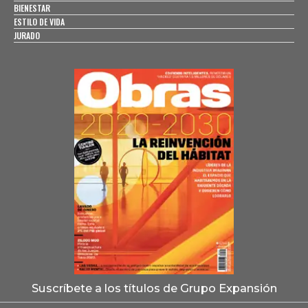
BIENESTAR
ESTILO DE VIDA
JURADO
Suscríbete a los títulos de Grupo Expansión