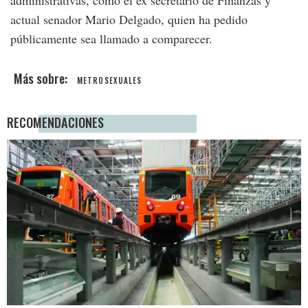
actual senador Mario Delgado, quien ha pedido
públicamente sea llamado a comparecer.
METROSEXUALES
RECOMENDACIONES