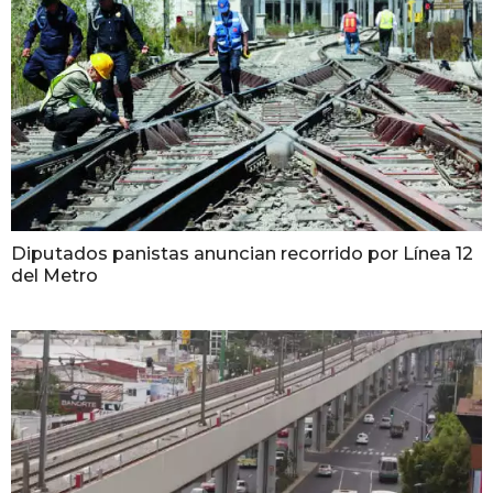
Diputados panistas anuncian recorrido por Línea 12
del Metro