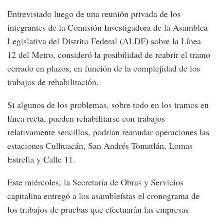
Entrevistado luego de una reunión privada de los
integrantes de la Comisión Investigadora de la Asamblea
Legislativa del Distrito Federal (ALDF) sobre la Línea
12 del Metro, consideró la posibilidad de reabrir el tramo
cerrado en plazos, en función de la complejidad de los
trabajos de rehabilitación.
Si algunos de los problemas, sobre todo en los tramos en
línea recta, pueden rehabilitarse con trabajos
relativamente sencillos, podrían reanudar operaciones las
estaciones Culhuacán, San Andrés Tomatlán, Lomas
Estrella y Calle 11.
Este miércoles, la Secretaría de Obras y Servicios
capitalina entregó a los asambleístas el cronograma de
los trabajos de pruebas que efectuarán las empresas