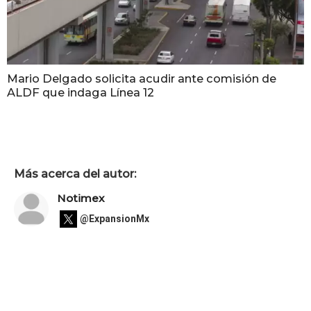
Mario Delgado solicita acudir ante comisión de
ALDF que indaga Línea 12
Más acerca del autor:
Notimex
@ExpansionMx