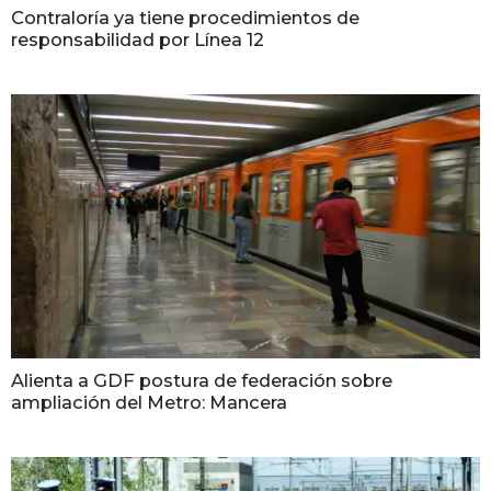
Contraloría ya tiene procedimientos de
responsabilidad por Línea 12
Alienta a GDF postura de federación sobre
ampliación del Metro: Mancera