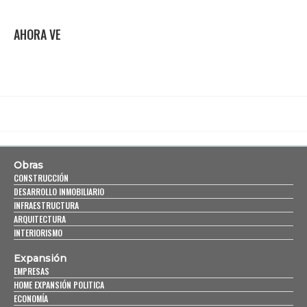
AHORA VE
Obras
CONSTRUCCIÓN
DESARROLLO INMOBILIARIO
INFRAESTRUCTURA
ARQUITECTURA
INTERIORISMO
Expansión
EMPRESAS
HOME EXPANSIÓN POLITICA
ECONOMÍA