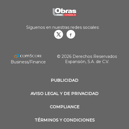
Síguenos en nuestras redes sociales:
Obrasweb.mx
revistaobras
© 2026 Derechos Reservados
Expansión, S.A. de C.V.
Business/Finance
PUBLICIDAD
AVISO LEGAL Y DE PRIVACIDAD
COMPLIANCE
TÉRMINOS Y CONDICIONES