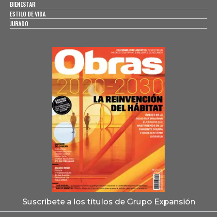
BIENESTAR
ESTILO DE VIDA
JURADO
Suscríbete a los títulos de Grupo Expansión