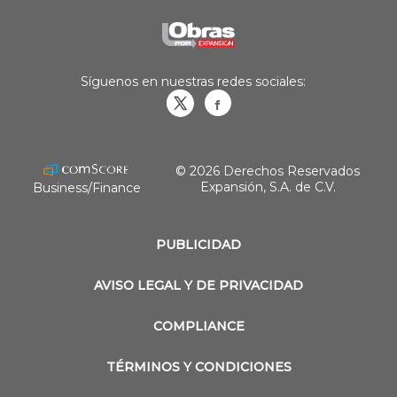
Síguenos en nuestras redes sociales:
Obrasweb.mx
revistaobras
© 2026 Derechos Reservados
Expansión, S.A. de C.V.
Business/Finance
PUBLICIDAD
AVISO LEGAL Y DE PRIVACIDAD
COMPLIANCE
TÉRMINOS Y CONDICIONES