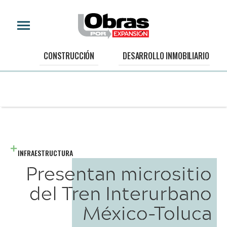
CONSTRUCCIÓN
DESARROLLO INMOBILIARIO
INFRAESTRUCTURA
Presentan micrositio
del Tren Interurbano
México-Toluca