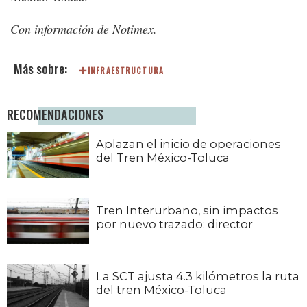
Con información de Notimex.
INFRAESTRUCTURA
RECOMENDACIONES
Aplazan el inicio de operaciones
del Tren México-Toluca
Tren Interurbano, sin impactos
por nuevo trazado: director
La SCT ajusta 4.3 kilómetros la ruta
del tren México-Toluca