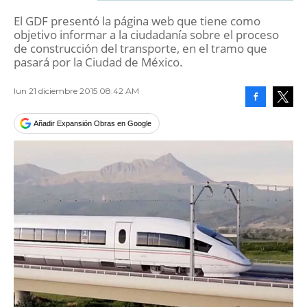
El GDF presentó la página web que tiene como
objetivo informar a la ciudadanía sobre el proceso
de construcción del transporte, en el tramo que
pasará por la Ciudad de México.
lun 21 diciembre 2015 08:42 AM
Facebook
Tweet
Añadir Expansión Obras en Google