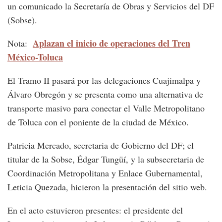
un comunicado la Secretaría de Obras y Servicios del DF
(Sobse).
Aplazan el inicio de operaciones del Tren
Nota:
México-Toluca
El Tramo II pasará por las delegaciones Cuajimalpa y
Álvaro Obregón y se presenta como una alternativa de
transporte masivo para conectar el Valle Metropolitano
de Toluca con el poniente de la ciudad de México.
Patricia Mercado, secretaria de Gobierno del DF; el
titular de la Sobse, Édgar Tungüí, y la subsecretaria de
Coordinación Metropolitana y Enlace Gubernamental,
Leticia Quezada, hicieron la presentación del sitio web.
En el acto estuvieron presentes: el presidente del