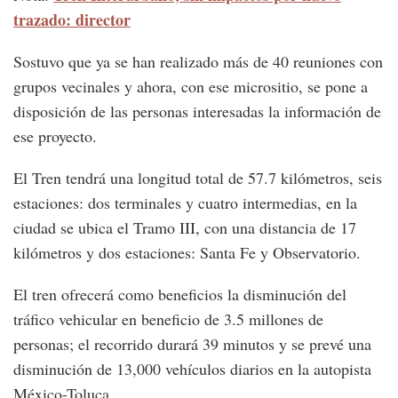
trazado: director
Sostuvo que ya se han realizado más de 40 reuniones con
grupos vecinales y ahora, con ese micrositio, se pone a
disposición de las personas interesadas la información de
ese proyecto.
El Tren tendrá una longitud total de 57.7 kilómetros, seis
estaciones: dos terminales y cuatro intermedias, en la
ciudad se ubica el Tramo III, con una distancia de 17
kilómetros y dos estaciones: Santa Fe y Observatorio.
El tren ofrecerá como beneficios la disminución del
tráfico vehicular en beneficio de 3.5 millones de
personas; el recorrido durará 39 minutos y se prevé una
disminución de 13,000 vehículos diarios en la autopista
México-Toluca.