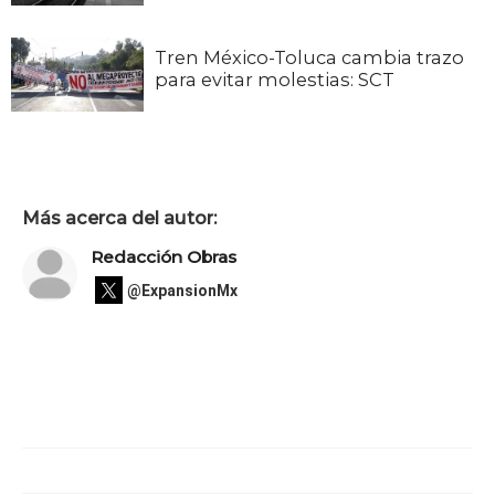
Tren México-Toluca cambia trazo
para evitar molestias: SCT
Más acerca del autor:
Redacción Obras
@ExpansionMx