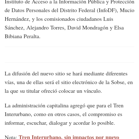
Instituto de Acceso a la Información Pública y Protección
de Datos Personales del Distrito Federal (InfoDF), Mucio
Hernández, y los comisionados ciudadanos Luis
Sánchez, Alejandro Torres, David Mondragón y Elsa
Bibiana Peralta.
La difusión del nuevo sitio se hará mediante diferentes
vías, una de ellas será el sitio electrónico de la Sobse, en
la que su titular ofreció colocar un vínculo.
La administración capitalina agregó que para el Tren
Interurbano, como en otros casos, el compromiso es
informar, escuchar, dialogar y acordar lo posible.
Tren Interurbano, sin impactos por nuevo
Nota: