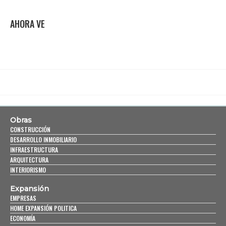
AHORA VE
Obras
CONSTRUCCIÓN
DESARROLLO INMOBILIARIO
INFRAESTRUCTURA
ARQUITECTURA
INTERIORISMO
Expansión
EMPRESAS
HOME EXPANSIÓN POLITICA
ECONOMÍA