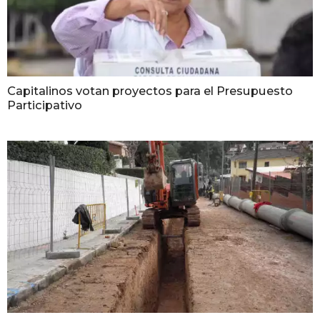
Capitalinos votan proyectos para el Presupuesto
Participativo