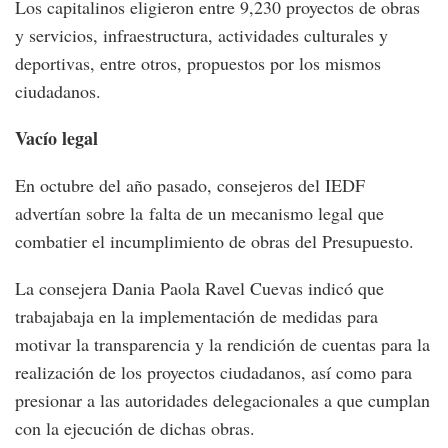
Los capitalinos eligieron entre 9,230 proyectos de obras
y servicios, infraestructura, actividades culturales y
deportivas, entre otros, propuestos por los mismos
ciudadanos.
Vacío legal
En octubre del año pasado, consejeros del IEDF
advertían sobre la falta de un mecanismo legal que
combatier el incumplimiento de obras del Presupuesto.
La consejera Dania Paola Ravel Cuevas indicó que
trabajabaja en la implementación de medidas para
motivar la transparencia y la rendición de cuentas para la
realización de los proyectos ciudadanos, así como para
presionar a las autoridades delegacionales a que cumplan
con la ejecución de dichas obras.