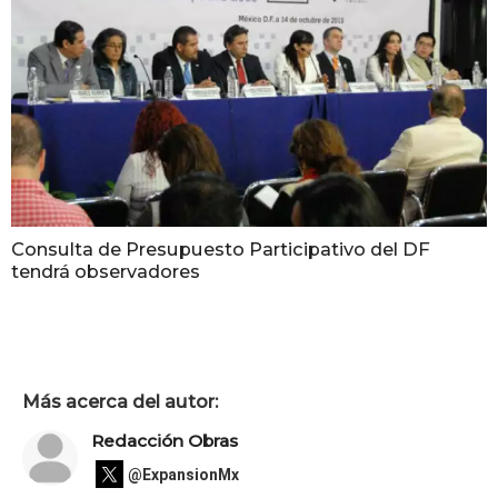
Consulta de Presupuesto Participativo del DF
tendrá observadores
Más acerca del autor:
Redacción Obras
@ExpansionMx