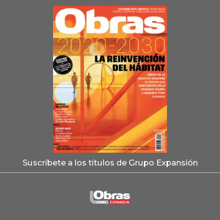
Suscríbete a los títulos de Grupo Expansión