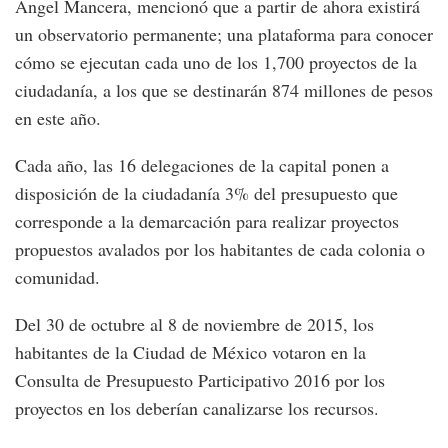
Ángel Mancera, mencionó que a partir de ahora existirá
un observatorio permanente; una plataforma para conocer
cómo se ejecutan cada uno de los 1,700 proyectos de la
ciudadanía, a los que se destinarán 874 millones de pesos
en este año.
Cada año, las 16 delegaciones de la capital ponen a
disposición de la ciudadanía 3% del presupuesto que
corresponde a la demarcación para realizar proyectos
propuestos avalados por los habitantes de cada colonia o
comunidad.
Del 30 de octubre al 8 de noviembre de 2015, los
habitantes de la Ciudad de México votaron en la
Consulta de Presupuesto Participativo 2016 por los
proyectos en los deberían canalizarse los recursos.