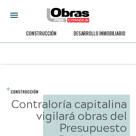
CONSTRUCCIÓN
DESARROLLO INMOBILIARIO
CONSTRUCCIÓN
Contraloría capitalina
vigilará obras del
Presupuesto