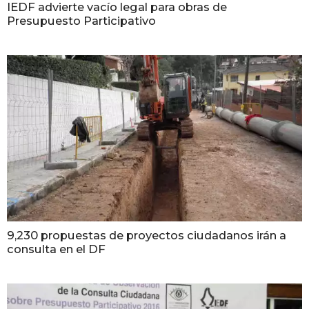
IEDF advierte vacío legal para obras de
Presupuesto Participativo
9,230 propuestas de proyectos ciudadanos irán a
consulta en el DF