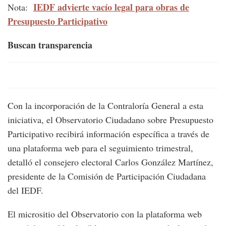
IEDF advierte vacío legal para obras de
Nota:
Presupuesto Participativo
Buscan transparencia
Con la incorporación de la Contraloría General a esta
iniciativa, el Observatorio Ciudadano sobre Presupuesto
Participativo recibirá información específica a través de
una plataforma web para el seguimiento trimestral,
detalló el consejero electoral Carlos González Martínez,
presidente de la Comisión de Participación Ciudadana
del IEDF.
El micrositio del Observatorio con la plataforma web