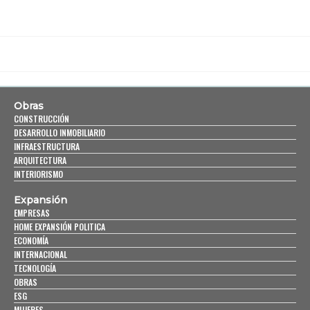
Obras
CONSTRUCCIÓN
DESARROLLO INMOBILIARIO
INFRAESTRUCTURA
ARQUITECTURA
INTERIORISMO
Expansión
EMPRESAS
HOME EXPANSIÓN POLITICA
ECONOMÍA
INTERNACIONAL
TECNOLOGÍA
OBRAS
ESG
MUJERES