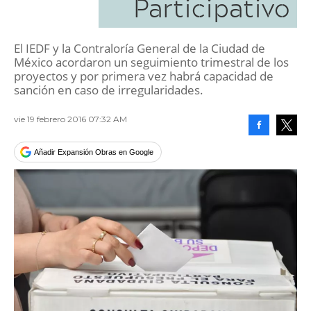
Participativo
El IEDF y la Contraloría General de la Ciudad de
México acordaron un seguimiento trimestral de los
proyectos y por primera vez habrá capacidad de
sanción en caso de irregularidades.
vie 19 febrero 2016 07:32 AM
Facebook
Tweet
Añadir Expansión Obras en Google