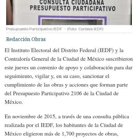
Presupuesto Participativo IEDF
-
(Foto:
Cortesía IEDF
)
Redacción Obras
El Instituto Electoral del Distrito Federal (IEDF) y la
Contraloría General de la Ciudad de México suscribieron
este jueves un convenio de apoyo y colaboración para dar
seguimiento, vigilar y, en su caso, sancionar el
cumplimiento de las obras y acciones que forman parte
del Presupuesto Participativo 2106 de la Ciudad de
México.
En noviembre de 2015, a través de una consulta pública
realizada por el IEDF, los habitantes de la Ciudad de
México eligieron más de 1,700 proyectos de obras,