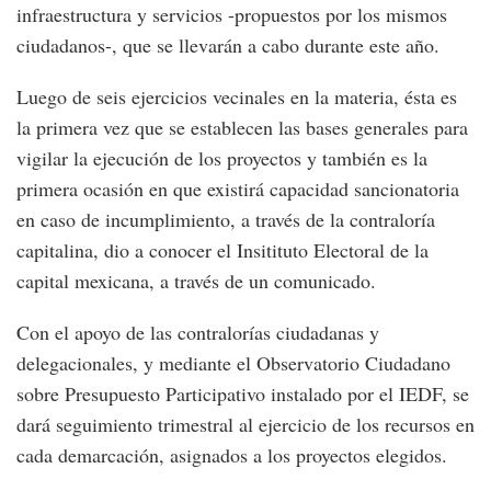
infraestructura y servicios -propuestos por los mismos
ciudadanos-, que se llevarán a cabo durante este año.
Luego de seis ejercicios vecinales en la materia, ésta es
la primera vez que se establecen las bases generales para
vigilar la ejecución de los proyectos y también es la
primera ocasión en que existirá capacidad sancionatoria
en caso de incumplimiento, a través de la contraloría
capitalina, dio a conocer el Insitituto Electoral de la
capital mexicana, a través de un comunicado.
Con el apoyo de las contralorías ciudadanas y
delegacionales, y mediante el Observatorio Ciudadano
sobre Presupuesto Participativo instalado por el IEDF, se
dará seguimiento trimestral al ejercicio de los recursos en
cada demarcación, asignados a los proyectos elegidos.