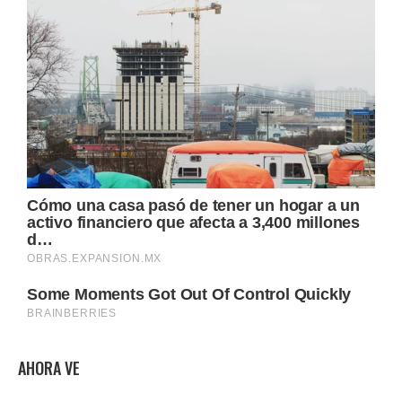
AHORA VE