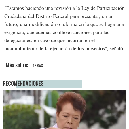
"Estamos haciendo una revisión a la Ley de Participación
Ciudadana del Distrito Federal para presentar, en un
futuro, una modificación o reforma en la que se haga una
exigencia, que además conlleve sanciones para las
delegaciones, en caso de que incurran en el
incumplimiento de la ejecución de los proyectos", señaló.
OBRAS
RECOMENDACIONES