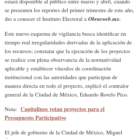
estará disponible al público entre marzo y abril, cuando
se presenten los reportes del primer trimestre de este año,
dio a conocer el Instituto Electoral a
Obrasweb.mx.
Este nuevo esquema de vigilancia busca identificar en
tiempo real irregularidades derivadas de la aplicación de
los recursos; constatar que la ejecución de los proyectos
se realice con plena observancia de la normatividad
aplicable y establecer vínculos de coordinación
institucional con las autoridades que participan de
manera directa en todo el proyecto, explicó el contralor
general de la Ciudad de México, Eduardo Rovelo Pico.
Capitalinos votan proyectos para el
Nota:
Presupuesto Participativo
El jefe de gobierno de la Ciudad de México, Miguel