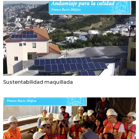
Sustentabilidad maquillada