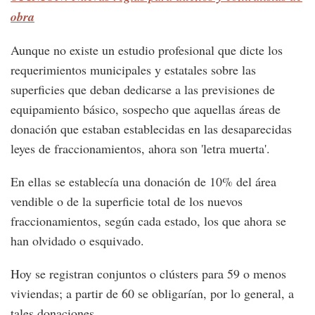
obra
Aunque no existe un estudio profesional que dicte los
requerimientos municipales y estatales sobre las
superficies que deban dedicarse a las previsiones de
equipamiento básico, sospecho que aquellas áreas de
donación que estaban establecidas en las desaparecidas
leyes de fraccionamientos, ahora son 'letra muerta'.
En ellas se establecía una donación de 10% del área
vendible o de la superficie total de los nuevos
fraccionamientos, según cada estado, los que ahora se
han olvidado o esquivado.
Hoy se registran conjuntos o clústers para 59 o menos
viviendas; a partir de 60 se obligarían, por lo general, a
tales donaciones.