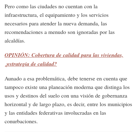
Pero como las ciudades no cuentan con la
infraestructura, el equipamiento y los servicios
necesarios para atender la nueva demanda, las
recomendaciones a menudo son ignoradas por las
alcaldías.
OPINIÓN: Cobertura de calidad para las viviendas,
¿estrategia de calidad?
Aunado a esa problemática, debe tenerse en cuenta que
tampoco existe una planeación moderna que distinga los
usos y destinos del suelo con una visión de gobernanza
horizontal y de largo plazo, es decir, entre los municipios
y las entidades federativas involucradas en las
conurbaciones.