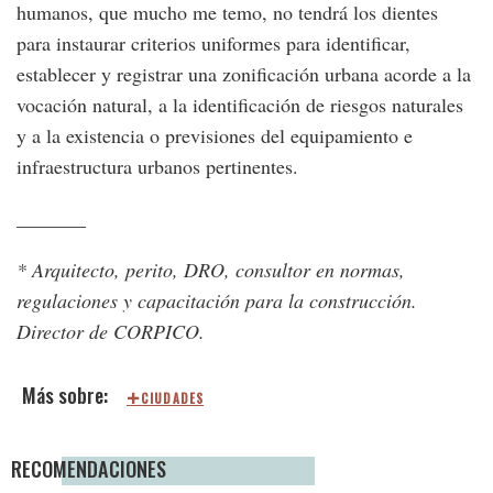
humanos, que mucho me temo, no tendrá los dientes
para instaurar criterios uniformes para identificar,
establecer y registrar una zonificación urbana acorde a la
vocación natural, a la identificación de riesgos naturales
y a la existencia o previsiones del equipamiento e
infraestructura urbanos pertinentes.
_______
* Arquitecto, perito, DRO, consultor en normas,
regulaciones y capacitación para la construcción.
Director de CORPICO.
CIUDADES
RECOMENDACIONES