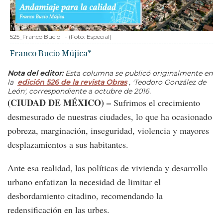
525_Franco Bucio
-
(Foto:
Especial
)
Franco Bucio Mújica*
Nota del editor:
Esta columna se publicó originalmente en
la
edición 526 de la revista Obras
, 'Teodoro González de
León', correspondiente a octubre de 2016.
(CIUDAD DE MÉXICO) –
Sufrimos el crecimiento
desmesurado de nuestras ciudades, lo que ha ocasionado
pobreza, marginación, inseguridad, violencia y mayores
desplazamientos a sus habitantes.
Ante esa realidad, las políticas de vivienda y desarrollo
urbano enfatizan la necesidad de limitar el
desbordamiento citadino, recomendando la
redensificación en las urbes.