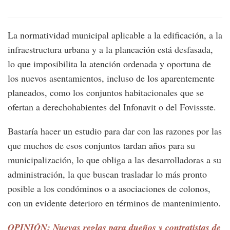
La normatividad municipal aplicable a la edificación, a la
infraestructura urbana y a la planeación está desfasada,
lo que imposibilita la atención ordenada y oportuna de
los nuevos asentamientos, incluso de los aparentemente
planeados, como los conjuntos habitacionales que se
ofertan a derechohabientes del Infonavit o del Fovissste.
Bastaría hacer un estudio para dar con las razones por las
que muchos de esos conjuntos tardan años para su
municipalización, lo que obliga a las desarrolladoras a su
administración, la que buscan trasladar lo más pronto
posible a los condóminos o a asociaciones de colonos,
con un evidente deterioro en términos de mantenimiento.
OPINIÓN: Nuevas reglas para dueños y contratistas de