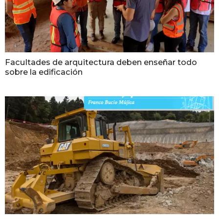
Facultades de arquitectura deben enseñar todo
sobre la edificación