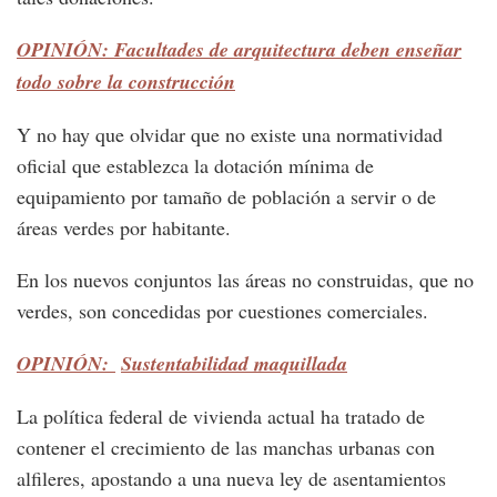
OPINIÓN: Facultades de arquitectura deben enseñar
todo sobre la construcción
Y no hay que olvidar que no existe una normatividad
oficial que establezca la dotación mínima de
equipamiento por tamaño de población a servir o de
áreas verdes por habitante.
En los nuevos conjuntos las áreas no construidas, que no
verdes, son concedidas por cuestiones comerciales.
OPINIÓN:
Sustentabilidad
maquillada
La política federal de vivienda actual ha tratado de
contener el crecimiento de las manchas urbanas con
alfileres, apostando a una nueva ley de asentamientos