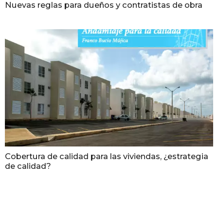
Nuevas reglas para dueños y contratistas de obra
Cobertura de calidad para las viviendas, ¿estrategia
de calidad?