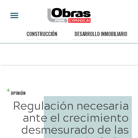
CONSTRUCCIÓN
DESARROLLO INMOBILIARIO
OPINIÓN
Regulación necesaria
ante el crecimiento
desmesurado de las