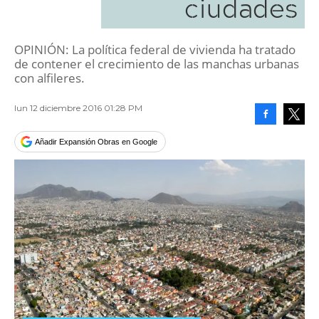
ciudades
OPINIÓN: La política federal de vivienda ha tratado
de contener el crecimiento de las manchas urbanas
con alfileres.
lun 12 diciembre 2016 01:28 PM
Facebook
Tweet
Añadir Expansión Obras en Google